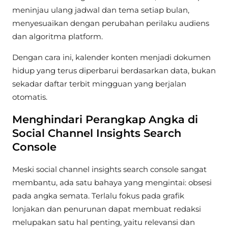
meninjau ulang jadwal dan tema setiap bulan,
menyesuaikan dengan perubahan perilaku audiens
dan algoritma platform.
Dengan cara ini, kalender konten menjadi dokumen
hidup yang terus diperbarui berdasarkan data, bukan
sekadar daftar terbit mingguan yang berjalan
otomatis.
Menghindari Perangkap Angka di
Social Channel Insights Search
Console
Meski social channel insights search console sangat
membantu, ada satu bahaya yang mengintai: obsesi
pada angka semata. Terlalu fokus pada grafik
lonjakan dan penurunan dapat membuat redaksi
melupakan satu hal penting, yaitu relevansi dan