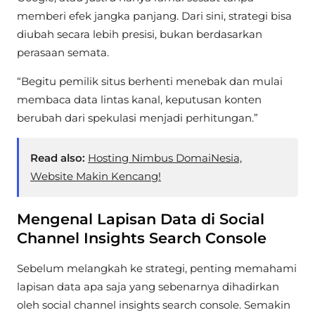
memberi efek jangka panjang. Dari sini, strategi bisa
diubah secara lebih presisi, bukan berdasarkan
perasaan semata.
“Begitu pemilik situs berhenti menebak dan mulai
membaca data lintas kanal, keputusan konten
berubah dari spekulasi menjadi perhitungan.”
Read also:
Hosting Nimbus DomaiNesia,
Website Makin Kencang!
Mengenal Lapisan Data di Social
Channel Insights Search Console
Sebelum melangkah ke strategi, penting memahami
lapisan data apa saja yang sebenarnya dihadirkan
oleh social channel insights search console. Semakin