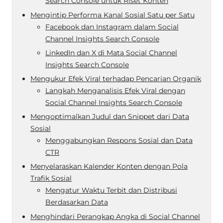
Search Console untuk Riset Konten
Mengintip Performa Kanal Sosial Satu per Satu
Facebook dan Instagram dalam Social
Channel Insights Search Console
LinkedIn dan X di Mata Social Channel
Insights Search Console
Mengukur Efek Viral terhadap Pencarian Organik
Langkah Menganalisis Efek Viral dengan
Social Channel Insights Search Console
Mengoptimalkan Judul dan Snippet dari Data
Sosial
Menggabungkan Respons Sosial dan Data
CTR
Menyelaraskan Kalender Konten dengan Pola
Trafik Sosial
Mengatur Waktu Terbit dan Distribusi
Berdasarkan Data
Menghindari Perangkap Angka di Social Channel