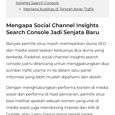
Insights Search Console
Menjaga Kualitas di Tengah Kejar Trafik
Mengapa Social Channel Insights
Search Console Jadi Senjata Baru
Banyak pemilik situs masih memisahkan dunia SEO
dan media sosial seakan keduanya dua dunia yang
berbeda. Padahal, social channel insights search
console justru dirancang untuk menggabungkan dua
sumber trafik utama ini ke dalam satu panel
informasi yang lebih mudah dipahami dan diolah.
Dengan menghubungkan performa konten di media
sosial dan performa di hasil pencarian, pemilik situs
bisa melihat apakah sebuah konten yang viral di
media sosial juga mendorong impresi dan klik di
Google, atau justru hanya ramai sesaat tanpa