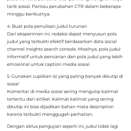
tarik sosial. Pantau perubahan CTR dalam beberapa
minggu berikutnya.
4. Buat pola penulisan judul turunan
Dari eksperimen ini, redaksi dapat menyusun pola
judul yang terbukti efektif berdasarkan data social
channel insights search console. Misalnya, pola judul
informatif untuk pencarian dan pola judul yang lebih
emosional untuk caption media sosial.
5. Gunakan cuplikan isi yang paling banyak dikutip di
sosial
Komentar di media sosial sering mengutip kalimat
tertentu dari artikel. Kalimat kalimat yang sering
dikutip ini bisa dijadikan bahan meta description
karena terbukti menggugah perhatian.
Dengan siklus pengujian seperti ini, judul tidak lagi