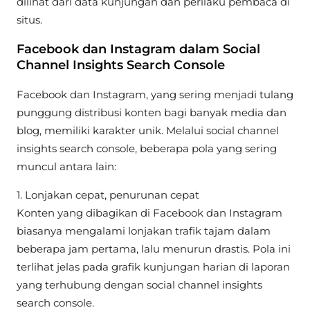
dilihat dari data kunjungan dan perilaku pembaca di
situs.
Facebook dan Instagram dalam Social
Channel Insights Search Console
Facebook dan Instagram, yang sering menjadi tulang
punggung distribusi konten bagi banyak media dan
blog, memiliki karakter unik. Melalui social channel
insights search console, beberapa pola yang sering
muncul antara lain:
1. Lonjakan cepat, penurunan cepat
Konten yang dibagikan di Facebook dan Instagram
biasanya mengalami lonjakan trafik tajam dalam
beberapa jam pertama, lalu menurun drastis. Pola ini
terlihat jelas pada grafik kunjungan harian di laporan
yang terhubung dengan social channel insights
search console.