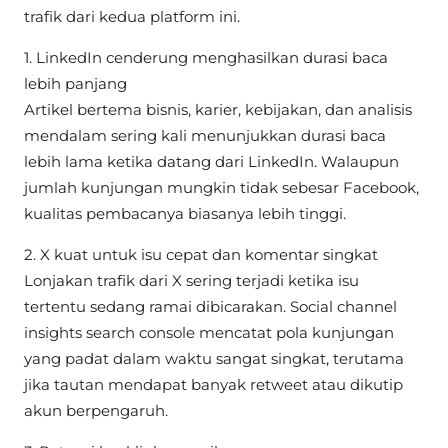
trafik dari kedua platform ini.
1. LinkedIn cenderung menghasilkan durasi baca
lebih panjang
Artikel bertema bisnis, karier, kebijakan, dan analisis
mendalam sering kali menunjukkan durasi baca
lebih lama ketika datang dari LinkedIn. Walaupun
jumlah kunjungan mungkin tidak sebesar Facebook,
kualitas pembacanya biasanya lebih tinggi.
2. X kuat untuk isu cepat dan komentar singkat
Lonjakan trafik dari X sering terjadi ketika isu
tertentu sedang ramai dibicarakan. Social channel
insights search console mencatat pola kunjungan
yang padat dalam waktu sangat singkat, terutama
jika tautan mendapat banyak retweet atau dikutip
akun berpengaruh.