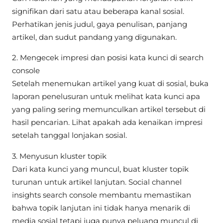
signifikan dari satu atau beberapa kanal sosial.
Perhatikan jenis judul, gaya penulisan, panjang
artikel, dan sudut pandang yang digunakan.
2. Mengecek impresi dan posisi kata kunci di search
console
Setelah menemukan artikel yang kuat di sosial, buka
laporan penelusuran untuk melihat kata kunci apa
yang paling sering memunculkan artikel tersebut di
hasil pencarian. Lihat apakah ada kenaikan impresi
setelah tanggal lonjakan sosial.
3. Menyusun kluster topik
Dari kata kunci yang muncul, buat kluster topik
turunan untuk artikel lanjutan. Social channel
insights search console membantu memastikan
bahwa topik lanjutan ini tidak hanya menarik di
media sosial tetapi juga punya peluang muncul di