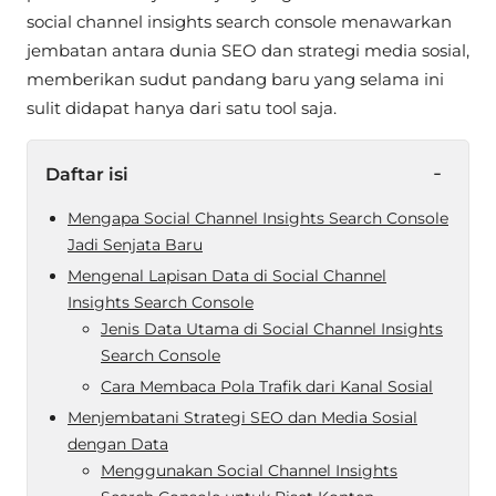
social channel insights search console menawarkan
jembatan antara dunia SEO dan strategi media sosial,
memberikan sudut pandang baru yang selama ini
sulit didapat hanya dari satu tool saja.
-
Daftar isi
Mengapa Social Channel Insights Search Console
Jadi Senjata Baru
Mengenal Lapisan Data di Social Channel
Insights Search Console
Jenis Data Utama di Social Channel Insights
Search Console
Cara Membaca Pola Trafik dari Kanal Sosial
Menjembatani Strategi SEO dan Media Sosial
dengan Data
Menggunakan Social Channel Insights