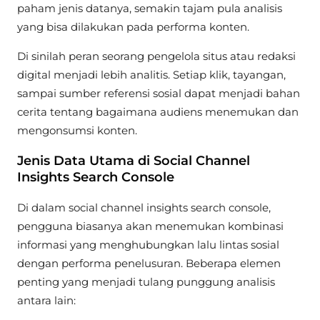
paham jenis datanya, semakin tajam pula analisis
yang bisa dilakukan pada performa konten.
Di sinilah peran seorang pengelola situs atau redaksi
digital menjadi lebih analitis. Setiap klik, tayangan,
sampai sumber referensi sosial dapat menjadi bahan
cerita tentang bagaimana audiens menemukan dan
mengonsumsi konten.
Jenis Data Utama di Social Channel
Insights Search Console
Di dalam social channel insights search console,
pengguna biasanya akan menemukan kombinasi
informasi yang menghubungkan lalu lintas sosial
dengan performa penelusuran. Beberapa elemen
penting yang menjadi tulang punggung analisis
antara lain: