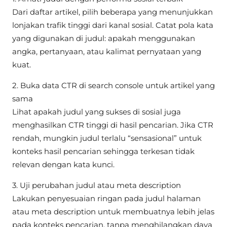
Dari daftar artikel, pilih beberapa yang menunjukkan
lonjakan trafik tinggi dari kanal sosial. Catat pola kata
yang digunakan di judul: apakah menggunakan
angka, pertanyaan, atau kalimat pernyataan yang
kuat.
2. Buka data CTR di search console untuk artikel yang
sama
Lihat apakah judul yang sukses di sosial juga
menghasilkan CTR tinggi di hasil pencarian. Jika CTR
rendah, mungkin judul terlalu “sensasional” untuk
konteks hasil pencarian sehingga terkesan tidak
relevan dengan kata kunci.
3. Uji perubahan judul atau meta description
Lakukan penyesuaian ringan pada judul halaman
atau meta description untuk membuatnya lebih jelas
pada konteks pencarian, tanpa menghilangkan daya