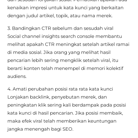
kenaikan impresi untuk kata kunci yang berkaitan
dengan judul artikel, topik, atau nama merek.
3. Bandingkan CTR sebelum dan sesudah viral
Social channel insights search console membantu
melihat apakah CTR meningkat setelah artikel ramai
di media sosial. Jika orang yang melihat hasil
pencarian lebih sering mengklik setelah viral, itu
berarti konten telah menempel di memori kolektif
audiens.
4. Amati perubahan posisi rata rata kata kunci
Lonjakan backlink, penyebutan merek, dan
peningkatan klik sering kali berdampak pada posisi
kata kunci di hasil pencarian. Jika posisi membaik,
maka efek viral telah memberikan keuntungan
jangka menengah bagi SEO.