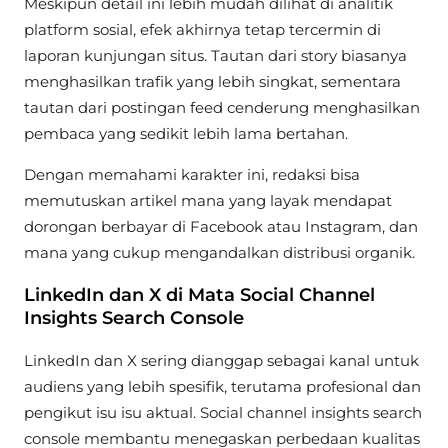
Meskipun detail ini lebih mudah dilihat di analitik
platform sosial, efek akhirnya tetap tercermin di
laporan kunjungan situs. Tautan dari story biasanya
menghasilkan trafik yang lebih singkat, sementara
tautan dari postingan feed cenderung menghasilkan
pembaca yang sedikit lebih lama bertahan.
Dengan memahami karakter ini, redaksi bisa
memutuskan artikel mana yang layak mendapat
dorongan berbayar di Facebook atau Instagram, dan
mana yang cukup mengandalkan distribusi organik.
LinkedIn dan X di Mata Social Channel
Insights Search Console
LinkedIn dan X sering dianggap sebagai kanal untuk
audiens yang lebih spesifik, terutama profesional dan
pengikut isu isu aktual. Social channel insights search
console membantu menegaskan perbedaan kualitas