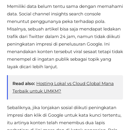
Memiliki data belum tentu sama dengan memahami
data. Social channel insights search console
menuntut penggunanya peka terhadap pola.
Misalnya, sebuah artikel bisa saja mendapat ledakan
trafik dari Twitter dalam 24 jam, namun tidak diikuti
peningkatan impresi di penelusuran Google. Ini
menandakan konten tersebut viral sesaat tetapi tidak
menempel di ingatan publik sebagai topik yang
layak dicari lebih lanjut.
Read also:
Hosting Lokal vs Cloud Global Mana
Terbaik untuk UMKM?
Sebaliknya, jika lonjakan sosial diikuti peningkatan
impresi dan klik di Google untuk kata kunci tertentu,
itu artinya konten telah menembus dua lapis