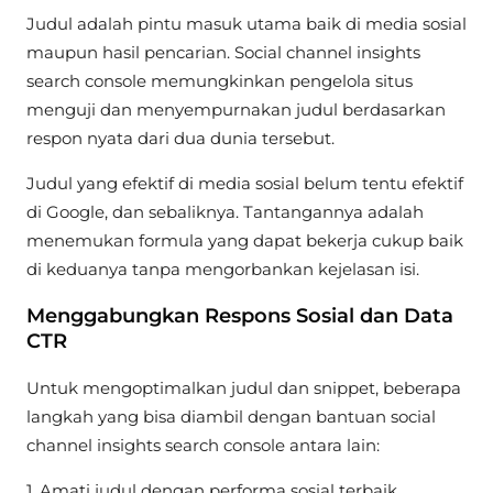
Judul adalah pintu masuk utama baik di media sosial
maupun hasil pencarian. Social channel insights
search console memungkinkan pengelola situs
menguji dan menyempurnakan judul berdasarkan
respon nyata dari dua dunia tersebut.
Judul yang efektif di media sosial belum tentu efektif
di Google, dan sebaliknya. Tantangannya adalah
menemukan formula yang dapat bekerja cukup baik
di keduanya tanpa mengorbankan kejelasan isi.
Menggabungkan Respons Sosial dan Data
CTR
Untuk mengoptimalkan judul dan snippet, beberapa
langkah yang bisa diambil dengan bantuan social
channel insights search console antara lain:
1. Amati judul dengan performa sosial terbaik