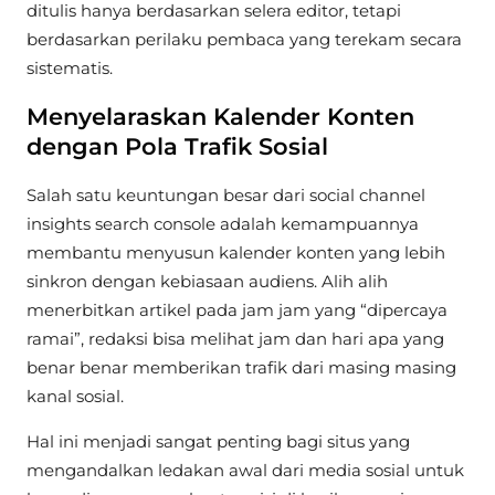
ditulis hanya berdasarkan selera editor, tetapi
berdasarkan perilaku pembaca yang terekam secara
sistematis.
Menyelaraskan Kalender Konten
dengan Pola Trafik Sosial
Salah satu keuntungan besar dari social channel
insights search console adalah kemampuannya
membantu menyusun kalender konten yang lebih
sinkron dengan kebiasaan audiens. Alih alih
menerbitkan artikel pada jam jam yang “dipercaya
ramai”, redaksi bisa melihat jam dan hari apa yang
benar benar memberikan trafik dari masing masing
kanal sosial.
Hal ini menjadi sangat penting bagi situs yang
mengandalkan ledakan awal dari media sosial untuk