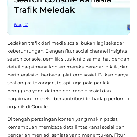
Trafik Meledak
Blog 101
Ledakan trafik dari media sosial bukan lagi sekadar
keberuntungan. Dengan fitur social channel insights
search console, pemilik situs kini bisa melihat dengan
detail bagaimana konten mereka beredar, diklik, dan
berinteraksi di berbagai platform sosial. Bukan hanya
soal angka tayangan, tetapi juga pola perilaku
pengguna yang datang dari media sosial dan
bagaimana mereka berkontribusi terhadap performa
organik di Google.
Di tengah persaingan konten yang makin padat,
kemampuan membaca data lintas kanal sosial dan
pencarian menjadi senjata yang menentukan. Fitur