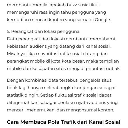
membantu menilai apakah buzz sosial ikut
memengaruhi rasa ingin tahu pengguna yang
kemudian mencari konten yang sama di Google.
5. Perangkat dan lokasi pengguna
Data perangkat dan lokasi membantu memahami
kebiasaan audiens yang datang dari kanal sosial.
Misalnya, jika mayoritas trafik sosial datang dari
perangkat mobile di kota kota besar, maka tampilan
mobile dan kecepatan situs menjadi prioritas mutlak.
Dengan kombinasi data tersebut, pengelola situs
tidak lagi hanya melihat angka kunjungan sebagai
statistik dingin. Setiap fluktuasi trafik sosial dapat
diterjemahkan sebagai perilaku nyata audiens yang
mencari, menemukan, dan mengonsumsi konten.
Cara Membaca Pola Trafik dari Kanal Sosial