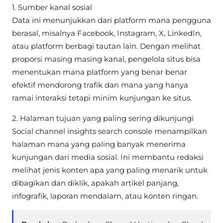
1. Sumber kanal sosial
Data ini menunjukkan dari platform mana pengguna
berasal, misalnya Facebook, Instagram, X, LinkedIn,
atau platform berbagi tautan lain. Dengan melihat
proporsi masing masing kanal, pengelola situs bisa
menentukan mana platform yang benar benar
efektif mendorong trafik dan mana yang hanya
ramai interaksi tetapi minim kunjungan ke situs.
2. Halaman tujuan yang paling sering dikunjungi
Social channel insights search console menampilkan
halaman mana yang paling banyak menerima
kunjungan dari media sosial. Ini membantu redaksi
melihat jenis konten apa yang paling menarik untuk
dibagikan dan diklik, apakah artikel panjang,
infografik, laporan mendalam, atau konten ringan.