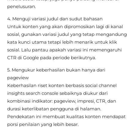
penelusuran.
4. Menguji variasi judul dan sudut bahasan
Untuk konten yang akan dipromosikan lagi di kanal
sosial, gunakan variasi judul yang tetap mengandung
kata kunci utama tetapi lebih menarik untuk klik
sosial. Lalu pantau apakah variasi ini memengaruhi
CTR di Google pada periode berikutnya.
5. Mengukur keberhasilan bukan hanya dari
pageview
Keberhasilan riset konten berbasis social channel
insights search console sebaiknya diukur dari
kombinasi indikator: pageview, impresi, CTR, dan
durasi keterlibatan pengguna di halaman.
Pendekatan ini membuat kualitas konten mendapat
porsi penilaian yang lebih besar.