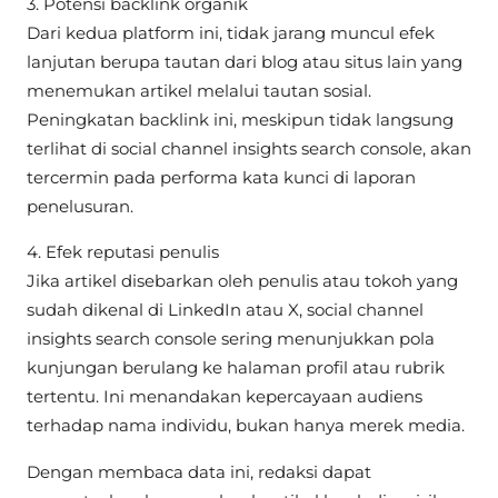
3. Potensi backlink organik
Dari kedua platform ini, tidak jarang muncul efek
lanjutan berupa tautan dari blog atau situs lain yang
menemukan artikel melalui tautan sosial.
Peningkatan backlink ini, meskipun tidak langsung
terlihat di social channel insights search console, akan
tercermin pada performa kata kunci di laporan
penelusuran.
4. Efek reputasi penulis
Jika artikel disebarkan oleh penulis atau tokoh yang
sudah dikenal di LinkedIn atau X, social channel
insights search console sering menunjukkan pola
kunjungan berulang ke halaman profil atau rubrik
tertentu. Ini menandakan kepercayaan audiens
terhadap nama individu, bukan hanya merek media.
Dengan membaca data ini, redaksi dapat