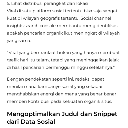
5. Lihat distribusi perangkat dan lokasi
Viral di satu platform sosial tertentu bisa saja sangat
kuat di wilayah geografis tertentu. Social channel
insights search console membantu mengidentifikasi
apakah pencarian organik ikut meningkat di wilayah
yang sama.
“Viral yang bermanfaat bukan yang hanya membuat
grafik hari itu tajam, tetapi yang meninggalkan jejak
di hasil pencarian berminggu minggu setelahnya.”
Dengan pendekatan seperti ini, redaksi dapat
menilai mana kampanye sosial yang sekadar
menghabiskan energi dan mana yang benar benar
memberi kontribusi pada kekuatan organik situs.
Mengoptimalkan Judul dan Snippet
dari Data Sosial