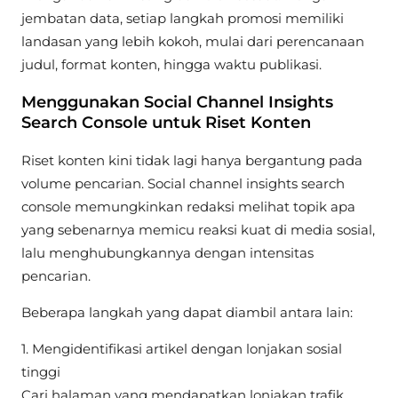
jembatan data, setiap langkah promosi memiliki
landasan yang lebih kokoh, mulai dari perencanaan
judul, format konten, hingga waktu publikasi.
Menggunakan Social Channel Insights
Search Console untuk Riset Konten
Riset konten kini tidak lagi hanya bergantung pada
volume pencarian. Social channel insights search
console memungkinkan redaksi melihat topik apa
yang sebenarnya memicu reaksi kuat di media sosial,
lalu menghubungkannya dengan intensitas
pencarian.
Beberapa langkah yang dapat diambil antara lain:
1. Mengidentifikasi artikel dengan lonjakan sosial
tinggi
Cari halaman yang mendapatkan lonjakan trafik