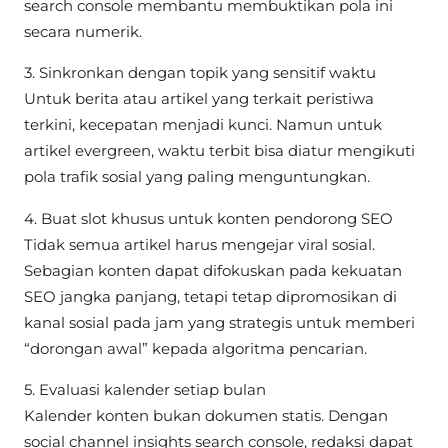
search console membantu membuktikan pola ini
secara numerik.
3. Sinkronkan dengan topik yang sensitif waktu
Untuk berita atau artikel yang terkait peristiwa
terkini, kecepatan menjadi kunci. Namun untuk
artikel evergreen, waktu terbit bisa diatur mengikuti
pola trafik sosial yang paling menguntungkan.
4. Buat slot khusus untuk konten pendorong SEO
Tidak semua artikel harus mengejar viral sosial.
Sebagian konten dapat difokuskan pada kekuatan
SEO jangka panjang, tetapi tetap dipromosikan di
kanal sosial pada jam yang strategis untuk memberi
“dorongan awal” kepada algoritma pencarian.
5. Evaluasi kalender setiap bulan
Kalender konten bukan dokumen statis. Dengan
social channel insights search console, redaksi dapat