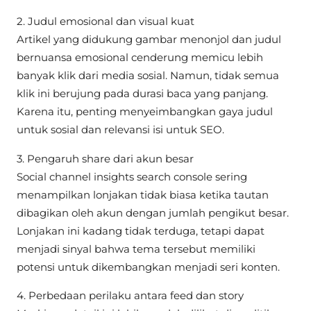
2. Judul emosional dan visual kuat
Artikel yang didukung gambar menonjol dan judul
bernuansa emosional cenderung memicu lebih
banyak klik dari media sosial. Namun, tidak semua
klik ini berujung pada durasi baca yang panjang.
Karena itu, penting menyeimbangkan gaya judul
untuk sosial dan relevansi isi untuk SEO.
3. Pengaruh share dari akun besar
Social channel insights search console sering
menampilkan lonjakan tidak biasa ketika tautan
dibagikan oleh akun dengan jumlah pengikut besar.
Lonjakan ini kadang tidak terduga, tetapi dapat
menjadi sinyal bahwa tema tersebut memiliki
potensi untuk dikembangkan menjadi seri konten.
4. Perbedaan perilaku antara feed dan story