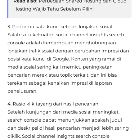
Read also:
Perbedaan Shared Hosting dan Cloud
Hosting Wajib Tahu Sebelum Pilih!
3. Performa kata kunci setelah lonjakan sosial
Salah satu kekuatan social channel insights search
console adalah kemampuan menghubungkan
lonjakan trafik sosial dengan perubahan impresi dan
posisi kata kunci di Google. Konten yang ramai di
media sosial sering kali memicu peningkatan
pencarian merek atau topik terkait, dan ini bisa
terekam sebagai kenaikan impresi di laporan
penelusuran.
4. Rasio klik tayang dari hasil pencarian
Setelah kunjungan dari media sosial meningkat,
search console dapat menunjukkan apakah judul
dan deskripsi di hasil pencarian menjadi lebih sering
diklik. Social channel insights search console