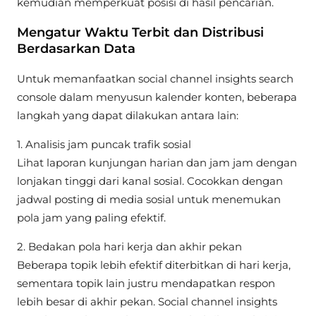
kemudian memperkuat posisi di hasil pencarian.
Mengatur Waktu Terbit dan Distribusi
Berdasarkan Data
Untuk memanfaatkan social channel insights search
console dalam menyusun kalender konten, beberapa
langkah yang dapat dilakukan antara lain:
1. Analisis jam puncak trafik sosial
Lihat laporan kunjungan harian dan jam jam dengan
lonjakan tinggi dari kanal sosial. Cocokkan dengan
jadwal posting di media sosial untuk menemukan
pola jam yang paling efektif.
2. Bedakan pola hari kerja dan akhir pekan
Beberapa topik lebih efektif diterbitkan di hari kerja,
sementara topik lain justru mendapatkan respon
lebih besar di akhir pekan. Social channel insights