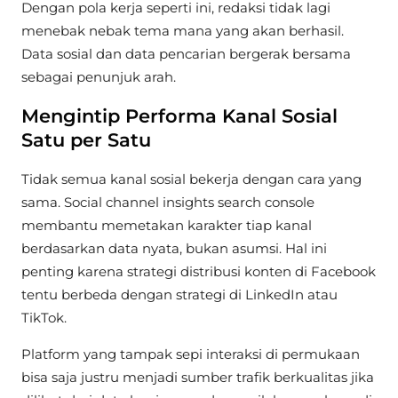
Dengan pola kerja seperti ini, redaksi tidak lagi
menebak nebak tema mana yang akan berhasil.
Data sosial dan data pencarian bergerak bersama
sebagai penunjuk arah.
Mengintip Performa Kanal Sosial
Satu per Satu
Tidak semua kanal sosial bekerja dengan cara yang
sama. Social channel insights search console
membantu memetakan karakter tiap kanal
berdasarkan data nyata, bukan asumsi. Hal ini
penting karena strategi distribusi konten di Facebook
tentu berbeda dengan strategi di LinkedIn atau
TikTok.
Platform yang tampak sepi interaksi di permukaan
bisa saja justru menjadi sumber trafik berkualitas jika