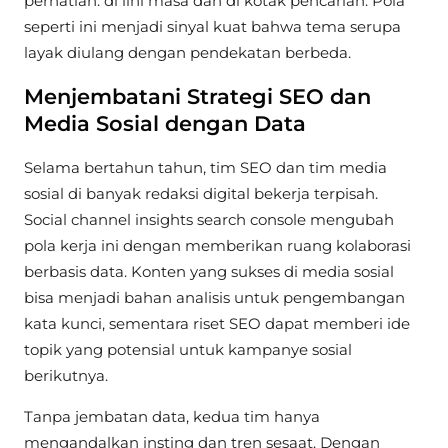
perhatian: di lini masa dan di kotak pencarian. Pola
seperti ini menjadi sinyal kuat bahwa tema serupa
layak diulang dengan pendekatan berbeda.
Menjembatani Strategi SEO dan
Media Sosial dengan Data
Selama bertahun tahun, tim SEO dan tim media
sosial di banyak redaksi digital bekerja terpisah.
Social channel insights search console mengubah
pola kerja ini dengan memberikan ruang kolaborasi
berbasis data. Konten yang sukses di media sosial
bisa menjadi bahan analisis untuk pengembangan
kata kunci, sementara riset SEO dapat memberi ide
topik yang potensial untuk kampanye sosial
berikutnya.
Tanpa jembatan data, kedua tim hanya
mengandalkan insting dan tren sesaat. Dengan