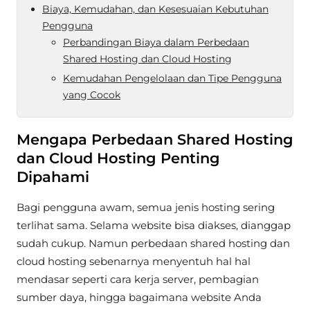
Biaya, Kemudahan, dan Kesesuaian Kebutuhan
Pengguna
Perbandingan Biaya dalam Perbedaan
Shared Hosting dan Cloud Hosting
Kemudahan Pengelolaan dan Tipe Pengguna
yang Cocok
Mengapa Perbedaan Shared Hosting
dan Cloud Hosting Penting
Dipahami
Bagi pengguna awam, semua jenis hosting sering
terlihat sama. Selama website bisa diakses, dianggap
sudah cukup. Namun perbedaan shared hosting dan
cloud hosting sebenarnya menyentuh hal hal
mendasar seperti cara kerja server, pembagian
sumber daya, hingga bagaimana website Anda