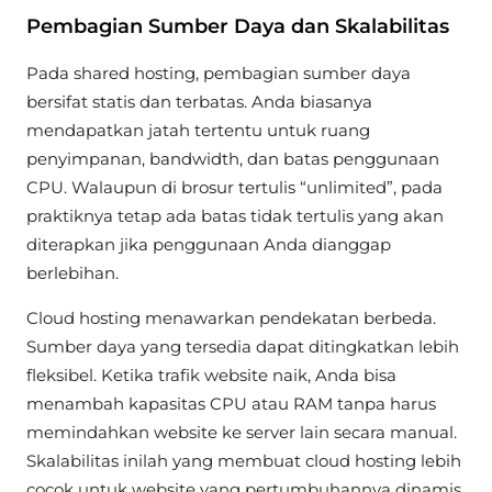
Pembagian Sumber Daya dan Skalabilitas
Pada shared hosting, pembagian sumber daya
bersifat statis dan terbatas. Anda biasanya
mendapatkan jatah tertentu untuk ruang
penyimpanan, bandwidth, dan batas penggunaan
CPU. Walaupun di brosur tertulis “unlimited”, pada
praktiknya tetap ada batas tidak tertulis yang akan
diterapkan jika penggunaan Anda dianggap
berlebihan.
Cloud hosting menawarkan pendekatan berbeda.
Sumber daya yang tersedia dapat ditingkatkan lebih
fleksibel. Ketika trafik website naik, Anda bisa
menambah kapasitas CPU atau RAM tanpa harus
memindahkan website ke server lain secara manual.
Skalabilitas inilah yang membuat cloud hosting lebih
cocok untuk website yang pertumbuhannya dinamis.