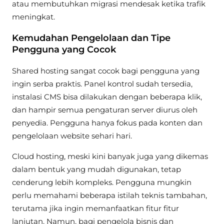
atau membutuhkan migrasi mendesak ketika trafik
meningkat.
Kemudahan Pengelolaan dan Tipe
Pengguna yang Cocok
Shared hosting sangat cocok bagi pengguna yang
ingin serba praktis. Panel kontrol sudah tersedia,
instalasi CMS bisa dilakukan dengan beberapa klik,
dan hampir semua pengaturan server diurus oleh
penyedia. Pengguna hanya fokus pada konten dan
pengelolaan website sehari hari.
Cloud hosting, meski kini banyak juga yang dikemas
dalam bentuk yang mudah digunakan, tetap
cenderung lebih kompleks. Pengguna mungkin
perlu memahami beberapa istilah teknis tambahan,
terutama jika ingin memanfaatkan fitur fitur
lanjutan. Namun, bagi pengelola bisnis dan