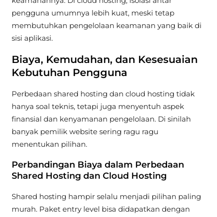
keamanannya. Di cloud hosting, isolasi antar
pengguna umumnya lebih kuat, meski tetap
membutuhkan pengelolaan keamanan yang baik di
sisi aplikasi.
Biaya, Kemudahan, dan Kesesuaian
Kebutuhan Pengguna
Perbedaan shared hosting dan cloud hosting tidak
hanya soal teknis, tetapi juga menyentuh aspek
finansial dan kenyamanan pengelolaan. Di sinilah
banyak pemilik website sering ragu ragu
menentukan pilihan.
Perbandingan Biaya dalam Perbedaan
Shared Hosting dan Cloud Hosting
Shared hosting hampir selalu menjadi pilihan paling
murah. Paket entry level bisa didapatkan dengan