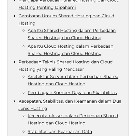
Hosting Penting Dipahami
Gambaran Umum Shared Hosting dan Cloud
Hosting
Apa Itu Shared Hosting dalam Perbedaan
Shared Hosting dan Cloud Hosting
Apa Itu Cloud Hosting dalam Perbedaan
Shared Hosting dan Cloud Hosting
Perbedaan Teknis Shared Hosting dan Cloud
Hosting yang Paling Mendasar
Arsitektur Server dalam Perbedaan Shared
Hosting dan Cloud Hosting
Pembagian Sumber Daya dan Skalabilitas
Kecepatan, Stabilitas, dan Keamanan dalam Dua
Jenis Hosting
Kecepatan Akses dalam Perbedaan Shared
Hosting dan Cloud Hosting
Stabilitas dan Keamanan Data