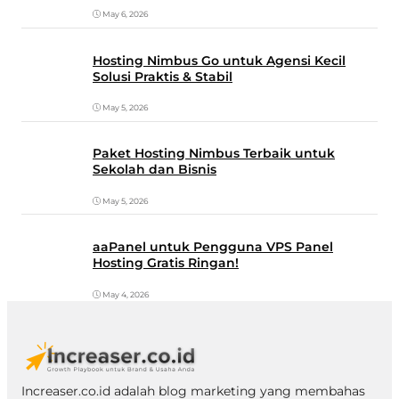
May 6, 2026
Hosting Nimbus Go untuk Agensi Kecil
Solusi Praktis & Stabil
May 5, 2026
Paket Hosting Nimbus Terbaik untuk
Sekolah dan Bisnis
May 5, 2026
aaPanel untuk Pengguna VPS Panel
Hosting Gratis Ringan!
May 4, 2026
Increaser.co.id adalah blog marketing yang membahas