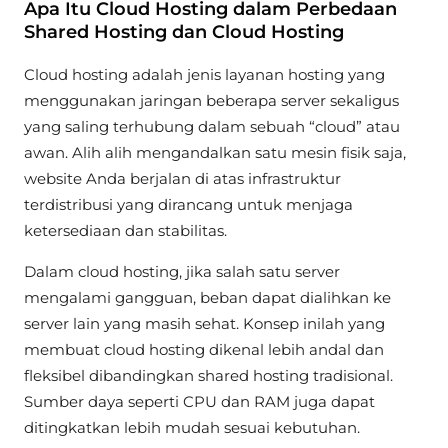
Apa Itu Cloud Hosting dalam Perbedaan
Shared Hosting dan Cloud Hosting
Cloud hosting adalah jenis layanan hosting yang
menggunakan jaringan beberapa server sekaligus
yang saling terhubung dalam sebuah “cloud” atau
awan. Alih alih mengandalkan satu mesin fisik saja,
website Anda berjalan di atas infrastruktur
terdistribusi yang dirancang untuk menjaga
ketersediaan dan stabilitas.
Dalam cloud hosting, jika salah satu server
mengalami gangguan, beban dapat dialihkan ke
server lain yang masih sehat. Konsep inilah yang
membuat cloud hosting dikenal lebih andal dan
fleksibel dibandingkan shared hosting tradisional.
Sumber daya seperti CPU dan RAM juga dapat
ditingkatkan lebih mudah sesuai kebutuhan.