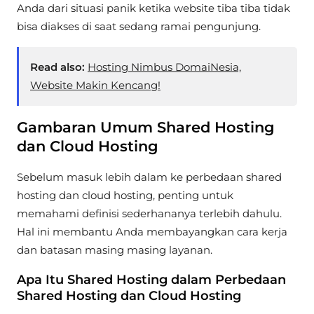
Anda dari situasi panik ketika website tiba tiba tidak
bisa diakses di saat sedang ramai pengunjung.
Read also:
Hosting Nimbus DomaiNesia,
Website Makin Kencang!
Gambaran Umum Shared Hosting
dan Cloud Hosting
Sebelum masuk lebih dalam ke perbedaan shared
hosting dan cloud hosting, penting untuk
memahami definisi sederhananya terlebih dahulu.
Hal ini membantu Anda membayangkan cara kerja
dan batasan masing masing layanan.
Apa Itu Shared Hosting dalam Perbedaan
Shared Hosting dan Cloud Hosting