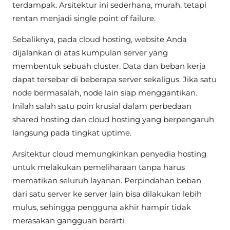
terdampak. Arsitektur ini sederhana, murah, tetapi
rentan menjadi single point of failure.
Sebaliknya, pada cloud hosting, website Anda
dijalankan di atas kumpulan server yang
membentuk sebuah cluster. Data dan beban kerja
dapat tersebar di beberapa server sekaligus. Jika satu
node bermasalah, node lain siap menggantikan.
Inilah salah satu poin krusial dalam perbedaan
shared hosting dan cloud hosting yang berpengaruh
langsung pada tingkat uptime.
Arsitektur cloud memungkinkan penyedia hosting
untuk melakukan pemeliharaan tanpa harus
mematikan seluruh layanan. Perpindahan beban
dari satu server ke server lain bisa dilakukan lebih
mulus, sehingga pengguna akhir hampir tidak
merasakan gangguan berarti.