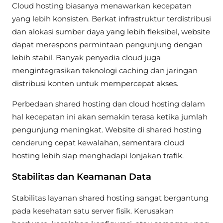
Cloud hosting biasanya menawarkan kecepatan
yang lebih konsisten. Berkat infrastruktur terdistribusi
dan alokasi sumber daya yang lebih fleksibel, website
dapat merespons permintaan pengunjung dengan
lebih stabil. Banyak penyedia cloud juga
mengintegrasikan teknologi caching dan jaringan
distribusi konten untuk mempercepat akses.
Perbedaan shared hosting dan cloud hosting dalam
hal kecepatan ini akan semakin terasa ketika jumlah
pengunjung meningkat. Website di shared hosting
cenderung cepat kewalahan, sementara cloud
hosting lebih siap menghadapi lonjakan trafik.
Stabilitas dan Keamanan Data
Stabilitas layanan shared hosting sangat bergantung
pada kesehatan satu server fisik. Kerusakan