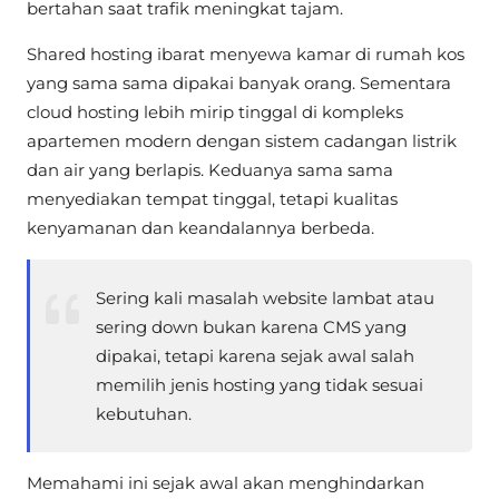
bertahan saat trafik meningkat tajam.
Shared hosting ibarat menyewa kamar di rumah kos
yang sama sama dipakai banyak orang. Sementara
cloud hosting lebih mirip tinggal di kompleks
apartemen modern dengan sistem cadangan listrik
dan air yang berlapis. Keduanya sama sama
menyediakan tempat tinggal, tetapi kualitas
kenyamanan dan keandalannya berbeda.
Sering kali masalah website lambat atau
sering down bukan karena CMS yang
dipakai, tetapi karena sejak awal salah
memilih jenis hosting yang tidak sesuai
kebutuhan.
Memahami ini sejak awal akan menghindarkan