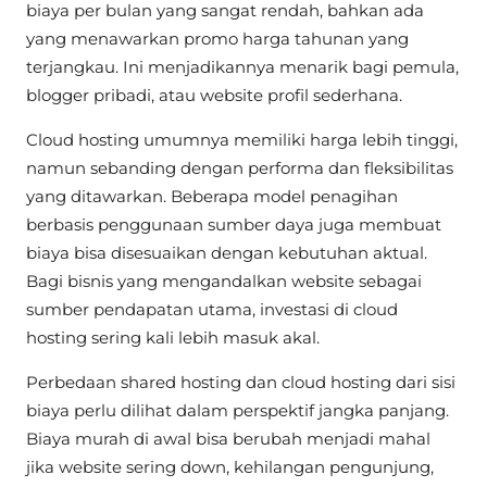
biaya per bulan yang sangat rendah, bahkan ada
yang menawarkan promo harga tahunan yang
terjangkau. Ini menjadikannya menarik bagi pemula,
blogger pribadi, atau website profil sederhana.
Cloud hosting umumnya memiliki harga lebih tinggi,
namun sebanding dengan performa dan fleksibilitas
yang ditawarkan. Beberapa model penagihan
berbasis penggunaan sumber daya juga membuat
biaya bisa disesuaikan dengan kebutuhan aktual.
Bagi bisnis yang mengandalkan website sebagai
sumber pendapatan utama, investasi di cloud
hosting sering kali lebih masuk akal.
Perbedaan shared hosting dan cloud hosting dari sisi
biaya perlu dilihat dalam perspektif jangka panjang.
Biaya murah di awal bisa berubah menjadi mahal
jika website sering down, kehilangan pengunjung,