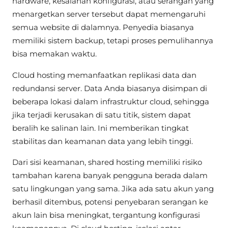
hardware, kesalahan konfigurasi, atau serangan yang
menargetkan server tersebut dapat memengaruhi
semua website di dalamnya. Penyedia biasanya
memiliki sistem backup, tetapi proses pemulihannya
bisa memakan waktu.
Cloud hosting memanfaatkan replikasi data dan
redundansi server. Data Anda biasanya disimpan di
beberapa lokasi dalam infrastruktur cloud, sehingga
jika terjadi kerusakan di satu titik, sistem dapat
beralih ke salinan lain. Ini memberikan tingkat
stabilitas dan keamanan data yang lebih tinggi.
Dari sisi keamanan, shared hosting memiliki risiko
tambahan karena banyak pengguna berada dalam
satu lingkungan yang sama. Jika ada satu akun yang
berhasil ditembus, potensi penyebaran serangan ke
akun lain bisa meningkat, tergantung konfigurasi