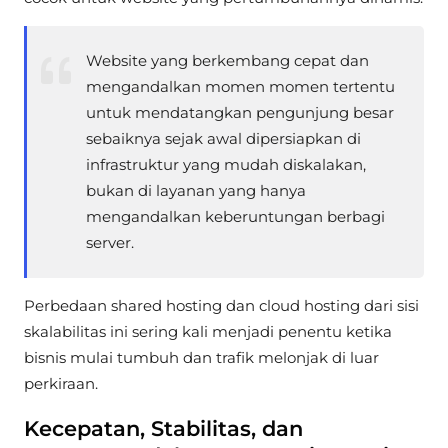
Website yang berkembang cepat dan
mengandalkan momen momen tertentu
untuk mendatangkan pengunjung besar
sebaiknya sejak awal dipersiapkan di
infrastruktur yang mudah diskalakan,
bukan di layanan yang hanya
mengandalkan keberuntungan berbagi
server.
Perbedaan shared hosting dan cloud hosting dari sisi
skalabilitas ini sering kali menjadi penentu ketika
bisnis mulai tumbuh dan trafik melonjak di luar
perkiraan.
Kecepatan, Stabilitas, dan