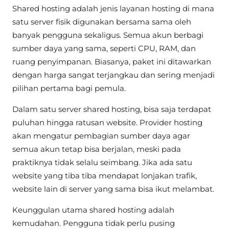
Shared hosting adalah jenis layanan hosting di mana
satu server fisik digunakan bersama sama oleh
banyak pengguna sekaligus. Semua akun berbagi
sumber daya yang sama, seperti CPU, RAM, dan
ruang penyimpanan. Biasanya, paket ini ditawarkan
dengan harga sangat terjangkau dan sering menjadi
pilihan pertama bagi pemula.
Dalam satu server shared hosting, bisa saja terdapat
puluhan hingga ratusan website. Provider hosting
akan mengatur pembagian sumber daya agar
semua akun tetap bisa berjalan, meski pada
praktiknya tidak selalu seimbang. Jika ada satu
website yang tiba tiba mendapat lonjakan trafik,
website lain di server yang sama bisa ikut melambat.
Keunggulan utama shared hosting adalah
kemudahan. Pengguna tidak perlu pusing