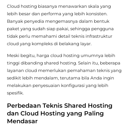
Cloud hosting biasanya menawarkan skala yang
lebih besar dan performa yang lebih konsisten.
Banyak penyedia mengemasnya dalam bentuk
paket yang sudah siap pakai, sehingga pengguna
tidak perlu memahami detail teknis infrastruktur
cloud yang kompleks di belakang layar.
Meski begitu, harga cloud hosting umumnya lebih
tinggi dibanding shared hosting. Selain itu, beberapa
layanan cloud memerlukan pemahaman teknis yang
sedikit lebih mendalam, terutama bila Anda ingin
melakukan penyesuaian konfigurasi yang lebih
spesifik.
Perbedaan Teknis Shared Hosting
dan Cloud Hosting yang Paling
Mendasar