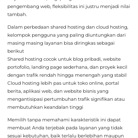
pengembang web, fleksibilitas ini justru menjadi nilai
tambah.
Dalam perbedaan shared hosting dan cloud hosting,
kelompok pengguna yang paling diuntungkan dari
masing masing layanan bisa diringkas sebagai
berikut
Shared hosting cocok untuk blog pribadi, website
portofolio, landing page sederhana, dan proyek kecil
dengan trafik rendah hingga menengah yang stabil
Cloud hosting lebih pas untuk toko online, portal
berita, aplikasi web, dan website bisnis yang
mengantisipasi pertumbuhan trafik signifikan atau
membutuhkan keandalan tinggi
Memilih tanpa memahami karakteristik ini dapat
membuat Anda terjebak pada layanan yang tidak
sesuai kebutuhan, baik terlalu berlebihan maupun