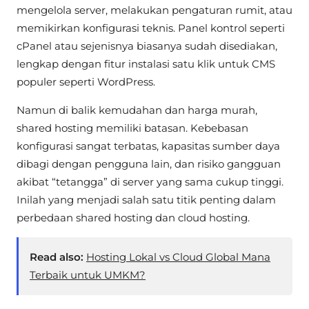
mengelola server, melakukan pengaturan rumit, atau
memikirkan konfigurasi teknis. Panel kontrol seperti
cPanel atau sejenisnya biasanya sudah disediakan,
lengkap dengan fitur instalasi satu klik untuk CMS
populer seperti WordPress.
Namun di balik kemudahan dan harga murah,
shared hosting memiliki batasan. Kebebasan
konfigurasi sangat terbatas, kapasitas sumber daya
dibagi dengan pengguna lain, dan risiko gangguan
akibat “tetangga” di server yang sama cukup tinggi.
Inilah yang menjadi salah satu titik penting dalam
perbedaan shared hosting dan cloud hosting.
Read also:
Hosting Lokal vs Cloud Global Mana
Terbaik untuk UMKM?