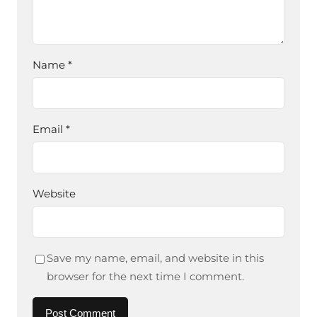
Name
*
Email
*
Website
Save my name, email, and website in this
browser for the next time I comment.