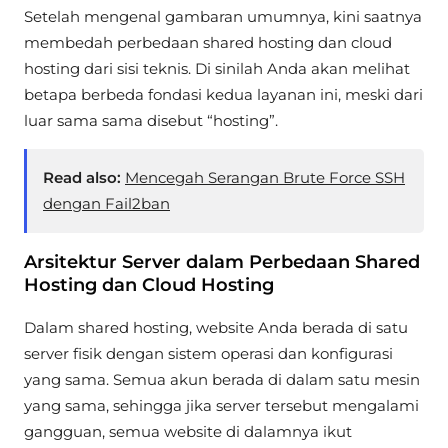
Setelah mengenal gambaran umumnya, kini saatnya
membedah perbedaan shared hosting dan cloud
hosting dari sisi teknis. Di sinilah Anda akan melihat
betapa berbeda fondasi kedua layanan ini, meski dari
luar sama sama disebut “hosting”.
Read also:
Mencegah Serangan Brute Force SSH
dengan Fail2ban
Arsitektur Server dalam Perbedaan Shared
Hosting dan Cloud Hosting
Dalam shared hosting, website Anda berada di satu
server fisik dengan sistem operasi dan konfigurasi
yang sama. Semua akun berada di dalam satu mesin
yang sama, sehingga jika server tersebut mengalami
gangguan, semua website di dalamnya ikut