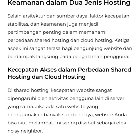
Keamanan dalam Dua Jenis Hosting
Selain arsitektur dan sumber daya, faktor kecepatan,
stabilitas, dan keamanan juga menjadi
pertimbangan penting dalam memahami
perbedaan shared hosting dan cloud hosting. Ketiga
aspek ini sangat terasa bagi pengunjung website dan
berdampak langsung pada pengalaman pengguna.
Kecepatan Akses dalam Perbedaan Shared
Hosting dan Cloud Hosting
Di shared hosting, kecepatan website sangat
dipengaruhi oleh aktivitas pengguna lain di server
yang sama. Jika ada satu website yang
menggunakan banyak sumber daya, website Anda
bisa ikut melambat. Ini sering disebut sebagai efek
noisy neighbor.