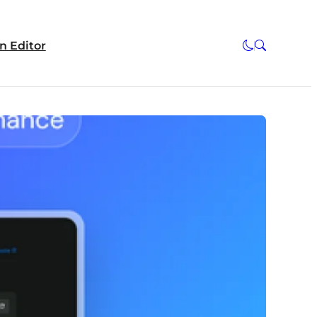
n Editor