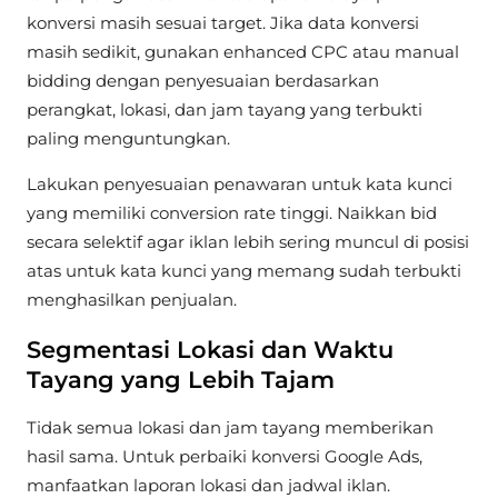
konversi masih sesuai target. Jika data konversi
masih sedikit, gunakan enhanced CPC atau manual
bidding dengan penyesuaian berdasarkan
perangkat, lokasi, dan jam tayang yang terbukti
paling menguntungkan.
Lakukan penyesuaian penawaran untuk kata kunci
yang memiliki conversion rate tinggi. Naikkan bid
secara selektif agar iklan lebih sering muncul di posisi
atas untuk kata kunci yang memang sudah terbukti
menghasilkan penjualan.
Segmentasi Lokasi dan Waktu
Tayang yang Lebih Tajam
Tidak semua lokasi dan jam tayang memberikan
hasil sama. Untuk perbaiki konversi Google Ads,
manfaatkan laporan lokasi dan jadwal iklan.