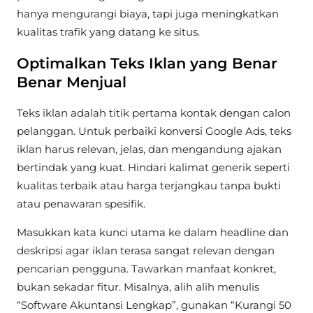
hanya mengurangi biaya, tapi juga meningkatkan
kualitas trafik yang datang ke situs.
Optimalkan Teks Iklan yang Benar
Benar Menjual
Teks iklan adalah titik pertama kontak dengan calon
pelanggan. Untuk perbaiki konversi Google Ads, teks
iklan harus relevan, jelas, dan mengandung ajakan
bertindak yang kuat. Hindari kalimat generik seperti
kualitas terbaik atau harga terjangkau tanpa bukti
atau penawaran spesifik.
Masukkan kata kunci utama ke dalam headline dan
deskripsi agar iklan terasa sangat relevan dengan
pencarian pengguna. Tawarkan manfaat konkret,
bukan sekadar fitur. Misalnya, alih alih menulis
“Software Akuntansi Lengkap”, gunakan “Kurangi 50