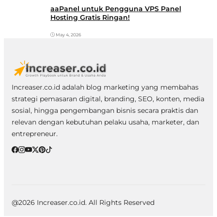
aaPanel untuk Pengguna VPS Panel
Hosting Gratis Ringan!
May 4, 2026
Increaser.co.id adalah blog marketing yang membahas
strategi pemasaran digital, branding, SEO, konten, media
sosial, hingga pengembangan bisnis secara praktis dan
relevan dengan kebutuhan pelaku usaha, marketer, dan
entrepreneur.
@2026 Increaser.co.id. All Rights Reserved