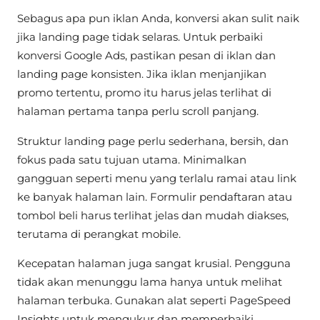
Sebagus apa pun iklan Anda, konversi akan sulit naik
jika landing page tidak selaras. Untuk perbaiki
konversi Google Ads, pastikan pesan di iklan dan
landing page konsisten. Jika iklan menjanjikan
promo tertentu, promo itu harus jelas terlihat di
halaman pertama tanpa perlu scroll panjang.
Struktur landing page perlu sederhana, bersih, dan
fokus pada satu tujuan utama. Minimalkan
gangguan seperti menu yang terlalu ramai atau link
ke banyak halaman lain. Formulir pendaftaran atau
tombol beli harus terlihat jelas dan mudah diakses,
terutama di perangkat mobile.
Kecepatan halaman juga sangat krusial. Pengguna
tidak akan menunggu lama hanya untuk melihat
halaman terbuka. Gunakan alat seperti PageSpeed
Insights untuk mengukur dan memperbaiki