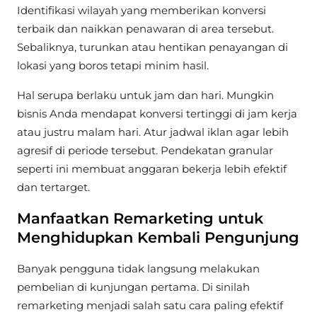
Identifikasi wilayah yang memberikan konversi
terbaik dan naikkan penawaran di area tersebut.
Sebaliknya, turunkan atau hentikan penayangan di
lokasi yang boros tetapi minim hasil.
Hal serupa berlaku untuk jam dan hari. Mungkin
bisnis Anda mendapat konversi tertinggi di jam kerja
atau justru malam hari. Atur jadwal iklan agar lebih
agresif di periode tersebut. Pendekatan granular
seperti ini membuat anggaran bekerja lebih efektif
dan tertarget.
Manfaatkan Remarketing untuk
Menghidupkan Kembali Pengunjung
Banyak pengguna tidak langsung melakukan
pembelian di kunjungan pertama. Di sinilah
remarketing menjadi salah satu cara paling efektif