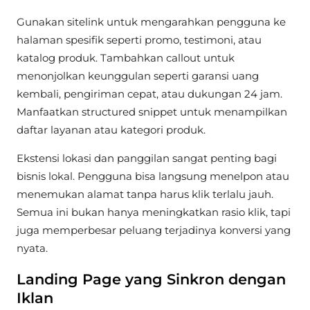
Gunakan sitelink untuk mengarahkan pengguna ke
halaman spesifik seperti promo, testimoni, atau
katalog produk. Tambahkan callout untuk
menonjolkan keunggulan seperti garansi uang
kembali, pengiriman cepat, atau dukungan 24 jam.
Manfaatkan structured snippet untuk menampilkan
daftar layanan atau kategori produk.
Ekstensi lokasi dan panggilan sangat penting bagi
bisnis lokal. Pengguna bisa langsung menelpon atau
menemukan alamat tanpa harus klik terlalu jauh.
Semua ini bukan hanya meningkatkan rasio klik, tapi
juga memperbesar peluang terjadinya konversi yang
nyata.
Landing Page yang Sinkron dengan
Iklan