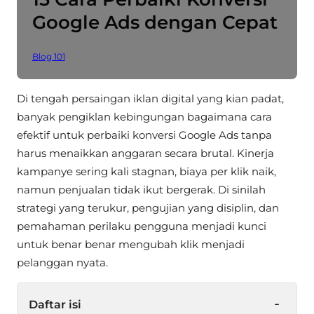
Google Ads dengan Cepat
Blog 101
Di tengah persaingan iklan digital yang kian padat,
banyak pengiklan kebingungan bagaimana cara
efektif untuk perbaiki konversi Google Ads tanpa
harus menaikkan anggaran secara brutal. Kinerja
kampanye sering kali stagnan, biaya per klik naik,
namun penjualan tidak ikut bergerak. Di sinilah
strategi yang terukur, pengujian yang disiplin, dan
pemahaman perilaku pengguna menjadi kunci
untuk benar benar mengubah klik menjadi
pelanggan nyata.
-
Daftar isi