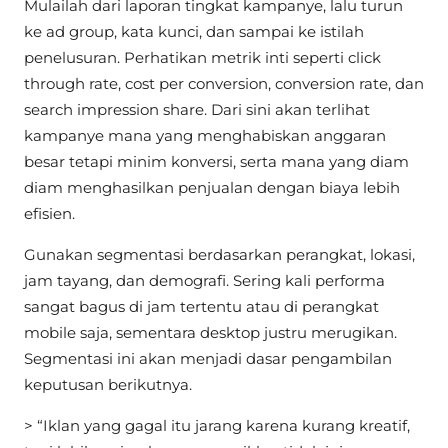
Mulailah dari laporan tingkat kampanye, lalu turun
ke ad group, kata kunci, dan sampai ke istilah
penelusuran. Perhatikan metrik inti seperti click
through rate, cost per conversion, conversion rate, dan
search impression share. Dari sini akan terlihat
kampanye mana yang menghabiskan anggaran
besar tetapi minim konversi, serta mana yang diam
diam menghasilkan penjualan dengan biaya lebih
efisien.
Gunakan segmentasi berdasarkan perangkat, lokasi,
jam tayang, dan demografi. Sering kali performa
sangat bagus di jam tertentu atau di perangkat
mobile saja, sementara desktop justru merugikan.
Segmentasi ini akan menjadi dasar pengambilan
keputusan berikutnya.
> “Iklan yang gagal itu jarang karena kurang kreatif,