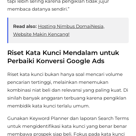
tapi lebih sering karena pengiklan tidak jujur
membaca datanya sendiri.”
Read also:
Hosting Nimbus DomaiNesia,
Website Makin Kencang!
Riset Kata Kunci Mendalam untuk
Perbaiki Konversi Google Ads
Riset kata kunci bukan hanya soal mencari volume
pencarian tertinggi, melainkan menemukan
kombinasi niat beli dan relevansi yang paling kuat. Di
sinilah banyak anggaran terbuang karena pengiklan
membidik kata kunci terlalu umum.
Gunakan Keyword Planner dan laporan Search Terms
untuk mengidentifikasi kata kunci yang benar benar
membawa prospek siap beli. Fokus pada kata kunci