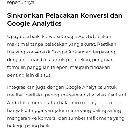
sepenuhnya.
Sinkronkan Pelacakan Konversi dan
Google Analytics
Upaya perbaiki konversi Google Ads tidak akan
maksimal tanpa pelacakan yang akurat. Pastikan
tracking konversi di Google Ads sudah terpasang
dengan benar, baik untuk pembelian, pengisian
formulir, panggilan telepon, maupun tindakan
penting lain di situs.
Integrasikan juga dengan Google Analytics untuk
melihat perilaku pengguna setelah klik iklan. Dari sini
Anda bisa mengetahui halaman mana yang paling
banyak ditinggalkan, jalur mana yang paling sering
mengarah ke konversi, dan sumber trafik mana yang
bekerja paling baik.