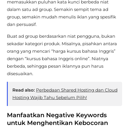
memasukkan puluhan kata kunci berbeda niat
dalam satu ad group. Semakin sempit tema ad
group, semakin mudah menulis iklan yang spesifik
dan persuasif.
Buat ad group berdasarkan niat pengguna, bukan
sekadar kategori produk. Misalnya, pisahkan antara
orang yang mencari “harga kursus bahasa Inggris”
dengan “kursus bahasa Inggris online”. Niatnya
berbeda, sehingga pesan iklannya pun harus
disesuaikan.
Read also:
Perbedaan Shared Hosting dan Cloud
Hosting Wajib Tahu Sebelum Pilih!
Manfaatkan Negative Keywords
untuk Menghentikan Kebocoran