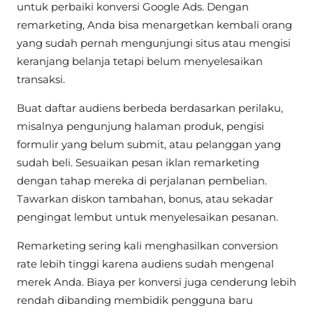
untuk perbaiki konversi Google Ads. Dengan
remarketing, Anda bisa menargetkan kembali orang
yang sudah pernah mengunjungi situs atau mengisi
keranjang belanja tetapi belum menyelesaikan
transaksi.
Buat daftar audiens berbeda berdasarkan perilaku,
misalnya pengunjung halaman produk, pengisi
formulir yang belum submit, atau pelanggan yang
sudah beli. Sesuaikan pesan iklan remarketing
dengan tahap mereka di perjalanan pembelian.
Tawarkan diskon tambahan, bonus, atau sekadar
pengingat lembut untuk menyelesaikan pesanan.
Remarketing sering kali menghasilkan conversion
rate lebih tinggi karena audiens sudah mengenal
merek Anda. Biaya per konversi juga cenderung lebih
rendah dibanding membidik pengguna baru