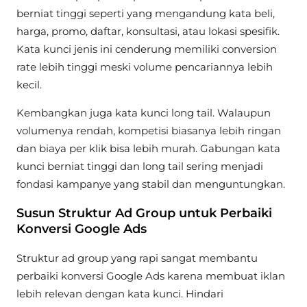
berniat tinggi seperti yang mengandung kata beli,
harga, promo, daftar, konsultasi, atau lokasi spesifik.
Kata kunci jenis ini cenderung memiliki conversion
rate lebih tinggi meski volume pencariannya lebih
kecil.
Kembangkan juga kata kunci long tail. Walaupun
volumenya rendah, kompetisi biasanya lebih ringan
dan biaya per klik bisa lebih murah. Gabungan kata
kunci berniat tinggi dan long tail sering menjadi
fondasi kampanye yang stabil dan menguntungkan.
Susun Struktur Ad Group untuk Perbaiki
Konversi Google Ads
Struktur ad group yang rapi sangat membantu
perbaiki konversi Google Ads karena membuat iklan
lebih relevan dengan kata kunci. Hindari