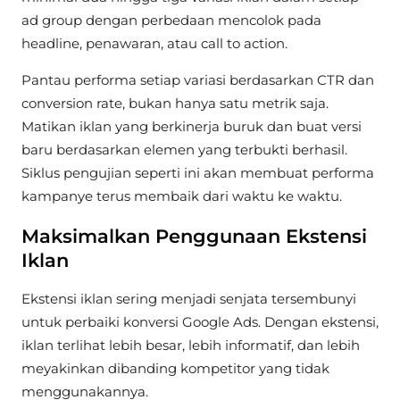
ad group dengan perbedaan mencolok pada
headline, penawaran, atau call to action.
Pantau performa setiap variasi berdasarkan CTR dan
conversion rate, bukan hanya satu metrik saja.
Matikan iklan yang berkinerja buruk dan buat versi
baru berdasarkan elemen yang terbukti berhasil.
Siklus pengujian seperti ini akan membuat performa
kampanye terus membaik dari waktu ke waktu.
Maksimalkan Penggunaan Ekstensi
Iklan
Ekstensi iklan sering menjadi senjata tersembunyi
untuk perbaiki konversi Google Ads. Dengan ekstensi,
iklan terlihat lebih besar, lebih informatif, dan lebih
meyakinkan dibanding kompetitor yang tidak
menggunakannya.