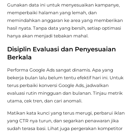
Gunakan data ini untuk menyesuaikan kampanye,
memperbaiki halaman yang lemah, dan
memindahkan anggaran ke area yang memberikan
hasil nyata. Tanpa data yang bersih, setiap optimasi
hanya akan menjadi tebakan mahal.
Disiplin Evaluasi dan Penyesuaian
Berkala
Performa Google Ads sangat dinamis. Apa yang
bekerja bulan lalu belum tentu efektif hari ini. Untuk
terus perbaiki konversi Google Ads, jadwalkan
evaluasi rutin mingguan dan bulanan. Tinjau metrik
utama, cek tren, dan cari anomali.
Matikan kata kunci yang terus merugi, perbarui iklan
yang CTR nya turun, dan segarkan penawaran jika
sudah terasa basi. Lihat juga pergerakan kompetitor