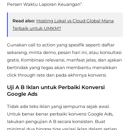
Persen Waktu Laporan Keuangan”.
Read also:
Hosting Lokal vs Cloud Global Mana
Terbaik untuk UMKM?
Gunakan call to action yang spesifik seperti daftar
sekarang, minta demo, pesan hari ini, atau konsultasi
gratis. Kombinasi relevansi, manfaat jelas, dan ajakan
bertindak yang tegas akan membantu menaikkan
click through rate dan pada akhirnya konversi.
Uji A B Iklan untuk Perbaiki Konversi
Google Ads
Tidak ada teks iklan yang sempurna sejak awal.
Untuk benar benar perbaiki konversi Google Ads,
lakukan pengujian A B secara konsisten. Buat
minimal dua hingga tiga variasi iklan dalam setiap