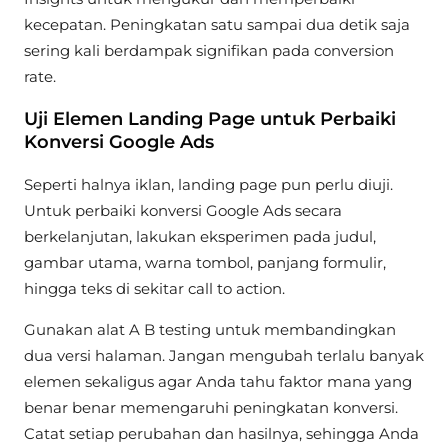
kecepatan. Peningkatan satu sampai dua detik saja
sering kali berdampak signifikan pada conversion
rate.
Uji Elemen Landing Page untuk Perbaiki
Konversi Google Ads
Seperti halnya iklan, landing page pun perlu diuji.
Untuk perbaiki konversi Google Ads secara
berkelanjutan, lakukan eksperimen pada judul,
gambar utama, warna tombol, panjang formulir,
hingga teks di sekitar call to action.
Gunakan alat A B testing untuk membandingkan
dua versi halaman. Jangan mengubah terlalu banyak
elemen sekaligus agar Anda tahu faktor mana yang
benar benar memengaruhi peningkatan konversi.
Catat setiap perubahan dan hasilnya, sehingga Anda