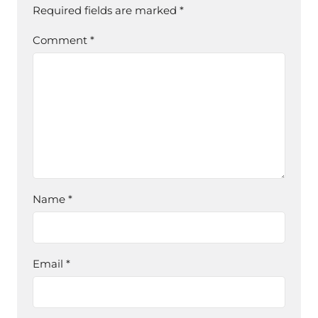
Required fields are marked
*
Comment
*
Name
*
Email
*