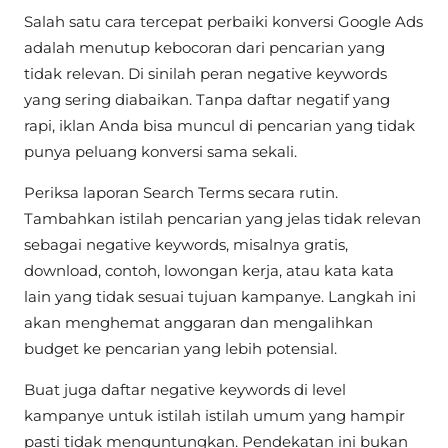
Salah satu cara tercepat perbaiki konversi Google Ads
adalah menutup kebocoran dari pencarian yang
tidak relevan. Di sinilah peran negative keywords
yang sering diabaikan. Tanpa daftar negatif yang
rapi, iklan Anda bisa muncul di pencarian yang tidak
punya peluang konversi sama sekali.
Periksa laporan Search Terms secara rutin.
Tambahkan istilah pencarian yang jelas tidak relevan
sebagai negative keywords, misalnya gratis,
download, contoh, lowongan kerja, atau kata kata
lain yang tidak sesuai tujuan kampanye. Langkah ini
akan menghemat anggaran dan mengalihkan
budget ke pencarian yang lebih potensial.
Buat juga daftar negative keywords di level
kampanye untuk istilah istilah umum yang hampir
pasti tidak menguntungkan. Pendekatan ini bukan