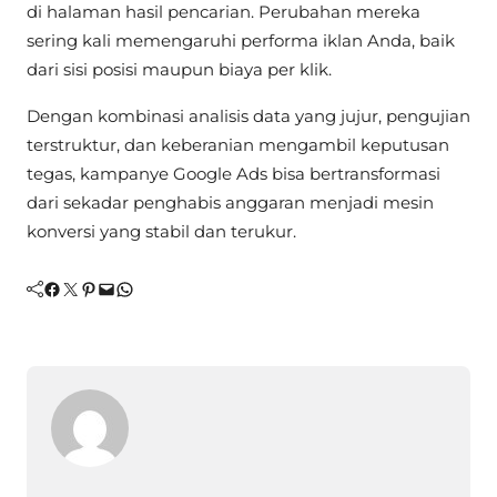
di halaman hasil pencarian. Perubahan mereka
sering kali memengaruhi performa iklan Anda, baik
dari sisi posisi maupun biaya per klik.
Dengan kombinasi analisis data yang jujur, pengujian
terstruktur, dan keberanian mengambil keputusan
tegas, kampanye Google Ads bisa bertransformasi
dari sekadar penghabis anggaran menjadi mesin
konversi yang stabil dan terukur.
Facebook
Twitter
Pinterest
Mail
WhatsApp