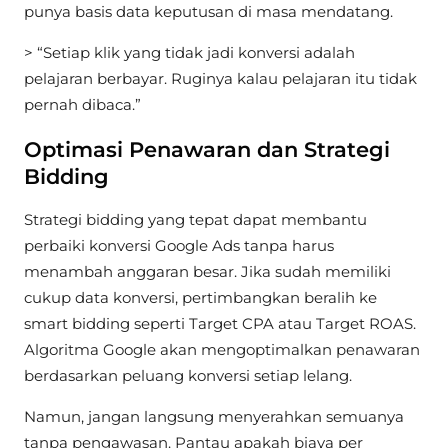
punya basis data keputusan di masa mendatang.
> “Setiap klik yang tidak jadi konversi adalah
pelajaran berbayar. Ruginya kalau pelajaran itu tidak
pernah dibaca.”
Optimasi Penawaran dan Strategi
Bidding
Strategi bidding yang tepat dapat membantu
perbaiki konversi Google Ads tanpa harus
menambah anggaran besar. Jika sudah memiliki
cukup data konversi, pertimbangkan beralih ke
smart bidding seperti Target CPA atau Target ROAS.
Algoritma Google akan mengoptimalkan penawaran
berdasarkan peluang konversi setiap lelang.
Namun, jangan langsung menyerahkan semuanya
tanpa pengawasan. Pantau apakah biaya per