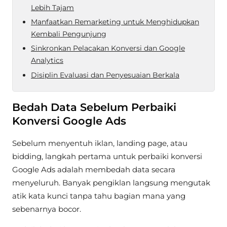
Lebih Tajam
Manfaatkan Remarketing untuk Menghidupkan
Kembali Pengunjung
Sinkronkan Pelacakan Konversi dan Google
Analytics
Disiplin Evaluasi dan Penyesuaian Berkala
Bedah Data Sebelum Perbaiki
Konversi Google Ads
Sebelum menyentuh iklan, landing page, atau
bidding, langkah pertama untuk perbaiki konversi
Google Ads adalah membedah data secara
menyeluruh. Banyak pengiklan langsung mengutak
atik kata kunci tanpa tahu bagian mana yang
sebenarnya bocor.