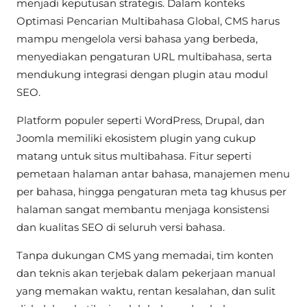
menjadi keputusan strategis. Dalam konteks
Optimasi Pencarian Multibahasa Global, CMS harus
mampu mengelola versi bahasa yang berbeda,
menyediakan pengaturan URL multibahasa, serta
mendukung integrasi dengan plugin atau modul
SEO.
Platform populer seperti WordPress, Drupal, dan
Joomla memiliki ekosistem plugin yang cukup
matang untuk situs multibahasa. Fitur seperti
pemetaan halaman antar bahasa, manajemen menu
per bahasa, hingga pengaturan meta tag khusus per
halaman sangat membantu menjaga konsistensi
dan kualitas SEO di seluruh versi bahasa.
Tanpa dukungan CMS yang memadai, tim konten
dan teknis akan terjebak dalam pekerjaan manual
yang memakan waktu, rentan kesalahan, dan sulit