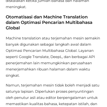
diskalakan ketika jumlah bahasa dan halaman
meningkat.
Otomatisasi dan Machine Translation
dalam Optimasi Pencarian Multibahasa
Global
Machine translation atau terjemahan mesin semakin
banyak digunakan sebagai langkah awal dalam
Optimasi Pencarian Multibahasa Global. Layanan
seperti Google Translate, DeepL, dan berbagai API
penerjemahan lain memungkinkan perusahaan
menerjemahkan ribuan halaman dalam waktu
singkat.
Namun, terjemahan mesin tidak boleh menjadi satu
satunya lapisan. Diperlukan proses penyuntingan
oleh penutur asli atau editor berpengalaman untuk
memastikan kualitas bahasa, ketepatan istilah, dan