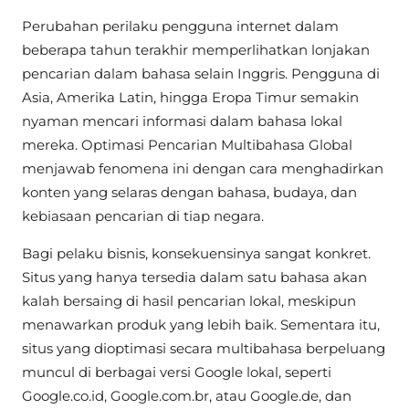
Perubahan perilaku pengguna internet dalam
beberapa tahun terakhir memperlihatkan lonjakan
pencarian dalam bahasa selain Inggris. Pengguna di
Asia, Amerika Latin, hingga Eropa Timur semakin
nyaman mencari informasi dalam bahasa lokal
mereka. Optimasi Pencarian Multibahasa Global
menjawab fenomena ini dengan cara menghadirkan
konten yang selaras dengan bahasa, budaya, dan
kebiasaan pencarian di tiap negara.
Bagi pelaku bisnis, konsekuensinya sangat konkret.
Situs yang hanya tersedia dalam satu bahasa akan
kalah bersaing di hasil pencarian lokal, meskipun
menawarkan produk yang lebih baik. Sementara itu,
situs yang dioptimasi secara multibahasa berpeluang
muncul di berbagai versi Google lokal, seperti
Google.co.id, Google.com.br, atau Google.de, dan