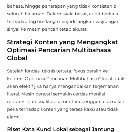
bahasa, hingga penerapan yang tidak konsisten di
seluruh halaman. Dalam skala besar, audit berkala
terhadap tag hreflang menjadi langkah wajib agar
sinyal ke mesin pencari tetap akurat.
Strategi Konten yang Mengangkat
Optimasi Pencarian Multibahasa
Global
Setelah fondasi teknis tertata, fokus beralih ke
konten. Optimasi Pencarian Multibahasa Global tidak
akan efektif jika hanya mengandalkan terjemahan
literal. Mesin pencari semakin cerdas menilai
relevansi dan kualitas, sementara pengguna semakin
peka terhadap konten yang terasa kaku atau tidak
alami.
Riset Kata Kunci Lokal sebagai Jantung