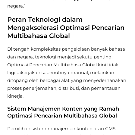
negara.”
Peran Teknologi dalam
Mengakselerasi Optimasi Pencarian
Multibahasa Global
Di tengah kompleksitas pengelolaan banyak bahasa
dan negara, teknologi menjadi sekutu penting.
Optimasi Pencarian Multibahasa Global kini tidak
lagi dikerjakan sepenuhnya manual, melainkan
ditopang oleh berbagai alat yang menyederhanakan
proses penerjemahan, distribusi, dan pemantauan
kinerja.
Sistem Manajemen Konten yang Ramah
Optimasi Pencarian Multibahasa Global
Pemilihan sistem manajemen konten atau CMS