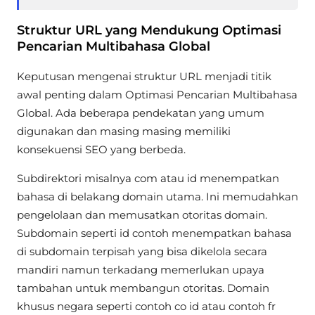
Struktur URL yang Mendukung Optimasi
Pencarian Multibahasa Global
Keputusan mengenai struktur URL menjadi titik
awal penting dalam Optimasi Pencarian Multibahasa
Global. Ada beberapa pendekatan yang umum
digunakan dan masing masing memiliki
konsekuensi SEO yang berbeda.
Subdirektori misalnya com atau id menempatkan
bahasa di belakang domain utama. Ini memudahkan
pengelolaan dan memusatkan otoritas domain.
Subdomain seperti id contoh menempatkan bahasa
di subdomain terpisah yang bisa dikelola secara
mandiri namun terkadang memerlukan upaya
tambahan untuk membangun otoritas. Domain
khusus negara seperti contoh co id atau contoh fr