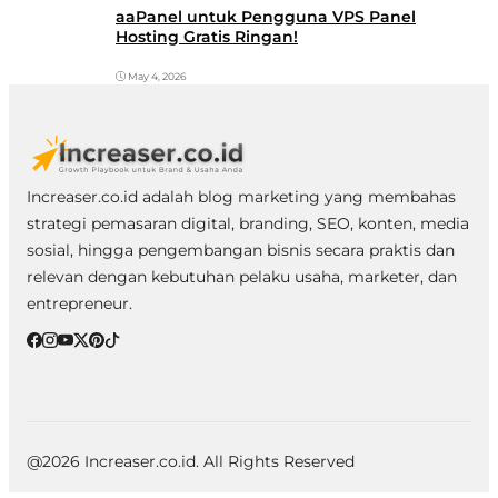
aaPanel untuk Pengguna VPS Panel
Hosting Gratis Ringan!
May 4, 2026
Increaser.co.id adalah blog marketing yang membahas
strategi pemasaran digital, branding, SEO, konten, media
sosial, hingga pengembangan bisnis secara praktis dan
relevan dengan kebutuhan pelaku usaha, marketer, dan
entrepreneur.
@2026 Increaser.co.id. All Rights Reserved