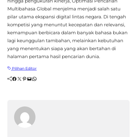
hingga pengukuran kinerja, Optimasi Pencarian
Multibahasa Global menjelma menjadi salah satu
pilar utama ekspansi digital lintas negara. Di tengah
kompetisi yang menuntut kecepatan dan relevansi,
kemampuan berbicara dalam banyak bahasa bukan
lagi keunggulan tambahan, melainkan kebutuhan
yang menentukan siapa yang akan bertahan di
halaman pertama hasil pencarian dunia.
Pilihan Editor
Facebook
Twitter
Pinterest
Mail
WhatsApp