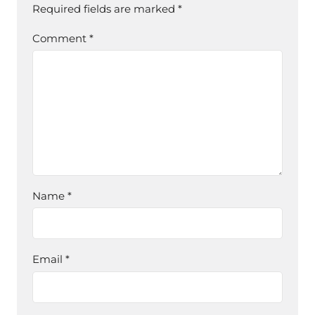
Required fields are marked
*
Comment
*
Name
*
Email
*