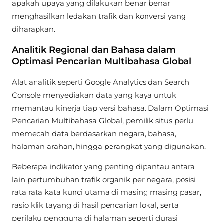
apakah upaya yang dilakukan benar benar
menghasilkan ledakan trafik dan konversi yang
diharapkan.
Analitik Regional dan Bahasa dalam
Optimasi Pencarian Multibahasa Global
Alat analitik seperti Google Analytics dan Search
Console menyediakan data yang kaya untuk
memantau kinerja tiap versi bahasa. Dalam Optimasi
Pencarian Multibahasa Global, pemilik situs perlu
memecah data berdasarkan negara, bahasa,
halaman arahan, hingga perangkat yang digunakan.
Beberapa indikator yang penting dipantau antara
lain pertumbuhan trafik organik per negara, posisi
rata rata kata kunci utama di masing masing pasar,
rasio klik tayang di hasil pencarian lokal, serta
perilaku pengguna di halaman seperti durasi