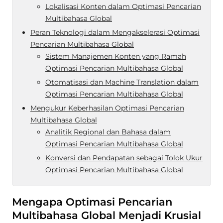
Lokalisasi Konten dalam Optimasi Pencarian
Multibahasa Global
Peran Teknologi dalam Mengakselerasi Optimasi
Pencarian Multibahasa Global
Sistem Manajemen Konten yang Ramah
Optimasi Pencarian Multibahasa Global
Otomatisasi dan Machine Translation dalam
Optimasi Pencarian Multibahasa Global
Mengukur Keberhasilan Optimasi Pencarian
Multibahasa Global
Analitik Regional dan Bahasa dalam
Optimasi Pencarian Multibahasa Global
Konversi dan Pendapatan sebagai Tolok Ukur
Optimasi Pencarian Multibahasa Global
Mengapa Optimasi Pencarian
Multibahasa Global Menjadi Krusial