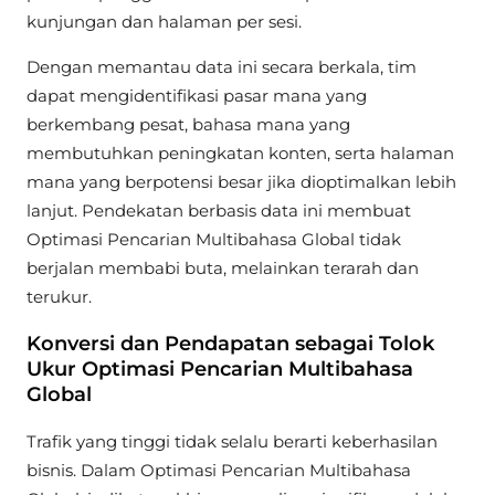
kunjungan dan halaman per sesi.
Dengan memantau data ini secara berkala, tim
dapat mengidentifikasi pasar mana yang
berkembang pesat, bahasa mana yang
membutuhkan peningkatan konten, serta halaman
mana yang berpotensi besar jika dioptimalkan lebih
lanjut. Pendekatan berbasis data ini membuat
Optimasi Pencarian Multibahasa Global tidak
berjalan membabi buta, melainkan terarah dan
terukur.
Konversi dan Pendapatan sebagai Tolok
Ukur Optimasi Pencarian Multibahasa
Global
Trafik yang tinggi tidak selalu berarti keberhasilan
bisnis. Dalam Optimasi Pencarian Multibahasa