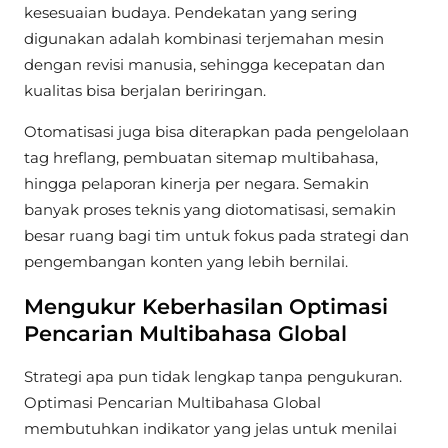
kesesuaian budaya. Pendekatan yang sering
digunakan adalah kombinasi terjemahan mesin
dengan revisi manusia, sehingga kecepatan dan
kualitas bisa berjalan beriringan.
Otomatisasi juga bisa diterapkan pada pengelolaan
tag hreflang, pembuatan sitemap multibahasa,
hingga pelaporan kinerja per negara. Semakin
banyak proses teknis yang diotomatisasi, semakin
besar ruang bagi tim untuk fokus pada strategi dan
pengembangan konten yang lebih bernilai.
Mengukur Keberhasilan Optimasi
Pencarian Multibahasa Global
Strategi apa pun tidak lengkap tanpa pengukuran.
Optimasi Pencarian Multibahasa Global
membutuhkan indikator yang jelas untuk menilai