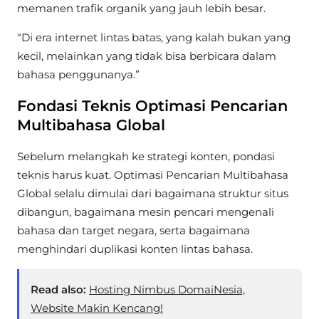
memanen trafik organik yang jauh lebih besar.
“Di era internet lintas batas, yang kalah bukan yang
kecil, melainkan yang tidak bisa berbicara dalam
bahasa penggunanya.”
Fondasi Teknis Optimasi Pencarian
Multibahasa Global
Sebelum melangkah ke strategi konten, pondasi
teknis harus kuat. Optimasi Pencarian Multibahasa
Global selalu dimulai dari bagaimana struktur situs
dibangun, bagaimana mesin pencari mengenali
bahasa dan target negara, serta bagaimana
menghindari duplikasi konten lintas bahasa.
Read also:
Hosting Nimbus DomaiNesia,
Website Makin Kencang!