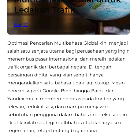
Ledakan Trafik
Blog 101
Optimasi Pencarian Multibahasa Global kini menjadi
salah satu senjata utama bagi perusahaan yang ingin
menembus pasar internasional dan meraih ledakan
trafik organik dari berbagai negara. Di tengah
persaingan digital yang kian sengit, hanya
mengandalkan satu bahasa tidak lagi cukup. Mesin
pencari seperti Google, Bing, hingga Baidu dan
Yandex mulai memberi prioritas pada konten yang
relevan, terlokalisasi, dan mampu menjawab
kebutuhan pengguna dalam bahasa mereka sendiri.
Di titik inilah strategi multibahasa tidak hanya soal
terjemahan, tetapi tentang bagaimana