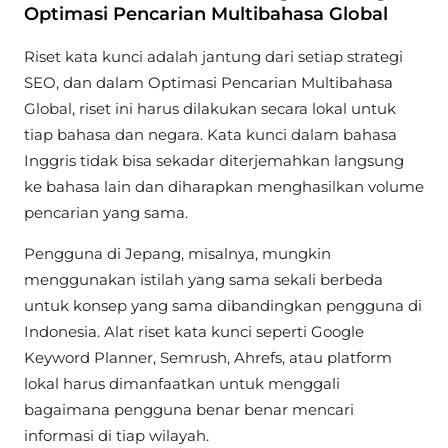
Optimasi Pencarian Multibahasa Global
Riset kata kunci adalah jantung dari setiap strategi
SEO, dan dalam Optimasi Pencarian Multibahasa
Global, riset ini harus dilakukan secara lokal untuk
tiap bahasa dan negara. Kata kunci dalam bahasa
Inggris tidak bisa sekadar diterjemahkan langsung
ke bahasa lain dan diharapkan menghasilkan volume
pencarian yang sama.
Pengguna di Jepang, misalnya, mungkin
menggunakan istilah yang sama sekali berbeda
untuk konsep yang sama dibandingkan pengguna di
Indonesia. Alat riset kata kunci seperti Google
Keyword Planner, Semrush, Ahrefs, atau platform
lokal harus dimanfaatkan untuk menggali
bagaimana pengguna benar benar mencari
informasi di tiap wilayah.