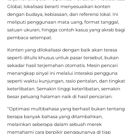
Global, lokalisasi berarti menyesuaikan konten
dengan budaya, kebiasaan, dan referensi lokal. Ini
meliputi penggunaan mata uang, format tanggal,
satuan ukuran, hingga contoh kasus yang akrab bagi
pembaca setempat.
Konten yang dilokalisasi dengan baik akan terasa
seperti ditulis khusus untuk pasar tersebut, bukan
sekadar hasil terjemahan otomatis. Mesin pencari
menangkap sinyal ini melalui interaksi pengguna
seperti waktu kunjungan, rasio pentalan, dan tingkat
keterlibatan. Semakin tinggi keterlibatan, semakin
besar peluang halaman naik di hasil pencarian.
“Optimasi multibahasa yang berhasil bukan tentang
berapa banyak bahasa yang ditambahkan,
melainkan seberapa dalam sebuah merek
memahami cara berpikir penggunanya di tiap