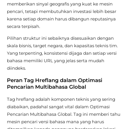
memberikan sinyal geografis yang kuat ke mesin
pencari, tetapi membutuhkan investasi lebih besar
karena setiap domain harus dibangun reputasinya
secara terpisah.
Pilihan struktur ini sebaiknya disesuaikan dengan
skala bisnis, target negara, dan kapasitas teknis tim.
Yang terpenting, konsistensi dijaga dan setiap versi
bahasa memiliki URL yang jelas serta mudah
diindeks.
Peran Tag Hreflang dalam Optimasi
Pencarian Multibahasa Global
Tag hreflang adalah komponen teknis yang sering
diabaikan, padahal sangat vital dalam Optimasi
Pencarian Multibahasa Global. Tag ini memberi tahu
mesin pencari versi bahasa mana yang harus