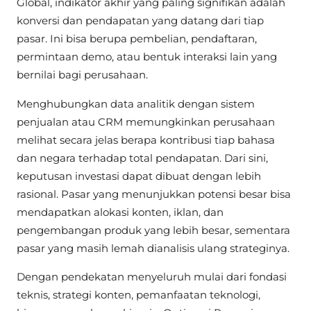
Global, indikator akhir yang paling signifikan adalah
konversi dan pendapatan yang datang dari tiap
pasar. Ini bisa berupa pembelian, pendaftaran,
permintaan demo, atau bentuk interaksi lain yang
bernilai bagi perusahaan.
Menghubungkan data analitik dengan sistem
penjualan atau CRM memungkinkan perusahaan
melihat secara jelas berapa kontribusi tiap bahasa
dan negara terhadap total pendapatan. Dari sini,
keputusan investasi dapat dibuat dengan lebih
rasional. Pasar yang menunjukkan potensi besar bisa
mendapatkan alokasi konten, iklan, dan
pengembangan produk yang lebih besar, sementara
pasar yang masih lemah dianalisis ulang strateginya.
Dengan pendekatan menyeluruh mulai dari fondasi
teknis, strategi konten, pemanfaatan teknologi,