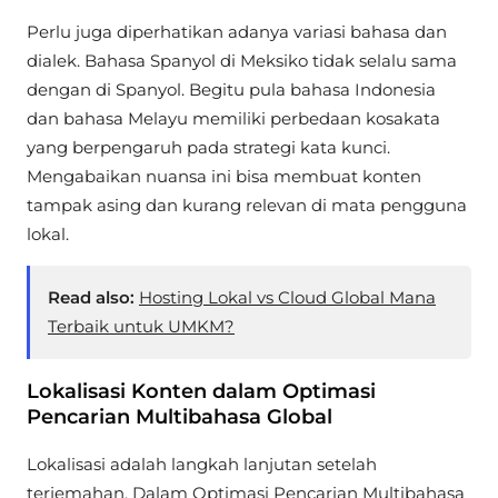
Perlu juga diperhatikan adanya variasi bahasa dan
dialek. Bahasa Spanyol di Meksiko tidak selalu sama
dengan di Spanyol. Begitu pula bahasa Indonesia
dan bahasa Melayu memiliki perbedaan kosakata
yang berpengaruh pada strategi kata kunci.
Mengabaikan nuansa ini bisa membuat konten
tampak asing dan kurang relevan di mata pengguna
lokal.
Read also:
Hosting Lokal vs Cloud Global Mana
Terbaik untuk UMKM?
Lokalisasi Konten dalam Optimasi
Pencarian Multibahasa Global
Lokalisasi adalah langkah lanjutan setelah
terjemahan. Dalam Optimasi Pencarian Multibahasa