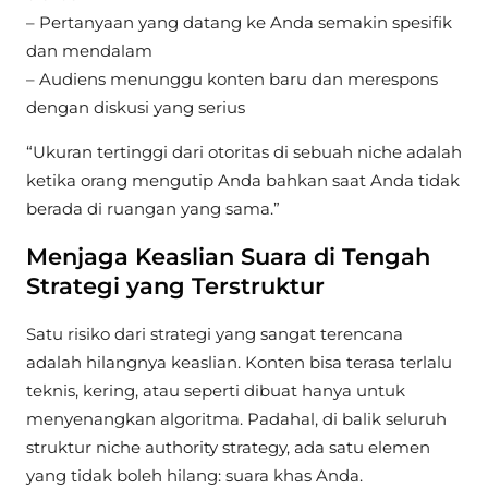
– Pertanyaan yang datang ke Anda semakin spesifik
dan mendalam
– Audiens menunggu konten baru dan merespons
dengan diskusi yang serius
“Ukuran tertinggi dari otoritas di sebuah niche adalah
ketika orang mengutip Anda bahkan saat Anda tidak
berada di ruangan yang sama.”
Menjaga Keaslian Suara di Tengah
Strategi yang Terstruktur
Satu risiko dari strategi yang sangat terencana
adalah hilangnya keaslian. Konten bisa terasa terlalu
teknis, kering, atau seperti dibuat hanya untuk
menyenangkan algoritma. Padahal, di balik seluruh
struktur niche authority strategy, ada satu elemen
yang tidak boleh hilang: suara khas Anda.