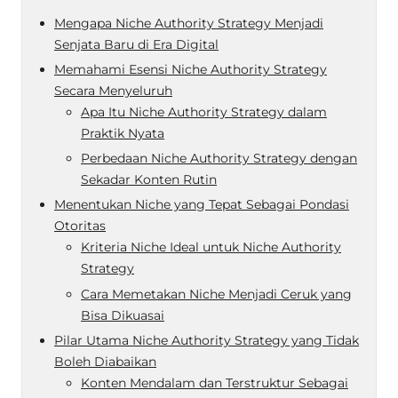
Mengapa Niche Authority Strategy Menjadi
Senjata Baru di Era Digital
Memahami Esensi Niche Authority Strategy
Secara Menyeluruh
Apa Itu Niche Authority Strategy dalam
Praktik Nyata
Perbedaan Niche Authority Strategy dengan
Sekadar Konten Rutin
Menentukan Niche yang Tepat Sebagai Pondasi
Otoritas
Kriteria Niche Ideal untuk Niche Authority
Strategy
Cara Memetakan Niche Menjadi Ceruk yang
Bisa Dikuasai
Pilar Utama Niche Authority Strategy yang Tidak
Boleh Diabaikan
Konten Mendalam dan Terstruktur Sebagai