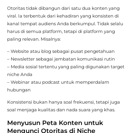
Otoritas tidak dibangun dari satu dua konten yang
viral. Ia terbentuk dari kehadiran yang konsisten di
kanal tempat audiens Anda berkumpul. Tidak selalu
harus di semua platform, tetapi di platform yang
paling relevan. Misalnya:
– Website atau blog sebagai pusat pengetahuan
– Newsletter sebagai jembatan komunikasi rutin
– Media sosial tertentu yang paling digunakan target
niche Anda
– Webinar atau podcast untuk memperdalam
hubungan
Konsistensi bukan hanya soal frekuensi, tetapi juga
soal menjaga kualitas dan nada suara yang khas.
Menyusun Peta Konten untuk
Mengunci Otoritas di Niche