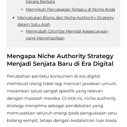
Secara Berkala
Mengikuti Percakapan Terbaru di Niche Anda
Menyatukan Bisnis dan Niche Authority Strategy
dalam Satu Arah
Mengubah Otoritas Menjadi Kepercayaan
yang Menghasilkan
Mengapa Niche Authority Strategy
Menjadi Senjata Baru di Era Digital
Perubahan perilaku konsumen di era digital
membuat orang tidak lagi mencari jawaban umum,
melainkan solusi sangat spesifik yang relevan
dengan masalah mereka. Di titik ini, niche authority
strategy menjelma sebagai pendekatan yang
memusatkan seluruh energi pada penguasaan satu
bidang sempit, tetapi dengan kedalaman luar biasa.