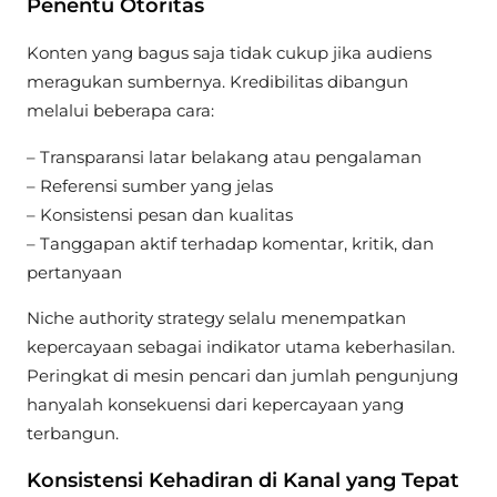
Penentu Otoritas
Konten yang bagus saja tidak cukup jika audiens
meragukan sumbernya. Kredibilitas dibangun
melalui beberapa cara:
– Transparansi latar belakang atau pengalaman
– Referensi sumber yang jelas
– Konsistensi pesan dan kualitas
– Tanggapan aktif terhadap komentar, kritik, dan
pertanyaan
Niche authority strategy selalu menempatkan
kepercayaan sebagai indikator utama keberhasilan.
Peringkat di mesin pencari dan jumlah pengunjung
hanyalah konsekuensi dari kepercayaan yang
terbangun.
Konsistensi Kehadiran di Kanal yang Tepat