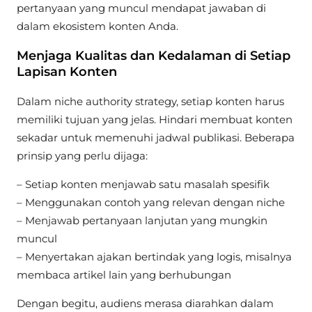
pertanyaan yang muncul mendapat jawaban di
dalam ekosistem konten Anda.
Menjaga Kualitas dan Kedalaman di Setiap
Lapisan Konten
Dalam niche authority strategy, setiap konten harus
memiliki tujuan yang jelas. Hindari membuat konten
sekadar untuk memenuhi jadwal publikasi. Beberapa
prinsip yang perlu dijaga:
– Setiap konten menjawab satu masalah spesifik
– Menggunakan contoh yang relevan dengan niche
– Menjawab pertanyaan lanjutan yang mungkin
muncul
– Menyertakan ajakan bertindak yang logis, misalnya
membaca artikel lain yang berhubungan
Dengan begitu, audiens merasa diarahkan dalam