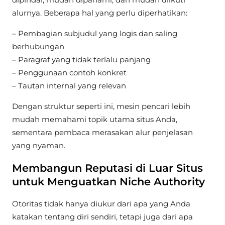
alurnya. Beberapa hal yang perlu diperhatikan:
– Pembagian subjudul yang logis dan saling
berhubungan
– Paragraf yang tidak terlalu panjang
– Penggunaan contoh konkret
– Tautan internal yang relevan
Dengan struktur seperti ini, mesin pencari lebih
mudah memahami topik utama situs Anda,
sementara pembaca merasakan alur penjelasan
yang nyaman.
Membangun Reputasi di Luar Situs
untuk Menguatkan Niche Authority
Otoritas tidak hanya diukur dari apa yang Anda
katakan tentang diri sendiri, tetapi juga dari apa