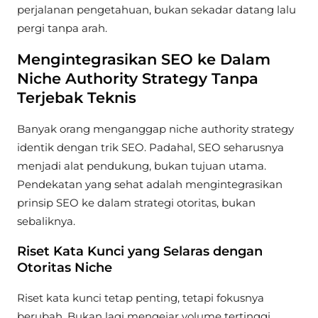
perjalanan pengetahuan, bukan sekadar datang lalu
pergi tanpa arah.
Mengintegrasikan SEO ke Dalam
Niche Authority Strategy Tanpa
Terjebak Teknis
Banyak orang menganggap niche authority strategy
identik dengan trik SEO. Padahal, SEO seharusnya
menjadi alat pendukung, bukan tujuan utama.
Pendekatan yang sehat adalah mengintegrasikan
prinsip SEO ke dalam strategi otoritas, bukan
sebaliknya.
Riset Kata Kunci yang Selaras dengan
Otoritas Niche
Riset kata kunci tetap penting, tetapi fokusnya
berubah. Bukan lagi mengejar volume tertinggi,