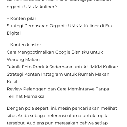
organik UMKM kuliner”:
– Konten pilar
Strategi Pemasaran Organik UMKM Kuliner di Era
Digital
– Konten klaster
Cara Mengoptimalkan Google Bisnisku untuk
Warung Makan
Teknik Foto Produk Sederhana untuk UMKM Kuliner
Strategi Konten Instagram untuk Rumah Makan
Kecil
Review Pelanggan dan Cara Memintanya Tanpa
Terlihat Memaksa
Dengan pola seperti ini, mesin pencari akan melihat
situs Anda sebagai referensi utama untuk topik
tersebut. Audiens pun merasakan bahwa setiap