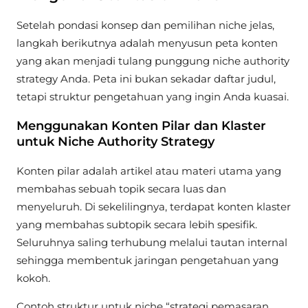
Setelah pondasi konsep dan pemilihan niche jelas,
langkah berikutnya adalah menyusun peta konten
yang akan menjadi tulang punggung niche authority
strategy Anda. Peta ini bukan sekadar daftar judul,
tetapi struktur pengetahuan yang ingin Anda kuasai.
Menggunakan Konten Pilar dan Klaster
untuk Niche Authority Strategy
Konten pilar adalah artikel atau materi utama yang
membahas sebuah topik secara luas dan
menyeluruh. Di sekelilingnya, terdapat konten klaster
yang membahas subtopik secara lebih spesifik.
Seluruhnya saling terhubung melalui tautan internal
sehingga membentuk jaringan pengetahuan yang
kokoh.
Contoh struktur untuk niche “strategi pemasaran