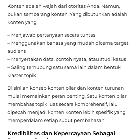
Konten adalah wajah dari otoritas Anda. Namun,
bukan sembarang konten. Yang dibutuhkan adalah
konten yang:
– Menjawab pertanyaan secara tuntas
– Menggunakan bahasa yang mudah dicerna target
audiens
– Menyertakan data, contoh nyata, atau studi kasus
– Saling terhubung satu sama lain dalam bentuk
klaster topik
Di sinilah konsep konten pilar dan konten turunan
mulai memainkan peran penting. Satu konten pilar
membahas topik luas secara komprehensif, lalu
dipecah menjadi konten konten lebih spesifik yang
memperdalam setiap sudut pembahasan.
Kredibilitas dan Kepercayaan Sebagai