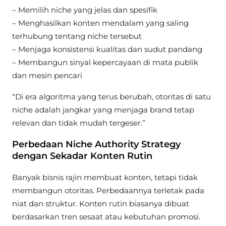
– Memilih niche yang jelas dan spesifik
– Menghasilkan konten mendalam yang saling
terhubung tentang niche tersebut
– Menjaga konsistensi kualitas dan sudut pandang
– Membangun sinyal kepercayaan di mata publik
dan mesin pencari
“Di era algoritma yang terus berubah, otoritas di satu
niche adalah jangkar yang menjaga brand tetap
relevan dan tidak mudah tergeser.”
Perbedaan Niche Authority Strategy
dengan Sekadar Konten Rutin
Banyak bisnis rajin membuat konten, tetapi tidak
membangun otoritas. Perbedaannya terletak pada
niat dan struktur. Konten rutin biasanya dibuat
berdasarkan tren sesaat atau kebutuhan promosi.