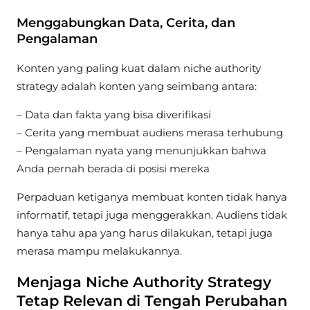
Menggabungkan Data, Cerita, dan
Pengalaman
Konten yang paling kuat dalam niche authority
strategy adalah konten yang seimbang antara:
– Data dan fakta yang bisa diverifikasi
– Cerita yang membuat audiens merasa terhubung
– Pengalaman nyata yang menunjukkan bahwa
Anda pernah berada di posisi mereka
Perpaduan ketiganya membuat konten tidak hanya
informatif, tetapi juga menggerakkan. Audiens tidak
hanya tahu apa yang harus dilakukan, tetapi juga
merasa mampu melakukannya.
Menjaga Niche Authority Strategy
Tetap Relevan di Tengah Perubahan