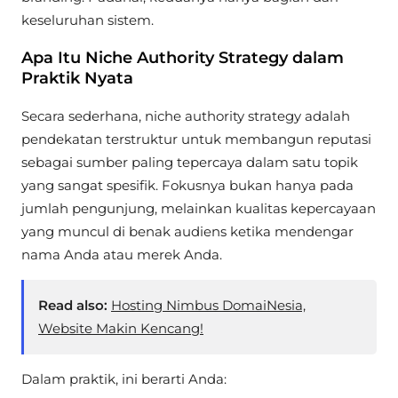
keseluruhan sistem.
Apa Itu Niche Authority Strategy dalam
Praktik Nyata
Secara sederhana, niche authority strategy adalah
pendekatan terstruktur untuk membangun reputasi
sebagai sumber paling tepercaya dalam satu topik
yang sangat spesifik. Fokusnya bukan hanya pada
jumlah pengunjung, melainkan kualitas kepercayaan
yang muncul di benak audiens ketika mendengar
nama Anda atau merek Anda.
Read also:
Hosting Nimbus DomaiNesia,
Website Makin Kencang!
Dalam praktik, ini berarti Anda: