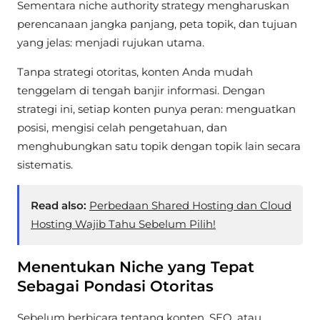
Sementara niche authority strategy mengharuskan
perencanaan jangka panjang, peta topik, dan tujuan
yang jelas: menjadi rujukan utama.
Tanpa strategi otoritas, konten Anda mudah
tenggelam di tengah banjir informasi. Dengan
strategi ini, setiap konten punya peran: menguatkan
posisi, mengisi celah pengetahuan, dan
menghubungkan satu topik dengan topik lain secara
sistematis.
Read also:
Perbedaan Shared Hosting dan Cloud
Hosting Wajib Tahu Sebelum Pilih!
Menentukan Niche yang Tepat
Sebagai Pondasi Otoritas
Sebelum berbicara tentang konten, SEO, atau