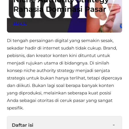
Rahasia Dominasi Pasar
Blog 101
Di tengah persaingan digital yang semakin sesak,
sekadar hadir di internet sudah tidak cukup. Brand,
pebisnis, dan kreator konten kini dituntut untuk
menjadi rujukan utama di bidangnya. Di sinilah
konsep niche authority strategy menjadi senjata
strategis untuk bukan hanya terlihat, tetapi dipercaya
dan diikuti. Bukan lagi soal berapa banyak konten
yang diproduksi, melainkan seberapa kuat posisi
Anda sebagai otoritas di ceruk pasar yang sangat
spesifik.
-
Daftar isi