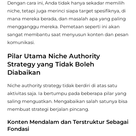
Dengan cara ini, Anda tidak hanya sekadar memilih
niche, tetapi juga merinci siapa target spesifiknya, di
mana mereka berada, dan masalah apa yang paling
mengganggu mereka. Pemetaan seperti ini akan
sangat membantu saat menyusun konten dan pesan
komunikasi.
Pilar Utama Niche Authority
Strategy yang Tidak Boleh
Diabaikan
Niche authority strategy tidak berdiri di atas satu
aktivitas saja. Ia bertumpu pada beberapa pilar yang
saling menguatkan. Mengabaikan salah satunya bisa
membuat strategi berjalan pincang.
Konten Mendalam dan Terstruktur Sebagai
Fondasi