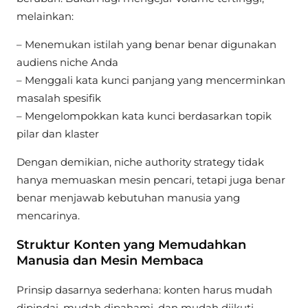
melainkan:
– Menemukan istilah yang benar benar digunakan
audiens niche Anda
– Menggali kata kunci panjang yang mencerminkan
masalah spesifik
– Mengelompokkan kata kunci berdasarkan topik
pilar dan klaster
Dengan demikian, niche authority strategy tidak
hanya memuaskan mesin pencari, tetapi juga benar
benar menjawab kebutuhan manusia yang
mencarinya.
Struktur Konten yang Memudahkan
Manusia dan Mesin Membaca
Prinsip dasarnya sederhana: konten harus mudah
dipindai, mudah dipahami, dan mudah diikuti