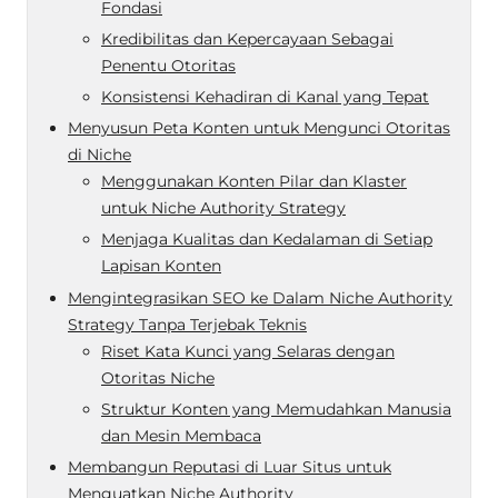
Fondasi
Kredibilitas dan Kepercayaan Sebagai
Penentu Otoritas
Konsistensi Kehadiran di Kanal yang Tepat
Menyusun Peta Konten untuk Mengunci Otoritas
di Niche
Menggunakan Konten Pilar dan Klaster
untuk Niche Authority Strategy
Menjaga Kualitas dan Kedalaman di Setiap
Lapisan Konten
Mengintegrasikan SEO ke Dalam Niche Authority
Strategy Tanpa Terjebak Teknis
Riset Kata Kunci yang Selaras dengan
Otoritas Niche
Struktur Konten yang Memudahkan Manusia
dan Mesin Membaca
Membangun Reputasi di Luar Situs untuk
Menguatkan Niche Authority