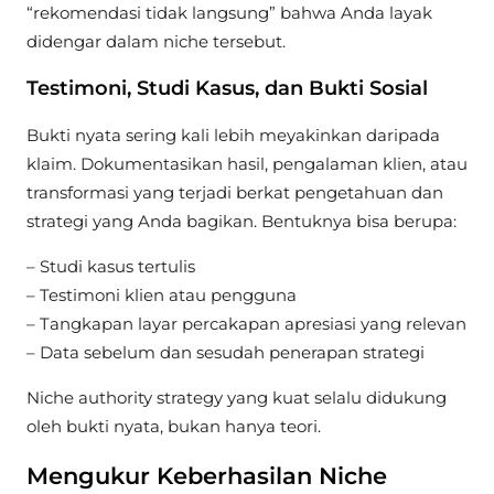
“rekomendasi tidak langsung” bahwa Anda layak
didengar dalam niche tersebut.
Testimoni, Studi Kasus, dan Bukti Sosial
Bukti nyata sering kali lebih meyakinkan daripada
klaim. Dokumentasikan hasil, pengalaman klien, atau
transformasi yang terjadi berkat pengetahuan dan
strategi yang Anda bagikan. Bentuknya bisa berupa:
– Studi kasus tertulis
– Testimoni klien atau pengguna
– Tangkapan layar percakapan apresiasi yang relevan
– Data sebelum dan sesudah penerapan strategi
Niche authority strategy yang kuat selalu didukung
oleh bukti nyata, bukan hanya teori.
Mengukur Keberhasilan Niche