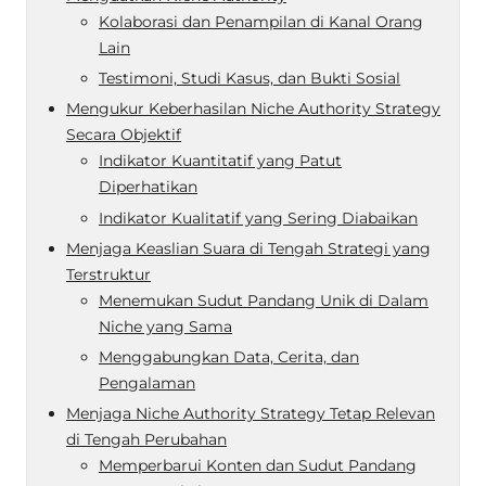
Kolaborasi dan Penampilan di Kanal Orang
Lain
Testimoni, Studi Kasus, dan Bukti Sosial
Mengukur Keberhasilan Niche Authority Strategy
Secara Objektif
Indikator Kuantitatif yang Patut
Diperhatikan
Indikator Kualitatif yang Sering Diabaikan
Menjaga Keaslian Suara di Tengah Strategi yang
Terstruktur
Menemukan Sudut Pandang Unik di Dalam
Niche yang Sama
Menggabungkan Data, Cerita, dan
Pengalaman
Menjaga Niche Authority Strategy Tetap Relevan
di Tengah Perubahan
Memperbarui Konten dan Sudut Pandang