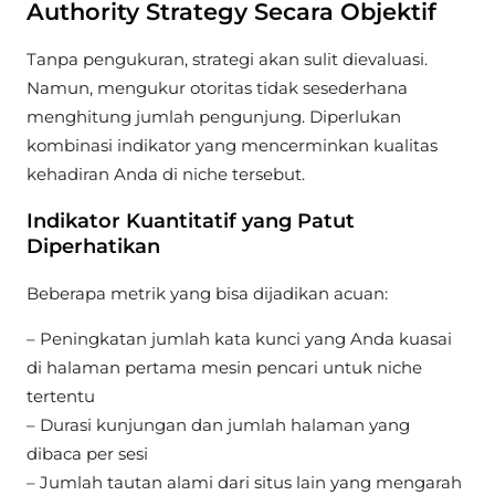
Authority Strategy Secara Objektif
Tanpa pengukuran, strategi akan sulit dievaluasi.
Namun, mengukur otoritas tidak sesederhana
menghitung jumlah pengunjung. Diperlukan
kombinasi indikator yang mencerminkan kualitas
kehadiran Anda di niche tersebut.
Indikator Kuantitatif yang Patut
Diperhatikan
Beberapa metrik yang bisa dijadikan acuan:
– Peningkatan jumlah kata kunci yang Anda kuasai
di halaman pertama mesin pencari untuk niche
tertentu
– Durasi kunjungan dan jumlah halaman yang
dibaca per sesi
– Jumlah tautan alami dari situs lain yang mengarah