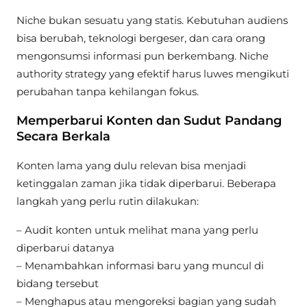
Niche bukan sesuatu yang statis. Kebutuhan audiens
bisa berubah, teknologi bergeser, dan cara orang
mengonsumsi informasi pun berkembang. Niche
authority strategy yang efektif harus luwes mengikuti
perubahan tanpa kehilangan fokus.
Memperbarui Konten dan Sudut Pandang
Secara Berkala
Konten lama yang dulu relevan bisa menjadi
ketinggalan zaman jika tidak diperbarui. Beberapa
langkah yang perlu rutin dilakukan:
– Audit konten untuk melihat mana yang perlu
diperbarui datanya
– Menambahkan informasi baru yang muncul di
bidang tersebut
– Menghapus atau mengoreksi bagian yang sudah