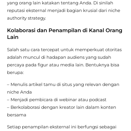
yang orang lain katakan tentang Anda. Di sinilah
reputasi eksternal menjadi bagian krusial dari niche
authority strategy.
Kolaborasi dan Penampilan di Kanal Orang
Lain
Salah satu cara tercepat untuk memperkuat otoritas
adalah muncul di hadapan audiens yang sudah
percaya pada figur atau media lain. Bentuknya bisa
berupa:
– Menulis artikel tamu di situs yang relevan dengan
niche Anda
– Menjadi pembicara di webinar atau podcast
– Berkolaborasi dengan kreator lain dalam konten
bersama
Setiap penampilan eksternal ini berfungsi sebagai