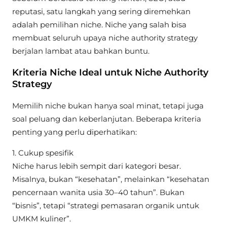
reputasi, satu langkah yang sering diremehkan
adalah pemilihan niche. Niche yang salah bisa
membuat seluruh upaya niche authority strategy
berjalan lambat atau bahkan buntu.
Kriteria Niche Ideal untuk Niche Authority
Strategy
Memilih niche bukan hanya soal minat, tetapi juga
soal peluang dan keberlanjutan. Beberapa kriteria
penting yang perlu diperhatikan:
1. Cukup spesifik
Niche harus lebih sempit dari kategori besar.
Misalnya, bukan “kesehatan”, melainkan “kesehatan
pencernaan wanita usia 30–40 tahun”. Bukan
“bisnis”, tetapi “strategi pemasaran organik untuk
UMKM kuliner”.