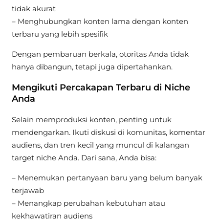
tidak akurat
– Menghubungkan konten lama dengan konten
terbaru yang lebih spesifik
Dengan pembaruan berkala, otoritas Anda tidak
hanya dibangun, tetapi juga dipertahankan.
Mengikuti Percakapan Terbaru di Niche
Anda
Selain memproduksi konten, penting untuk
mendengarkan. Ikuti diskusi di komunitas, komentar
audiens, dan tren kecil yang muncul di kalangan
target niche Anda. Dari sana, Anda bisa:
– Menemukan pertanyaan baru yang belum banyak
terjawab
– Menangkap perubahan kebutuhan atau
kekhawatiran audiens