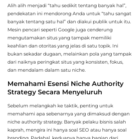
Alih alih menjadi “tahu sedikit tentang banyak hal”,
pendekatan ini mendorong Anda untuk “tahu sangat
banyak tentang satu hal” dan diakui publik untuk itu.
Mesin pencari seperti Google juga cenderung
mengutamakan situs yang tampak memiliki
keahlian dan otoritas yang jelas di satu topik. Ini
bukan sekadar dugaan, melainkan pola yang tampak
dari naiknya peringkat situs yang konsisten, fokus,
dan mendalam dalam satu niche.
Memahami Esensi Niche Authority
Strategy Secara Menyeluruh
Sebelum melangkah ke taktik, penting untuk
memahami apa sebenarnya yang dimaksud dengan
niche authority strategy. Banyak pelaku bisnis salah
kaprah, mengira ini hanya soal SEO atau hanya soal
branding. Padahal, keduanya hanya bagian dari