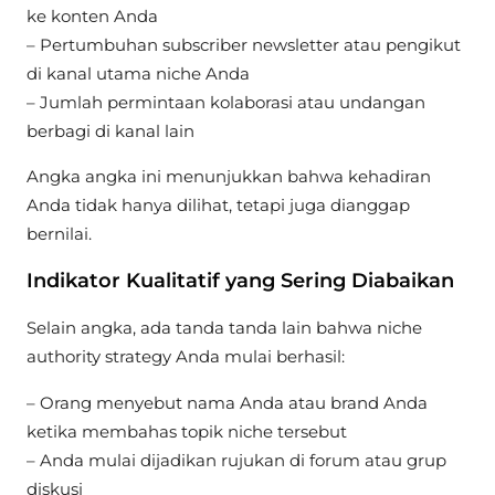
ke konten Anda
– Pertumbuhan subscriber newsletter atau pengikut
di kanal utama niche Anda
– Jumlah permintaan kolaborasi atau undangan
berbagi di kanal lain
Angka angka ini menunjukkan bahwa kehadiran
Anda tidak hanya dilihat, tetapi juga dianggap
bernilai.
Indikator Kualitatif yang Sering Diabaikan
Selain angka, ada tanda tanda lain bahwa niche
authority strategy Anda mulai berhasil:
– Orang menyebut nama Anda atau brand Anda
ketika membahas topik niche tersebut
– Anda mulai dijadikan rujukan di forum atau grup
diskusi