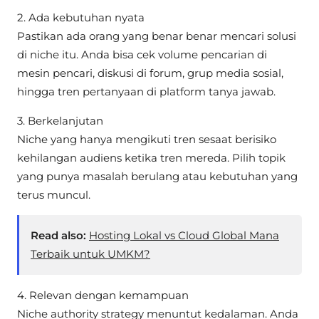
2. Ada kebutuhan nyata
Pastikan ada orang yang benar benar mencari solusi
di niche itu. Anda bisa cek volume pencarian di
mesin pencari, diskusi di forum, grup media sosial,
hingga tren pertanyaan di platform tanya jawab.
3. Berkelanjutan
Niche yang hanya mengikuti tren sesaat berisiko
kehilangan audiens ketika tren mereda. Pilih topik
yang punya masalah berulang atau kebutuhan yang
terus muncul.
Read also:
Hosting Lokal vs Cloud Global Mana
Terbaik untuk UMKM?
4. Relevan dengan kemampuan
Niche authority strategy menuntut kedalaman. Anda