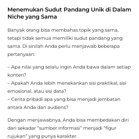
Menemukan Sudut Pandang Unik di Dalam
Niche yang Sama
Banyak orang bisa membahas topik yang sama,
tetapi tidak semua memiliki sudut pandang yang
sama. Di sinilah Anda perlu menjawab beberapa
pertanyaan:
– Apa nilai yang selalu ingin Anda bawa dalam setiap
konten?
– Apakah Anda lebih menekankan sisi praktikal, sisi
emosional, atau sisi data?
– Cerita pribadi apa yang bisa menjadi jembatan
antara Anda dan audiens?
Dengan menjawabnya, Anda bisa membedakan diri
dari sekadar “sumber informasi” menjadi “figur
rujukan” yang punya karakter.