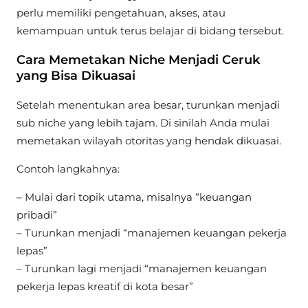
perlu memiliki pengetahuan, akses, atau
kemampuan untuk terus belajar di bidang tersebut.
Cara Memetakan Niche Menjadi Ceruk
yang Bisa Dikuasai
Setelah menentukan area besar, turunkan menjadi
sub niche yang lebih tajam. Di sinilah Anda mulai
memetakan wilayah otoritas yang hendak dikuasai.
Contoh langkahnya:
– Mulai dari topik utama, misalnya “keuangan
pribadi”
– Turunkan menjadi “manajemen keuangan pekerja
lepas”
– Turunkan lagi menjadi “manajemen keuangan
pekerja lepas kreatif di kota besar”