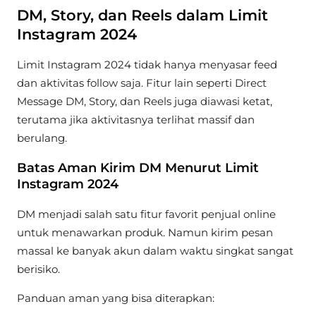
DM, Story, dan Reels dalam Limit
Instagram 2024
Limit Instagram 2024 tidak hanya menyasar feed
dan aktivitas follow saja. Fitur lain seperti Direct
Message DM, Story, dan Reels juga diawasi ketat,
terutama jika aktivitasnya terlihat massif dan
berulang.
Batas Aman Kirim DM Menurut Limit
Instagram 2024
DM menjadi salah satu fitur favorit penjual online
untuk menawarkan produk. Namun kirim pesan
massal ke banyak akun dalam waktu singkat sangat
berisiko.
Panduan aman yang bisa diterapkan: