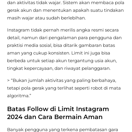
dan aktivitas tidak wajar. Sistem akan membaca pola
gerak akun dan menentukan apakah suatu tindakan
masih wajar atau sudah berlebihan.
Instagram tidak pernah merilis angka resmi secara
detail, namun dari pengalaman para pengguna dan
praktisi media sosial, bisa ditarik gambaran batas
aman yang cukup konsisten. Limit ini juga bisa
berbeda untuk setiap akun tergantung usia akun,
tingkat kepercayaan, dan riwayat pelanggaran.
> “Bukan jumlah aktivitas yang paling berbahaya,
tetapi pola gerak yang terlihat seperti robot di mata
algoritma.”
Batas Follow di Limit Instagram
2024 dan Cara Bermain Aman
Banyak pengguna yang terkena pembatasan gara