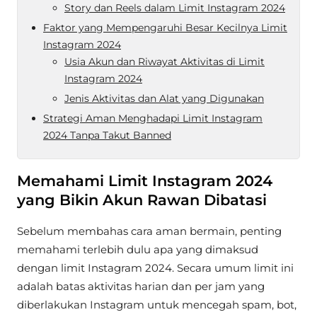
Story dan Reels dalam Limit Instagram 2024
Faktor yang Mempengaruhi Besar Kecilnya Limit
Instagram 2024
Usia Akun dan Riwayat Aktivitas di Limit
Instagram 2024
Jenis Aktivitas dan Alat yang Digunakan
Strategi Aman Menghadapi Limit Instagram
2024 Tanpa Takut Banned
Memahami Limit Instagram 2024
yang Bikin Akun Rawan Dibatasi
Sebelum membahas cara aman bermain, penting
memahami terlebih dulu apa yang dimaksud
dengan limit Instagram 2024. Secara umum limit ini
adalah batas aktivitas harian dan per jam yang
diberlakukan Instagram untuk mencegah spam, bot,