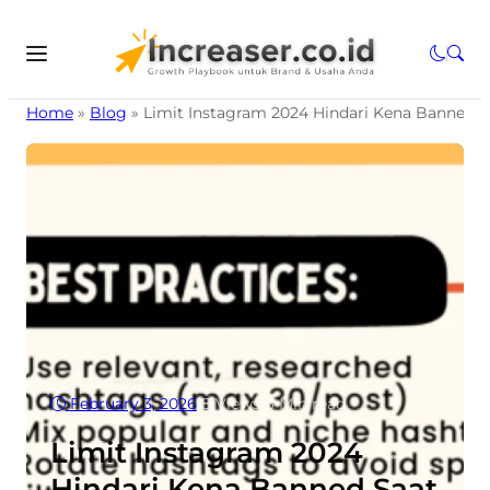
Home
»
Blog
»
Limit Instagram 2024 Hindari Kena Banned S
February 3, 2026
•
8
Views
•
6 Min read
Limit Instagram 2024
Hindari Kena Banned Saat