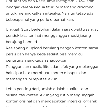
Untuk Story dan Reels, limit Instagram 2024 lebih
longgar karena kedua fitur ini memang didorong
untuk meningkatkan interaksi. Namun tetap ada
beberapa hal yang perlu diperhatikan:
Unggah Story berlebihan dalam jarak waktu sangat
pendek bisa terlihat mengganggu meski jarang
berujung banned
Reels yang diupload berulang dengan konten sama
persis dan hanya beda sedikit bisa memicu
penurunan jangkauan shadowban
Penggunaan musik, filter, dan efek yang melanggar
hak cipta bisa membuat konten dihapus dan
memengaruhi reputasi akun
Lebih penting dari jumlah adalah kualitas dan
orisinalitas konten. Akun yang rutin mengunggah
konten orisinal dan mendapatkan interaksi organik