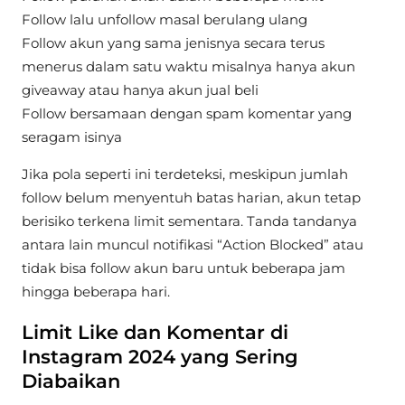
Follow lalu unfollow masal berulang ulang
Follow akun yang sama jenisnya secara terus
menerus dalam satu waktu misalnya hanya akun
giveaway atau hanya akun jual beli
Follow bersamaan dengan spam komentar yang
seragam isinya
Jika pola seperti ini terdeteksi, meskipun jumlah
follow belum menyentuh batas harian, akun tetap
berisiko terkena limit sementara. Tanda tandanya
antara lain muncul notifikasi “Action Blocked” atau
tidak bisa follow akun baru untuk beberapa jam
hingga beberapa hari.
Limit Like dan Komentar di
Instagram 2024 yang Sering
Diabaikan