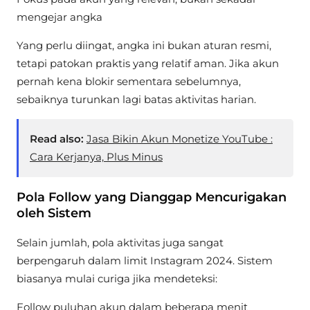
mengejar angka
Yang perlu diingat, angka ini bukan aturan resmi,
tetapi patokan praktis yang relatif aman. Jika akun
pernah kena blokir sementara sebelumnya,
sebaiknya turunkan lagi batas aktivitas harian.
Read also:
Jasa Bikin Akun Monetize YouTube :
Cara Kerjanya, Plus Minus
Pola Follow yang Dianggap Mencurigakan
oleh Sistem
Selain jumlah, pola aktivitas juga sangat
berpengaruh dalam limit Instagram 2024. Sistem
biasanya mulai curiga jika mendeteksi:
Follow puluhan akun dalam beberapa menit