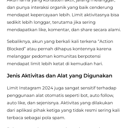
dan punya interaksi organik yang baik cenderung
mendapat kepercayaan lebih. Limit aktivitasnya bisa
sedikit lebih longgar, terutama jika sering
mendapatkan like, komentar, dan share secara alami.
Sebaliknya, akun yang berkali kali terkena “Action
Blocked” atau pernah dihapus kontennya karena
melanggar pedoman komunitas berpotensi
mendapat limit lebih ketat di kemudian hari.
Jenis Aktivitas dan Alat yang Digunakan
Limit Instagram 2024 juga sangat sensitif terhadap
penggunaan alat otomatis seperti bot, auto follow,
auto like, dan sejenisnya. Aktivitas yang dilakukan
dari aplikasi pihak ketiga yang tidak resmi sering kali
terbaca sebagai pola spam.