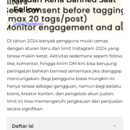
Follow
Digital Marketing
Di tahun 2024 banyak pengguna mulai cemas
dengan aturan baru dan limit Instagram 2024 yang
terasa makin ketat. Aktivitas sederhana seperti follow,
like, komentar, hingga kirim DM kini bisa berujung
peringatan bahkan banned sementara jika dianggap
mencurigakan. Bagi pengguna biasa mungkin ini
hanya terasa sebagai gangguan, namun bagi pelaku
bisnis, kreator konten, dan pengelola akun jualan,
limit ini bisa memengaruhi jangkauan dan penjualan
secara signifikan.
-
Daftar isi