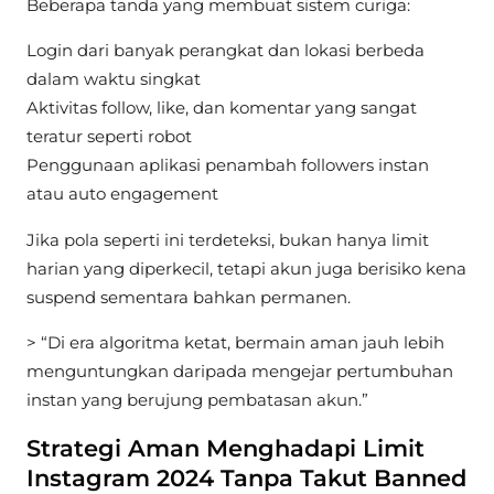
Beberapa tanda yang membuat sistem curiga:
Login dari banyak perangkat dan lokasi berbeda
dalam waktu singkat
Aktivitas follow, like, dan komentar yang sangat
teratur seperti robot
Penggunaan aplikasi penambah followers instan
atau auto engagement
Jika pola seperti ini terdeteksi, bukan hanya limit
harian yang diperkecil, tetapi akun juga berisiko kena
suspend sementara bahkan permanen.
> “Di era algoritma ketat, bermain aman jauh lebih
menguntungkan daripada mengejar pertumbuhan
instan yang berujung pembatasan akun.”
Strategi Aman Menghadapi Limit
Instagram 2024 Tanpa Takut Banned