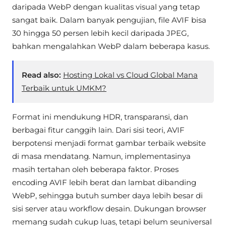
daripada WebP dengan kualitas visual yang tetap
sangat baik. Dalam banyak pengujian, file AVIF bisa
30 hingga 50 persen lebih kecil daripada JPEG,
bahkan mengalahkan WebP dalam beberapa kasus.
Read also:
Hosting Lokal vs Cloud Global Mana
Terbaik untuk UMKM?
Format ini mendukung HDR, transparansi, dan
berbagai fitur canggih lain. Dari sisi teori, AVIF
berpotensi menjadi format gambar terbaik website
di masa mendatang. Namun, implementasinya
masih tertahan oleh beberapa faktor. Proses
encoding AVIF lebih berat dan lambat dibanding
WebP, sehingga butuh sumber daya lebih besar di
sisi server atau workflow desain. Dukungan browser
memang sudah cukup luas, tetapi belum seuniversal