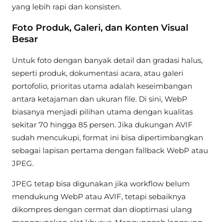
yang lebih rapi dan konsisten.
Foto Produk, Galeri, dan Konten Visual
Besar
Untuk foto dengan banyak detail dan gradasi halus,
seperti produk, dokumentasi acara, atau galeri
portofolio, prioritas utama adalah keseimbangan
antara ketajaman dan ukuran file. Di sini, WebP
biasanya menjadi pilihan utama dengan kualitas
sekitar 70 hingga 85 persen. Jika dukungan AVIF
sudah mencukupi, format ini bisa dipertimbangkan
sebagai lapisan pertama dengan fallback WebP atau
JPEG.
JPEG tetap bisa digunakan jika workflow belum
mendukung WebP atau AVIF, tetapi sebaiknya
dikompres dengan cermat dan dioptimasi ulang