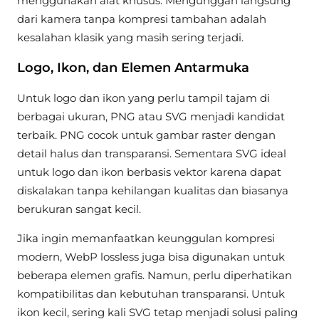
menggunakan alat khusus. Mengunggah langsung
dari kamera tanpa kompresi tambahan adalah
kesalahan klasik yang masih sering terjadi.
Logo, Ikon, dan Elemen Antarmuka
Untuk logo dan ikon yang perlu tampil tajam di
berbagai ukuran, PNG atau SVG menjadi kandidat
terbaik. PNG cocok untuk gambar raster dengan
detail halus dan transparansi. Sementara SVG ideal
untuk logo dan ikon berbasis vektor karena dapat
diskalakan tanpa kehilangan kualitas dan biasanya
berukuran sangat kecil.
Jika ingin memanfaatkan keunggulan kompresi
modern, WebP lossless juga bisa digunakan untuk
beberapa elemen grafis. Namun, perlu diperhatikan
kompatibilitas dan kebutuhan transparansi. Untuk
ikon kecil, sering kali SVG tetap menjadi solusi paling