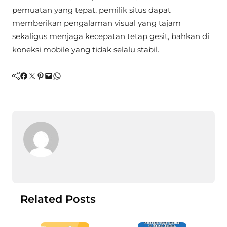
pemuatan yang tepat, pemilik situs dapat
memberikan pengalaman visual yang tajam
sekaligus menjaga kecepatan tetap gesit, bahkan di
koneksi mobile yang tidak selalu stabil.
Facebook
Twitter
Pinterest
Mail
WhatsApp
Related Posts