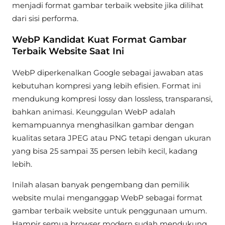
menjadi format gambar terbaik website jika dilihat
dari sisi performa.
WebP Kandidat Kuat Format Gambar
Terbaik Website Saat Ini
WebP diperkenalkan Google sebagai jawaban atas
kebutuhan kompresi yang lebih efisien. Format ini
mendukung kompresi lossy dan lossless, transparansi,
bahkan animasi. Keunggulan WebP adalah
kemampuannya menghasilkan gambar dengan
kualitas setara JPEG atau PNG tetapi dengan ukuran
yang bisa 25 sampai 35 persen lebih kecil, kadang
lebih.
Inilah alasan banyak pengembang dan pemilik
website mulai menganggap WebP sebagai format
gambar terbaik website untuk penggunaan umum.
Hampir semua browser modern sudah mendukung