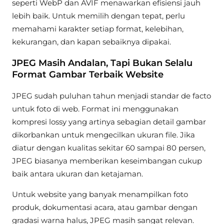
seperti WebP dan AVIF menawarkan efisiensi jauh
lebih baik. Untuk memilih dengan tepat, perlu
memahami karakter setiap format, kelebihan,
kekurangan, dan kapan sebaiknya dipakai.
JPEG Masih Andalan, Tapi Bukan Selalu
Format Gambar Terbaik Website
JPEG sudah puluhan tahun menjadi standar de facto
untuk foto di web. Format ini menggunakan
kompresi lossy yang artinya sebagian detail gambar
dikorbankan untuk mengecilkan ukuran file. Jika
diatur dengan kualitas sekitar 60 sampai 80 persen,
JPEG biasanya memberikan keseimbangan cukup
baik antara ukuran dan ketajaman.
Untuk website yang banyak menampilkan foto
produk, dokumentasi acara, atau gambar dengan
gradasi warna halus, JPEG masih sangat relevan.