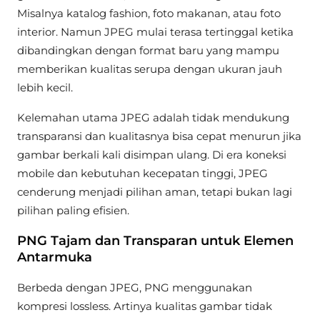
Misalnya katalog fashion, foto makanan, atau foto
interior. Namun JPEG mulai terasa tertinggal ketika
dibandingkan dengan format baru yang mampu
memberikan kualitas serupa dengan ukuran jauh
lebih kecil.
Kelemahan utama JPEG adalah tidak mendukung
transparansi dan kualitasnya bisa cepat menurun jika
gambar berkali kali disimpan ulang. Di era koneksi
mobile dan kebutuhan kecepatan tinggi, JPEG
cenderung menjadi pilihan aman, tetapi bukan lagi
pilihan paling efisien.
PNG Tajam dan Transparan untuk Elemen
Antarmuka
Berbeda dengan JPEG, PNG menggunakan
kompresi lossless. Artinya kualitas gambar tidak