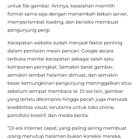
untuk file gambar. Artinya, kesalahan memilih
format sama saja dengan menambah beban server,
memperlambat loading, dan berisiko membuat
pengunjung pergi.
Kecepatan website sudah menjadi faktor penting
dalam penilaian mesin pencari. Google secara
terbuka menilai kecepatan sebagai salah satu
komponen peringkat. Semakin berat gambar,
semakin lambat halaman dimuat, dan semakin
besar kemungkinan pengunjung meninggalkan situs
sebelum sempat membaca isi. Di sisi lain, gambar
yang terlalu dikompres hingga pecah juga merusak
kredibilitas visual, terutama untuk toko online,
portofolio kreatif, dan media berita.
“Di era internet cepat, yang paling sering membuat
orang menutup halaman bukan koneksi mereka,