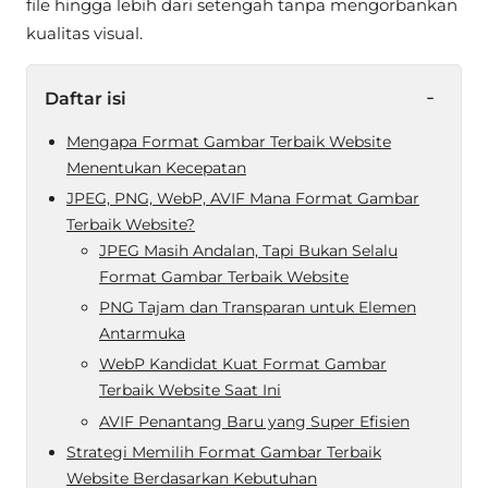
file hingga lebih dari setengah tanpa mengorbankan
kualitas visual.
-
Daftar isi
Mengapa Format Gambar Terbaik Website
Menentukan Kecepatan
JPEG, PNG, WebP, AVIF Mana Format Gambar
Terbaik Website?
JPEG Masih Andalan, Tapi Bukan Selalu
Format Gambar Terbaik Website
PNG Tajam dan Transparan untuk Elemen
Antarmuka
WebP Kandidat Kuat Format Gambar
Terbaik Website Saat Ini
AVIF Penantang Baru yang Super Efisien
Strategi Memilih Format Gambar Terbaik
Website Berdasarkan Kebutuhan