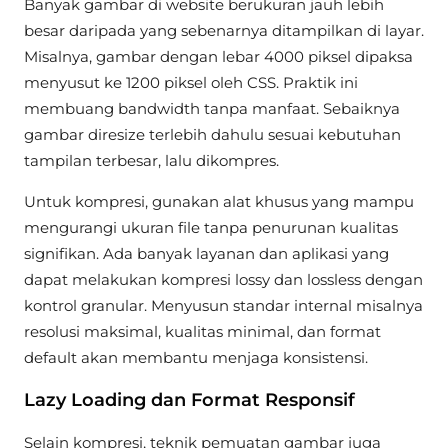
Banyak gambar di website berukuran jauh lebih
besar daripada yang sebenarnya ditampilkan di layar.
Misalnya, gambar dengan lebar 4000 piksel dipaksa
menyusut ke 1200 piksel oleh CSS. Praktik ini
membuang bandwidth tanpa manfaat. Sebaiknya
gambar diresize terlebih dahulu sesuai kebutuhan
tampilan terbesar, lalu dikompres.
Untuk kompresi, gunakan alat khusus yang mampu
mengurangi ukuran file tanpa penurunan kualitas
signifikan. Ada banyak layanan dan aplikasi yang
dapat melakukan kompresi lossy dan lossless dengan
kontrol granular. Menyusun standar internal misalnya
resolusi maksimal, kualitas minimal, dan format
default akan membantu menjaga konsistensi.
Lazy Loading dan Format Responsif
Selain kompresi, teknik pemuatan gambar juga