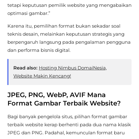
tetapi keputusan pemilik website yang mengabaikan
optimasi gambar.”
Karena itu, pemilihan format bukan sekadar soal
teknis desain, melainkan keputusan strategis yang
berpengaruh langsung pada pengalaman pengguna
dan performa bisnis digital.
Read also:
Hosting Nimbus DomaiNesia,
Website Makin Kencang!
JPEG, PNG, WebP, AVIF Mana
Format Gambar Terbaik Website?
Bagi banyak pengelola situs, pilihan format gambar
terbaik website kerap berhenti pada dua nama klasik
JPEG dan PNG. Padahal, kemunculan format baru