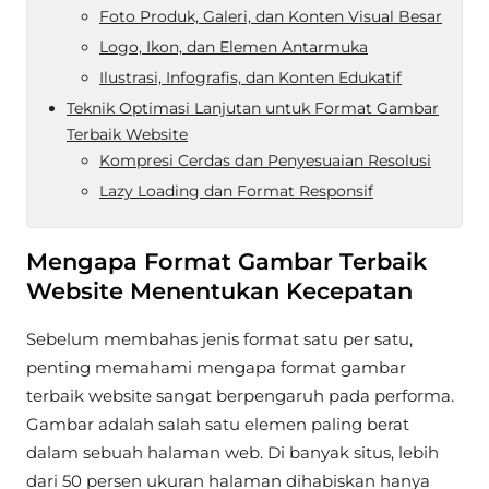
Foto Produk, Galeri, dan Konten Visual Besar
Logo, Ikon, dan Elemen Antarmuka
Ilustrasi, Infografis, dan Konten Edukatif
Teknik Optimasi Lanjutan untuk Format Gambar
Terbaik Website
Kompresi Cerdas dan Penyesuaian Resolusi
Lazy Loading dan Format Responsif
Mengapa Format Gambar Terbaik
Website Menentukan Kecepatan
Sebelum membahas jenis format satu per satu,
penting memahami mengapa format gambar
terbaik website sangat berpengaruh pada performa.
Gambar adalah salah satu elemen paling berat
dalam sebuah halaman web. Di banyak situs, lebih
dari 50 persen ukuran halaman dihabiskan hanya