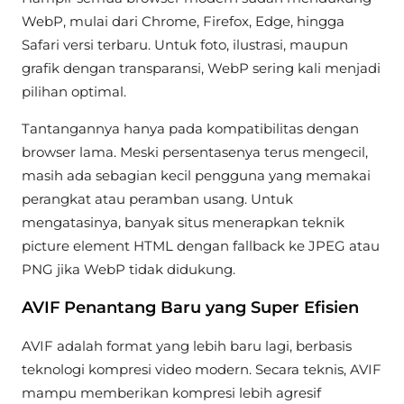
WebP, mulai dari Chrome, Firefox, Edge, hingga
Safari versi terbaru. Untuk foto, ilustrasi, maupun
grafik dengan transparansi, WebP sering kali menjadi
pilihan optimal.
Tantangannya hanya pada kompatibilitas dengan
browser lama. Meski persentasenya terus mengecil,
masih ada sebagian kecil pengguna yang memakai
perangkat atau peramban usang. Untuk
mengatasinya, banyak situs menerapkan teknik
picture element HTML dengan fallback ke JPEG atau
PNG jika WebP tidak didukung.
AVIF Penantang Baru yang Super Efisien
AVIF adalah format yang lebih baru lagi, berbasis
teknologi kompresi video modern. Secara teknis, AVIF
mampu memberikan kompresi lebih agresif