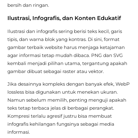
bersih dan ringan.
Ilustrasi, Infografis, dan Konten Edukatif
Ilustrasi dan infografis sering berisi teks kecil, garis
tipis, dan warna blok yang kontras. Di sini, format
gambar terbaik website harus menjaga ketajaman
agar informasi tetap mudah dibaca. PNG dan SVG
kembali menjadi pilihan utama, tergantung apakah
gambar dibuat sebagai raster atau vektor.
Jika desainnya kompleks dengan banyak efek, WebP
lossless bisa digunakan untuk menekan ukuran.
Namun sebelum memilih, penting menguji apakah
teks tetap terbaca jelas di berbagai perangkat.
Kompresi terlalu agresif justru bisa membuat
infografis kehilangan fungsinya sebagai media
informasi.