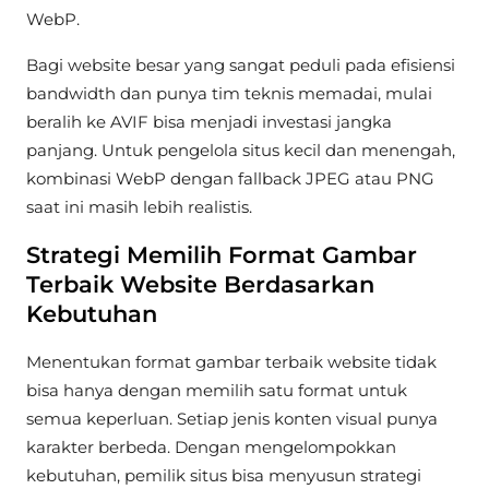
WebP.
Bagi website besar yang sangat peduli pada efisiensi
bandwidth dan punya tim teknis memadai, mulai
beralih ke AVIF bisa menjadi investasi jangka
panjang. Untuk pengelola situs kecil dan menengah,
kombinasi WebP dengan fallback JPEG atau PNG
saat ini masih lebih realistis.
Strategi Memilih Format Gambar
Terbaik Website Berdasarkan
Kebutuhan
Menentukan format gambar terbaik website tidak
bisa hanya dengan memilih satu format untuk
semua keperluan. Setiap jenis konten visual punya
karakter berbeda. Dengan mengelompokkan
kebutuhan, pemilik situs bisa menyusun strategi