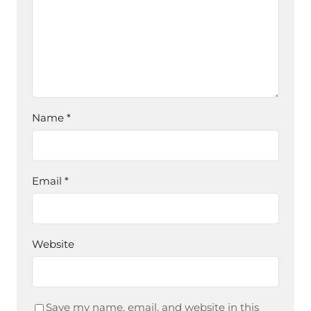
Name
*
Email
*
Website
Save my name, email, and website in this