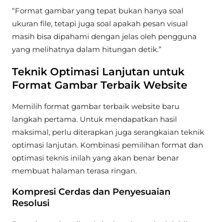
“Format gambar yang tepat bukan hanya soal
ukuran file, tetapi juga soal apakah pesan visual
masih bisa dipahami dengan jelas oleh pengguna
yang melihatnya dalam hitungan detik.”
Teknik Optimasi Lanjutan untuk
Format Gambar Terbaik Website
Memilih format gambar terbaik website baru
langkah pertama. Untuk mendapatkan hasil
maksimal, perlu diterapkan juga serangkaian teknik
optimasi lanjutan. Kombinasi pemilihan format dan
optimasi teknis inilah yang akan benar benar
membuat halaman terasa ringan.
Kompresi Cerdas dan Penyesuaian
Resolusi