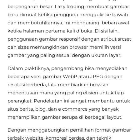
berpengaruh besar. Lazy loading membuat gambar
baru dimuat ketika pengguna menggulir ke bawah
dan membutuhkannya. Ini mengurangi beban awal
ketika halaman pertama kali dibuka. Di sisi lain,
penggunaan gambar responsif dengan atribut srcset
dan sizes memungkinkan browser memilih versi
gambar yang paling sesuai dengan ukuran layar.
Dalam praktiknya, pengembang bisa menyediakan
beberapa versi gambar WebP atau JPEG dengan
resolusi berbeda, lalu membiarkan browser
menentukan mana yang paling efisien untuk tiap
perangkat. Pendekatan ini sangat membantu untuk
situs berita, blog, dan e commerce yang banyak
menampilkan gambar serupa di berbagai layout.
Dengan menggabungkan pemilihan format gambar
terbaik website, kompresi cerdas, dan teknik