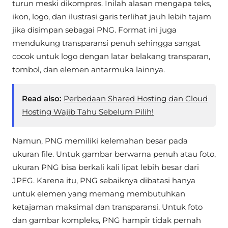
turun meski dikompres. Inilah alasan mengapa teks,
ikon, logo, dan ilustrasi garis terlihat jauh lebih tajam
jika disimpan sebagai PNG. Format ini juga
mendukung transparansi penuh sehingga sangat
cocok untuk logo dengan latar belakang transparan,
tombol, dan elemen antarmuka lainnya.
Read also:
Perbedaan Shared Hosting dan Cloud
Hosting Wajib Tahu Sebelum Pilih!
Namun, PNG memiliki kelemahan besar pada
ukuran file. Untuk gambar berwarna penuh atau foto,
ukuran PNG bisa berkali kali lipat lebih besar dari
JPEG. Karena itu, PNG sebaiknya dibatasi hanya
untuk elemen yang memang membutuhkan
ketajaman maksimal dan transparansi. Untuk foto
dan gambar kompleks, PNG hampir tidak pernah