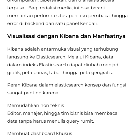
terpusat. Bagi redaksi media, ini bisa berarti
memantau performa situs, perilaku pembaca, hingga
error di backend dari satu panel kendali.
Visualisasi dengan Kibana dan Manfaatnya
Kibana adalah antarmuka visual yang terhubung
langsung ke Elasticsearch. Melalui Kibana, data
dalam indeks Elasticsearch dapat diubah menjadi
grafik, peta panas, tabel, hingga peta geografis.
Peran Kibana dalam elasticsearch konsep dan fungsi
sangat penting karena:
Memudahkan non teknis
Editor, manajer, hingga tim bisnis bisa membaca
data tanpa harus menulis query rumit.
Membuat dashboard khusus