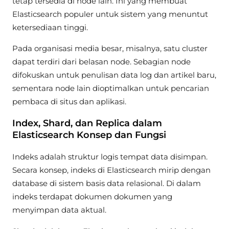
tetap tersedia di node lain. Ini yang membuat
Elasticsearch populer untuk sistem yang menuntut
ketersediaan tinggi.
Pada organisasi media besar, misalnya, satu cluster
dapat terdiri dari belasan node. Sebagian node
difokuskan untuk penulisan data log dan artikel baru,
sementara node lain dioptimalkan untuk pencarian
pembaca di situs dan aplikasi.
Index, Shard, dan Replica dalam
Elasticsearch Konsep dan Fungsi
Indeks adalah struktur logis tempat data disimpan.
Secara konsep, indeks di Elasticsearch mirip dengan
database di sistem basis data relasional. Di dalam
indeks terdapat dokumen dokumen yang
menyimpan data aktual.