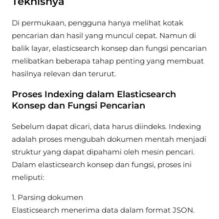
Teknisnya
Di permukaan, pengguna hanya melihat kotak
pencarian dan hasil yang muncul cepat. Namun di
balik layar, elasticsearch konsep dan fungsi pencarian
melibatkan beberapa tahap penting yang membuat
hasilnya relevan dan terurut.
Proses Indexing dalam Elasticsearch
Konsep dan Fungsi Pencarian
Sebelum dapat dicari, data harus diindeks. Indexing
adalah proses mengubah dokumen mentah menjadi
struktur yang dapat dipahami oleh mesin pencari.
Dalam elasticsearch konsep dan fungsi, proses ini
meliputi:
1. Parsing dokumen
Elasticsearch menerima data dalam format JSON.