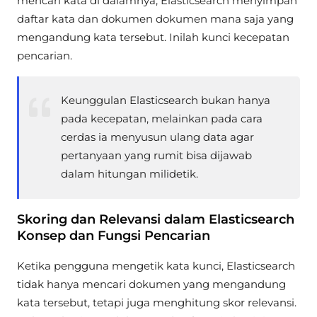
mencari kata di dalamnya, Elasticsearch menyimpan
daftar kata dan dokumen dokumen mana saja yang
mengandung kata tersebut. Inilah kunci kecepatan
pencarian.
Keunggulan Elasticsearch bukan hanya
pada kecepatan, melainkan pada cara
cerdas ia menyusun ulang data agar
pertanyaan yang rumit bisa dijawab
dalam hitungan milidetik.
Skoring dan Relevansi dalam Elasticsearch
Konsep dan Fungsi Pencarian
Ketika pengguna mengetik kata kunci, Elasticsearch
tidak hanya mencari dokumen yang mengandung
kata tersebut, tetapi juga menghitung skor relevansi.