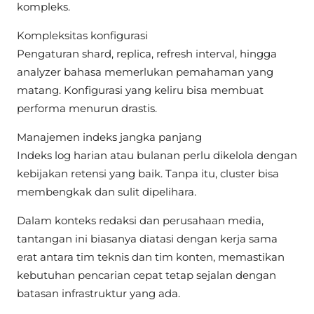
kompleks.
Kompleksitas konfigurasi
Pengaturan shard, replica, refresh interval, hingga
analyzer bahasa memerlukan pemahaman yang
matang. Konfigurasi yang keliru bisa membuat
performa menurun drastis.
Manajemen indeks jangka panjang
Indeks log harian atau bulanan perlu dikelola dengan
kebijakan retensi yang baik. Tanpa itu, cluster bisa
membengkak dan sulit dipelihara.
Dalam konteks redaksi dan perusahaan media,
tantangan ini biasanya diatasi dengan kerja sama
erat antara tim teknis dan tim konten, memastikan
kebutuhan pencarian cepat tetap sejalan dengan
batasan infrastruktur yang ada.