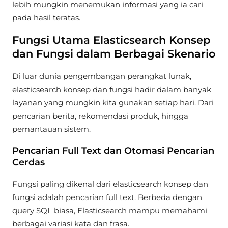
lebih mungkin menemukan informasi yang ia cari
pada hasil teratas.
Fungsi Utama Elasticsearch Konsep
dan Fungsi dalam Berbagai Skenario
Di luar dunia pengembangan perangkat lunak,
elasticsearch konsep dan fungsi hadir dalam banyak
layanan yang mungkin kita gunakan setiap hari. Dari
pencarian berita, rekomendasi produk, hingga
pemantauan sistem.
Pencarian Full Text dan Otomasi Pencarian
Cerdas
Fungsi paling dikenal dari elasticsearch konsep dan
fungsi adalah pencarian full text. Berbeda dengan
query SQL biasa, Elasticsearch mampu memahami
berbagai variasi kata dan frasa.