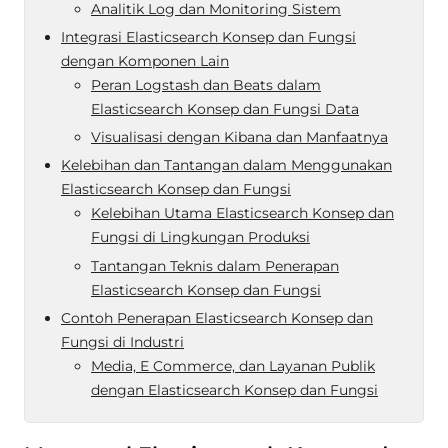
Analitik Log dan Monitoring Sistem
Integrasi Elasticsearch Konsep dan Fungsi
dengan Komponen Lain
Peran Logstash dan Beats dalam
Elasticsearch Konsep dan Fungsi Data
Visualisasi dengan Kibana dan Manfaatnya
Kelebihan dan Tantangan dalam Menggunakan
Elasticsearch Konsep dan Fungsi
Kelebihan Utama Elasticsearch Konsep dan
Fungsi di Lingkungan Produksi
Tantangan Teknis dalam Penerapan
Elasticsearch Konsep dan Fungsi
Contoh Penerapan Elasticsearch Konsep dan
Fungsi di Industri
Media, E Commerce, dan Layanan Publik
dengan Elasticsearch Konsep dan Fungsi