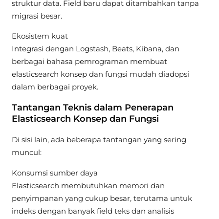
struktur data. Field baru dapat ditambahkan tanpa
migrasi besar.
Ekosistem kuat
Integrasi dengan Logstash, Beats, Kibana, dan
berbagai bahasa pemrograman membuat
elasticsearch konsep dan fungsi mudah diadopsi
dalam berbagai proyek.
Tantangan Teknis dalam Penerapan
Elasticsearch Konsep dan Fungsi
Di sisi lain, ada beberapa tantangan yang sering
muncul:
Konsumsi sumber daya
Elasticsearch membutuhkan memori dan
penyimpanan yang cukup besar, terutama untuk
indeks dengan banyak field teks dan analisis