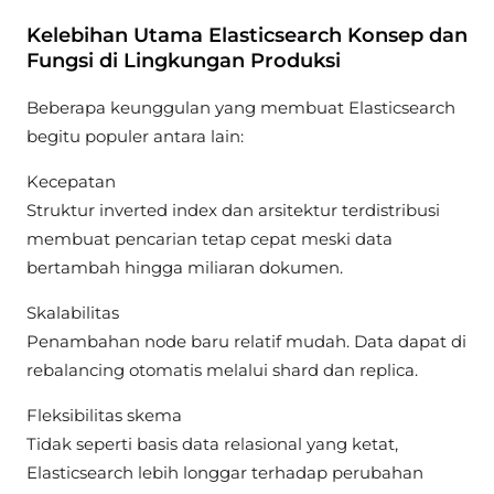
Kelebihan Utama Elasticsearch Konsep dan
Fungsi di Lingkungan Produksi
Beberapa keunggulan yang membuat Elasticsearch
begitu populer antara lain:
Kecepatan
Struktur inverted index dan arsitektur terdistribusi
membuat pencarian tetap cepat meski data
bertambah hingga miliaran dokumen.
Skalabilitas
Penambahan node baru relatif mudah. Data dapat di
rebalancing otomatis melalui shard dan replica.
Fleksibilitas skema
Tidak seperti basis data relasional yang ketat,
Elasticsearch lebih longgar terhadap perubahan