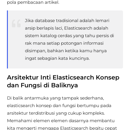
pola pembacaan artikel.
Jika database tradisional adalah lemari
arsip berlapis laci, Elasticsearch adalah
sistem katalog cerdas yang tahu persis di
rak mana setiap potongan informasi
disimpan, bahkan ketika kamu hanya
ingat sebagian kata kuncinya.
Arsitektur Inti Elasticsearch Konsep
dan Fungsi di Baliknya
Di balik antarmuka yang tampak sederhana,
elasticsearch konsep dan fungsi bertumpu pada
arsitektur terdistribusi yang cukup kompleks.
Memahami elemen elemen dasarnya membantu
kita mengerti mengapa Elasticsearch begitu cepat