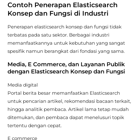
Contoh Penerapan Elasticsearch
Konsep dan Fungsi di Industri
Penerapan elasticsearch konsep dan fungsi tidak
terbatas pada satu sektor. Berbagai industri
memanfaatkannya untuk kebutuhan yang sangat
spesifik namun berangkat dari fondasi yang sama.
Media, E Commerce, dan Layanan Publik
dengan Elasticsearch Konsep dan Fungsi
Media digital
Portal berita besar memanfaatkan Elasticsearch
untuk pencarian artikel, rekomendasi bacaan terkait,
hingga analitik pembaca. Artikel lama tetap mudah
ditemukan, dan pembaca dapat menelusuri topik
tertentu dengan cepat.
E commerce