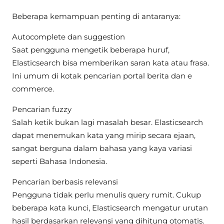
Beberapa kemampuan penting di antaranya:
Autocomplete dan suggestion
Saat pengguna mengetik beberapa huruf,
Elasticsearch bisa memberikan saran kata atau frasa.
Ini umum di kotak pencarian portal berita dan e
commerce.
Pencarian fuzzy
Salah ketik bukan lagi masalah besar. Elasticsearch
dapat menemukan kata yang mirip secara ejaan,
sangat berguna dalam bahasa yang kaya variasi
seperti Bahasa Indonesia.
Pencarian berbasis relevansi
Pengguna tidak perlu menulis query rumit. Cukup
beberapa kata kunci, Elasticsearch mengatur urutan
hasil berdasarkan relevansi yang dihitung otomatis.