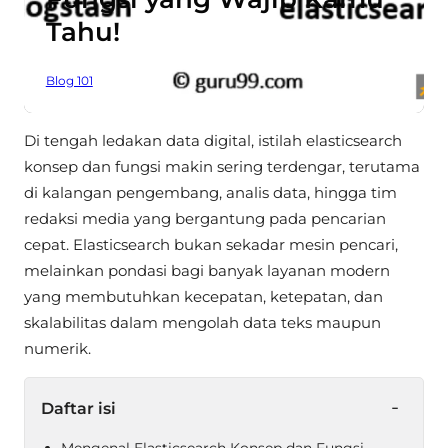
Tahu!
Blog 101
Di tengah ledakan data digital, istilah elasticsearch
konsep dan fungsi makin sering terdengar, terutama
di kalangan pengembang, analis data, hingga tim
redaksi media yang bergantung pada pencarian
cepat. Elasticsearch bukan sekadar mesin pencari,
melainkan pondasi bagi banyak layanan modern
yang membutuhkan kecepatan, ketepatan, dan
skalabilitas dalam mengolah data teks maupun
numerik.
-
Daftar isi
Mengenal Elasticsearch Konsep dan Fungsi