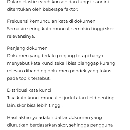
Dalam elasticsearch konsep dan fungsi, skor ini
ditentukan oleh beberapa faktor:
Frekuensi kemunculan kata di dokumen
Semakin sering kata muncul, semakin tinggi skor
relevansinya.
Panjang dokumen
Dokumen yang terlalu panjang tetapi hanya
menyebut kata kunci sekali bisa dianggap kurang
relevan dibanding dokumen pendek yang fokus
pada topik tersebut.
Distribusi kata kunci
Jika kata kunci muncul di judul atau field penting
lain, skor bisa lebih tinggi.
Hasil akhirnya adalah daftar dokumen yang
diurutkan berdasarkan skor, sehingga pengguna