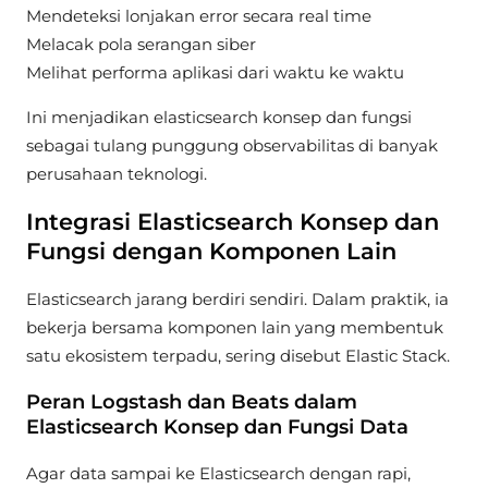
Mendeteksi lonjakan error secara real time
Melacak pola serangan siber
Melihat performa aplikasi dari waktu ke waktu
Ini menjadikan elasticsearch konsep dan fungsi
sebagai tulang punggung observabilitas di banyak
perusahaan teknologi.
Integrasi Elasticsearch Konsep dan
Fungsi dengan Komponen Lain
Elasticsearch jarang berdiri sendiri. Dalam praktik, ia
bekerja bersama komponen lain yang membentuk
satu ekosistem terpadu, sering disebut Elastic Stack.
Peran Logstash dan Beats dalam
Elasticsearch Konsep dan Fungsi Data
Agar data sampai ke Elasticsearch dengan rapi,