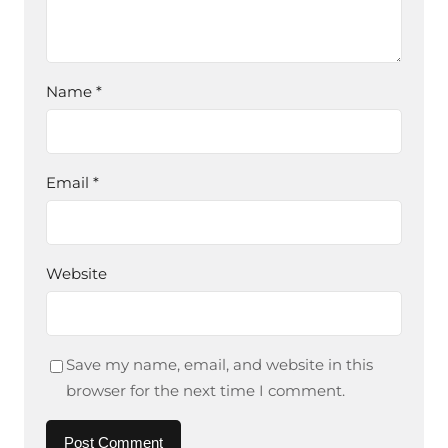
Name
*
Email
*
Website
Save my name, email, and website in this
browser for the next time I comment.