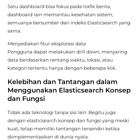
Satu dashboard bisa fokus pada trafik berita,
dashboard lain memantau kesehatan sistem,
semuanya bersumber dari indeks Elasticsearch yang
sama.
Menyediakan fitur eksplorasi data
Pengguna dapat melakukan drill down, menyaring
data berdasarkan rentang waktu, lokasi, atau
kategori tertentu hanya dengan beberapa klik.
Kelebihan dan Tantangan dalam
Menggunakan Elasticsearch Konsep
dan Fungsi
Tidak ada teknologi tanpa sisi lain. Begitu juga
dengan elasticsearch konsep dan fungsi yang meski
kuat, tetap memiliki tantangan tersendiri ketika
diimplementasikan di dunia nyata.