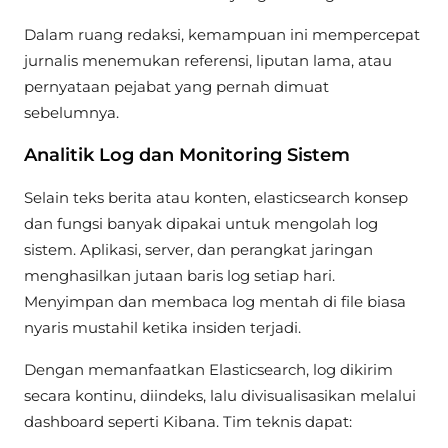
Dalam ruang redaksi, kemampuan ini mempercepat
jurnalis menemukan referensi, liputan lama, atau
pernyataan pejabat yang pernah dimuat
sebelumnya.
Analitik Log dan Monitoring Sistem
Selain teks berita atau konten, elasticsearch konsep
dan fungsi banyak dipakai untuk mengolah log
sistem. Aplikasi, server, dan perangkat jaringan
menghasilkan jutaan baris log setiap hari.
Menyimpan dan membaca log mentah di file biasa
nyaris mustahil ketika insiden terjadi.
Dengan memanfaatkan Elasticsearch, log dikirim
secara kontinu, diindeks, lalu divisualisasikan melalui
dashboard seperti Kibana. Tim teknis dapat: