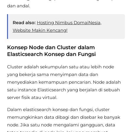
dan andal.
Read also:
Hosting Nimbus DomaiNesia,
Website Makin Kencang!
Konsep Node dan Cluster dalam
Elasticsearch Konsep dan Fungsi
Cluster adalah sekumpulan satu atau lebih node
yang bekerja sama menyimpan data dan
menyediakan kemampuan pencarian. Node adalah
satu instance Elasticsearch yang berjalan di sebuah
server fisik atau virtual.
Dalam elasticsearch konsep dan fungsi, cluster
memungkinkan data dibagi dan disebar ke banyak
node. Jika satu node mengalami gangguan, data