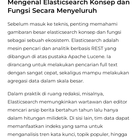
Mengenal Elasticsearch Konsep dan
Fungsi Secara Menyeluruh
Sebelum masuk ke teknis, penting memahami
gambaran besar elasticsearch konsep dan fungsi
sebagai sebuah ekosistem. Elasticsearch adalah
mesin pencari dan analitik berbasis REST yang
dibangun di atas pustaka Apache Lucene. Ia
dirancang untuk melakukan pencarian full text
dengan sangat cepat, sekaligus mampu melakukan
agregasi data dalam skala besar.
Dalam praktik di ruang redaksi, misalnya,
Elasticsearch memungkinkan wartawan dan editor
mencari arsip berita bertahun tahun lalu hanya
dalam hitungan milidetik. Di sisi lain, tim data dapat
memanfaatkan indeks yang sama untuk
menganalisis tren kata kunci, topik populer, hingga