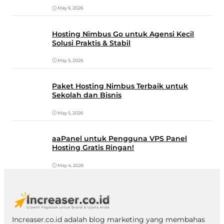
May 6, 2026
Hosting Nimbus Go untuk Agensi Kecil
Solusi Praktis & Stabil
May 5, 2026
Paket Hosting Nimbus Terbaik untuk
Sekolah dan Bisnis
May 5, 2026
aaPanel untuk Pengguna VPS Panel
Hosting Gratis Ringan!
May 4, 2026
Increaser.co.id adalah blog marketing yang membahas