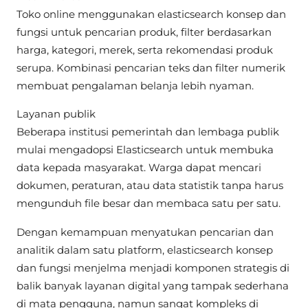
Toko online menggunakan elasticsearch konsep dan
fungsi untuk pencarian produk, filter berdasarkan
harga, kategori, merek, serta rekomendasi produk
serupa. Kombinasi pencarian teks dan filter numerik
membuat pengalaman belanja lebih nyaman.
Layanan publik
Beberapa institusi pemerintah dan lembaga publik
mulai mengadopsi Elasticsearch untuk membuka
data kepada masyarakat. Warga dapat mencari
dokumen, peraturan, atau data statistik tanpa harus
mengunduh file besar dan membaca satu per satu.
Dengan kemampuan menyatukan pencarian dan
analitik dalam satu platform, elasticsearch konsep
dan fungsi menjelma menjadi komponen strategis di
balik banyak layanan digital yang tampak sederhana
di mata pengguna, namun sangat kompleks di