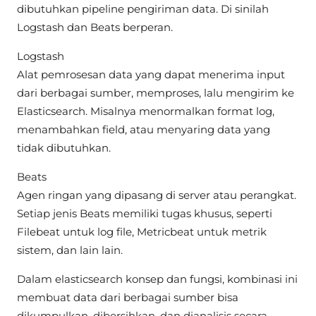
dibutuhkan pipeline pengiriman data. Di sinilah
Logstash dan Beats berperan.
Logstash
Alat pemrosesan data yang dapat menerima input
dari berbagai sumber, memproses, lalu mengirim ke
Elasticsearch. Misalnya menormalkan format log,
menambahkan field, atau menyaring data yang
tidak dibutuhkan.
Beats
Agen ringan yang dipasang di server atau perangkat.
Setiap jenis Beats memiliki tugas khusus, seperti
Filebeat untuk log file, Metricbeat untuk metrik
sistem, dan lain lain.
Dalam elasticsearch konsep dan fungsi, kombinasi ini
membuat data dari berbagai sumber bisa
dikumpulkan, dibersihkan, dan dianalisis secara