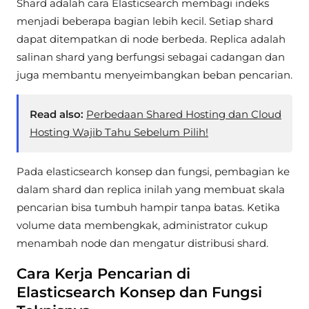
Shard adalah cara Elasticsearch membagi indeks
menjadi beberapa bagian lebih kecil. Setiap shard
dapat ditempatkan di node berbeda. Replica adalah
salinan shard yang berfungsi sebagai cadangan dan
juga membantu menyeimbangkan beban pencarian.
Read also:
Perbedaan Shared Hosting dan Cloud
Hosting Wajib Tahu Sebelum Pilih!
Pada elasticsearch konsep dan fungsi, pembagian ke
dalam shard dan replica inilah yang membuat skala
pencarian bisa tumbuh hampir tanpa batas. Ketika
volume data membengkak, administrator cukup
menambah node dan mengatur distribusi shard.
Cara Kerja Pencarian di
Elasticsearch Konsep dan Fungsi