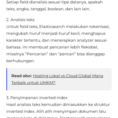
Setiap field dianalisis sesuai tipe datanya, apakah
teks, angka, tanggal, boolean, dan lain lain.
2. Analisis teks
Untuk field teks, Elasticsearch melakukan tokenisasi,
mengubah huruf menjadi huruf kecil, menghapus
karakter tertentu, dan menerapkan analyzer sesuai
bahasa. Ini membuat pencarian lebih fleksibel,
misalnya “Pencarian” dan “pencari” bisa dianggap
berhubungan.
Read also:
Hosting Lokal vs Cloud Global Mana
Terbaik untuk UMKM?
3. Penyimpanan inverted index
Hasil analisis teks kemudian dimasukkan ke struktur
inverted index. Alih alih menyimpan dokumen lalu