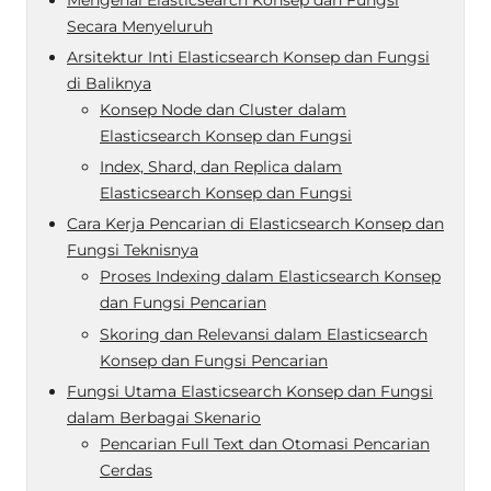
Secara Menyeluruh
Arsitektur Inti Elasticsearch Konsep dan Fungsi
di Baliknya
Konsep Node dan Cluster dalam
Elasticsearch Konsep dan Fungsi
Index, Shard, dan Replica dalam
Elasticsearch Konsep dan Fungsi
Cara Kerja Pencarian di Elasticsearch Konsep dan
Fungsi Teknisnya
Proses Indexing dalam Elasticsearch Konsep
dan Fungsi Pencarian
Skoring dan Relevansi dalam Elasticsearch
Konsep dan Fungsi Pencarian
Fungsi Utama Elasticsearch Konsep dan Fungsi
dalam Berbagai Skenario
Pencarian Full Text dan Otomasi Pencarian
Cerdas