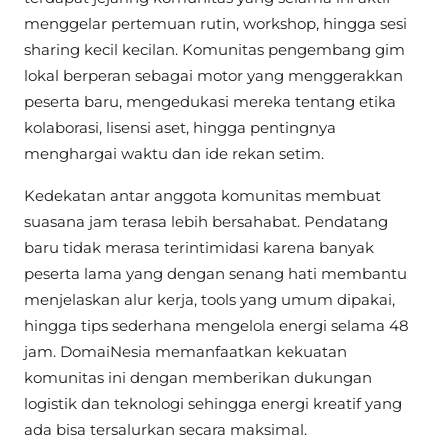
menggelar pertemuan rutin, workshop, hingga sesi
sharing kecil kecilan. Komunitas pengembang gim
lokal berperan sebagai motor yang menggerakkan
peserta baru, mengedukasi mereka tentang etika
kolaborasi, lisensi aset, hingga pentingnya
menghargai waktu dan ide rekan setim.
Kedekatan antar anggota komunitas membuat
suasana jam terasa lebih bersahabat. Pendatang
baru tidak merasa terintimidasi karena banyak
peserta lama yang dengan senang hati membantu
menjelaskan alur kerja, tools yang umum dipakai,
hingga tips sederhana mengelola energi selama 48
jam. DomaiNesia memanfaatkan kekuatan
komunitas ini dengan memberikan dukungan
logistik dan teknologi sehingga energi kreatif yang
ada bisa tersalurkan secara maksimal.