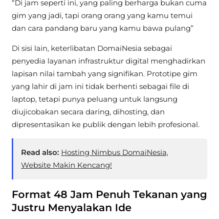
“Di jam seperti ini, yang paling berharga bukan cuma
gim yang jadi, tapi orang orang yang kamu temui
dan cara pandang baru yang kamu bawa pulang”
Di sisi lain, keterlibatan DomaiNesia sebagai
penyedia layanan infrastruktur digital menghadirkan
lapisan nilai tambah yang signifikan. Prototipe gim
yang lahir di jam ini tidak berhenti sebagai file di
laptop, tetapi punya peluang untuk langsung
diujicobakan secara daring, dihosting, dan
dipresentasikan ke publik dengan lebih profesional.
Read also:
Hosting Nimbus DomaiNesia,
Website Makin Kencang!
Format 48 Jam Penuh Tekanan yang
Justru Menyalakan Ide