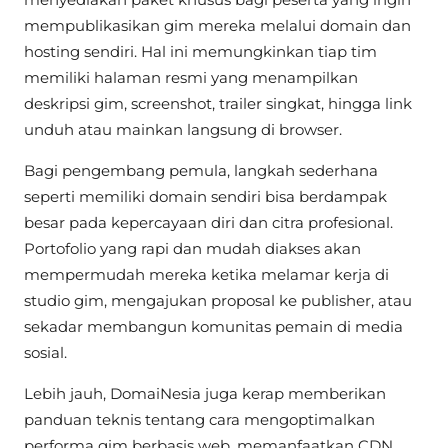
mempublikasikan gim mereka melalui domain dan
hosting sendiri. Hal ini memungkinkan tiap tim
memiliki halaman resmi yang menampilkan
deskripsi gim, screenshot, trailer singkat, hingga link
unduh atau mainkan langsung di browser.
Bagi pengembang pemula, langkah sederhana
seperti memiliki domain sendiri bisa berdampak
besar pada kepercayaan diri dan citra profesional.
Portofolio yang rapi dan mudah diakses akan
mempermudah mereka ketika melamar kerja di
studio gim, mengajukan proposal ke publisher, atau
sekadar membangun komunitas pemain di media
sosial.
Lebih jauh, DomaiNesia juga kerap memberikan
panduan teknis tentang cara mengoptimalkan
performa gim berbasis web, memanfaatkan CDN,