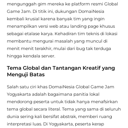
mengunggah gim mereka ke platform resmi Global
Game Jam. Di titik ini, dukungan DomaiNesia
kembali krusial karena banyak tim yang ingin
menampilkan versi web atau landing page khusus
sebagai etalase karya. Kehadiran tim teknis di lokasi
membantu mengurai masalah yang muncul di
menit menit terakhir, mulai dari bug tak terduga
hingga kendala server.
Tema Global dan Tantangan Kreatif yang
Menguji Batas
Salah satu ciri khas DomaiNesia Global Game Jam
Yogyakarta adalah bagaimana panitia lokal
mendorong peserta untuk tidak hanya menafsirkan
tema global secara literal. Tema yang sama di seluruh
dunia sering kali bersifat abstrak, memberi ruang
interpretasi luas. Di Yogyakarta, peserta kerap