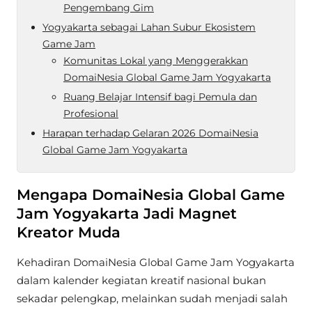
Pengembang Gim
Yogyakarta sebagai Lahan Subur Ekosistem
Game Jam
Komunitas Lokal yang Menggerakkan
DomaiNesia Global Game Jam Yogyakarta
Ruang Belajar Intensif bagi Pemula dan
Profesional
Harapan terhadap Gelaran 2026 DomaiNesia
Global Game Jam Yogyakarta
Mengapa DomaiNesia Global Game
Jam Yogyakarta Jadi Magnet
Kreator Muda
Kehadiran DomaiNesia Global Game Jam Yogyakarta
dalam kalender kegiatan kreatif nasional bukan
sekadar pelengkap, melainkan sudah menjadi salah