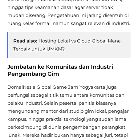
hingga tips keamanan dasar agar server tidak
mudah diserang. Pengetahuan ini jarang disentuh di
ruang kelas formal, namun sangat relevan di industri.
Read also:
Hosting Lokal vs Cloud Global Mana
Terbaik untuk UMKM?
Jembatan ke Komunitas dan Industri
Pengembang Gim
DomaiNesia Global Game Jam Yogyakarta juga
berfungsi sebagai titik temu antara komunitas dan
pelaku industri. Selain peserta, panitia biasanya
mengundang mentor dari studio gim lokal, pengajar
kampus, hingga praktisi teknologi yang sudah lama
berkecimpung di dunia pengembangan perangkat
lunak. Mereka hadir bukan hanya sebagai juri, tetapi