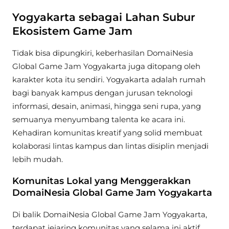
Yogyakarta sebagai Lahan Subur
Ekosistem Game Jam
Tidak bisa dipungkiri, keberhasilan DomaiNesia
Global Game Jam Yogyakarta juga ditopang oleh
karakter kota itu sendiri. Yogyakarta adalah rumah
bagi banyak kampus dengan jurusan teknologi
informasi, desain, animasi, hingga seni rupa, yang
semuanya menyumbang talenta ke acara ini.
Kehadiran komunitas kreatif yang solid membuat
kolaborasi lintas kampus dan lintas disiplin menjadi
lebih mudah.
Komunitas Lokal yang Menggerakkan
DomaiNesia Global Game Jam Yogyakarta
Di balik DomaiNesia Global Game Jam Yogyakarta,
terdapat jejaring komunitas yang selama ini aktif