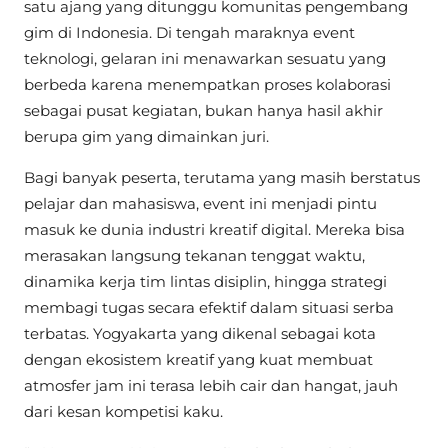
satu ajang yang ditunggu komunitas pengembang
gim di Indonesia. Di tengah maraknya event
teknologi, gelaran ini menawarkan sesuatu yang
berbeda karena menempatkan proses kolaborasi
sebagai pusat kegiatan, bukan hanya hasil akhir
berupa gim yang dimainkan juri.
Bagi banyak peserta, terutama yang masih berstatus
pelajar dan mahasiswa, event ini menjadi pintu
masuk ke dunia industri kreatif digital. Mereka bisa
merasakan langsung tekanan tenggat waktu,
dinamika kerja tim lintas disiplin, hingga strategi
membagi tugas secara efektif dalam situasi serba
terbatas. Yogyakarta yang dikenal sebagai kota
dengan ekosistem kreatif yang kuat membuat
atmosfer jam ini terasa lebih cair dan hangat, jauh
dari kesan kompetisi kaku.