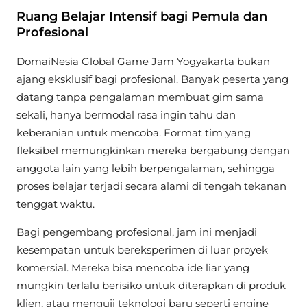
Ruang Belajar Intensif bagi Pemula dan
Profesional
DomaiNesia Global Game Jam Yogyakarta bukan
ajang eksklusif bagi profesional. Banyak peserta yang
datang tanpa pengalaman membuat gim sama
sekali, hanya bermodal rasa ingin tahu dan
keberanian untuk mencoba. Format tim yang
fleksibel memungkinkan mereka bergabung dengan
anggota lain yang lebih berpengalaman, sehingga
proses belajar terjadi secara alami di tengah tekanan
tenggat waktu.
Bagi pengembang profesional, jam ini menjadi
kesempatan untuk bereksperimen di luar proyek
komersial. Mereka bisa mencoba ide liar yang
mungkin terlalu berisiko untuk diterapkan di produk
klien, atau menguji teknologi baru seperti engine