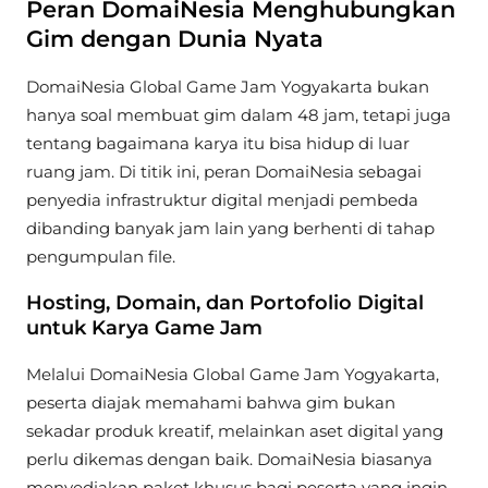
Peran DomaiNesia Menghubungkan
Gim dengan Dunia Nyata
DomaiNesia Global Game Jam Yogyakarta bukan
hanya soal membuat gim dalam 48 jam, tetapi juga
tentang bagaimana karya itu bisa hidup di luar
ruang jam. Di titik ini, peran DomaiNesia sebagai
penyedia infrastruktur digital menjadi pembeda
dibanding banyak jam lain yang berhenti di tahap
pengumpulan file.
Hosting, Domain, dan Portofolio Digital
untuk Karya Game Jam
Melalui DomaiNesia Global Game Jam Yogyakarta,
peserta diajak memahami bahwa gim bukan
sekadar produk kreatif, melainkan aset digital yang
perlu dikemas dengan baik. DomaiNesia biasanya
menyediakan paket khusus bagi peserta yang ingin