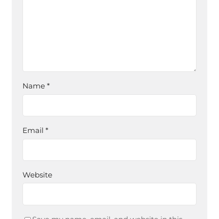
Name
*
Email
*
Website