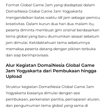
Format Global Game Jam yang diadaptasi dalam
DomaiNesia Global Game Jam Yogyakarta
mengandalkan batas waktu 48 jam sebagai pemicu
kreativitas. Dalam kurun dua hari dua malam itu,
peserta diminta membuat gim orisinal berdasarkan
tema global yang baru diumumkan sesaat sebelum
jam dimulai. Ketidaktahuan tema sebelumnya
memaksa peserta datang dengan pikiran terbuka
dan siap berimprovisasi.
Alur Kegiatan DomaiNesia Global Game
Jam Yogyakarta dari Pembukaan hingga
Upload
Struktur kegiatan DomaiNesia Global Game Jam
Yogyakarta biasanya dimulai dengan sesi
pembukaan, perkenalan panitia, pemaparan aturan,
dan pengumuman tema global yang sama di