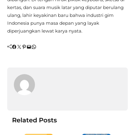
kertas, dan suara musik latar yang diputar berulang
ulang, lahir keyakinan baru bahwa industri gim
Indonesia punya masa depan yang layak
diperjuangkan lewat karya nyata.
Facebook
Twitter
Pinterest
Mail
WhatsApp
Related Posts