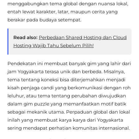
menggabungkan tema global dengan nuansa lokal,
entah lewat karakter, latar, maupun cerita yang
berakar pada budaya setempat.
Read also:
Perbedaan Shared Hosting dan Cloud
Hosting Wajib Tahu Sebelum Pilih!
Pendekatan ini membuat banyak gim yang lahir dari
jam Yogyakarta terasa unik dan berbeda. Misalnya,
tema tentang koneksi bisa diterjemahkan menjadi
kisah penjaga candi yang berkomunikasi dengan roh
leluhur, atau tema tentang perubahan diwujudkan
dalam gim puzzle yang memanfaatkan motif batik
sebagai mekanik utama. Perpaduan global dan lokal
inilah yang membuat karya karya dari Yogyakarta
sering mendapat perhatian komunitas internasional.