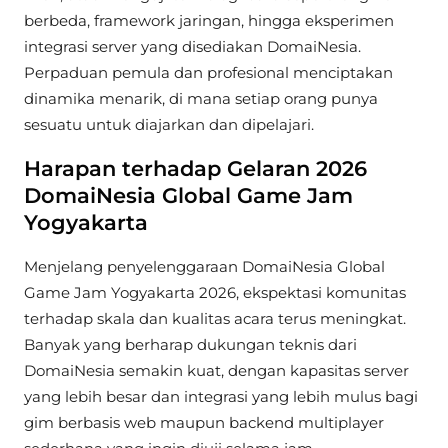
berbeda, framework jaringan, hingga eksperimen
integrasi server yang disediakan DomaiNesia.
Perpaduan pemula dan profesional menciptakan
dinamika menarik, di mana setiap orang punya
sesuatu untuk diajarkan dan dipelajari.
Harapan terhadap Gelaran 2026
DomaiNesia Global Game Jam
Yogyakarta
Menjelang penyelenggaraan DomaiNesia Global
Game Jam Yogyakarta 2026, ekspektasi komunitas
terhadap skala dan kualitas acara terus meningkat.
Banyak yang berharap dukungan teknis dari
DomaiNesia semakin kuat, dengan kapasitas server
yang lebih besar dan integrasi yang lebih mulus bagi
gim berbasis web maupun backend multiplayer