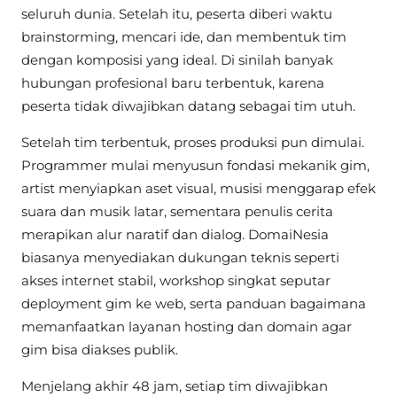
seluruh dunia. Setelah itu, peserta diberi waktu
brainstorming, mencari ide, dan membentuk tim
dengan komposisi yang ideal. Di sinilah banyak
hubungan profesional baru terbentuk, karena
peserta tidak diwajibkan datang sebagai tim utuh.
Setelah tim terbentuk, proses produksi pun dimulai.
Programmer mulai menyusun fondasi mekanik gim,
artist menyiapkan aset visual, musisi menggarap efek
suara dan musik latar, sementara penulis cerita
merapikan alur naratif dan dialog. DomaiNesia
biasanya menyediakan dukungan teknis seperti
akses internet stabil, workshop singkat seputar
deployment gim ke web, serta panduan bagaimana
memanfaatkan layanan hosting dan domain agar
gim bisa diakses publik.
Menjelang akhir 48 jam, setiap tim diwajibkan