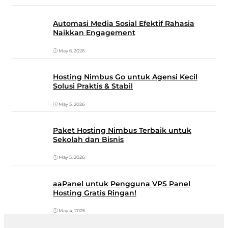
Automasi Media Sosial Efektif Rahasia
Naikkan Engagement
May 6, 2026
Hosting Nimbus Go untuk Agensi Kecil
Solusi Praktis & Stabil
May 5, 2026
Paket Hosting Nimbus Terbaik untuk
Sekolah dan Bisnis
May 5, 2026
aaPanel untuk Pengguna VPS Panel
Hosting Gratis Ringan!
May 4, 2026