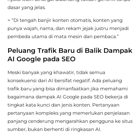
dasar yang jelas.
> “Di tengah banjir konten otomatis, konten yang
punya wajah, nama, dan rekam jejak justru menjadi
pembeda utama di mata mesin dan pembaca.”
Peluang Trafik Baru di Balik Dampak
AI Google pada SEO
Meski banyak yang khawatir, tidak semua
konsekuensi dari AI bersifat negatif. Ada peluang
trafik baru yang bisa dimanfaatkan jika memahami
bagaimana dampak AI Google pada SEO bekerja di
tingkat kata kunci dan jenis konten. Pertanyaan
pertanyaan kompleks yang memerlukan penjelasan
panjang cenderung mengarahkan pengguna ke situs
sumber, bukan berhenti di ringkasan AI.