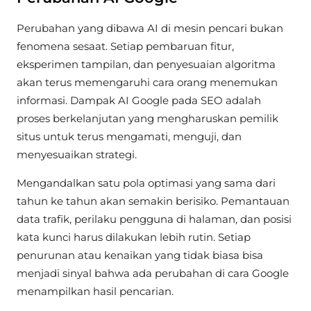
Perubahan yang dibawa AI di mesin pencari bukan
fenomena sesaat. Setiap pembaruan fitur,
eksperimen tampilan, dan penyesuaian algoritma
akan terus memengaruhi cara orang menemukan
informasi. Dampak AI Google pada SEO adalah
proses berkelanjutan yang mengharuskan pemilik
situs untuk terus mengamati, menguji, dan
menyesuaikan strategi.
Mengandalkan satu pola optimasi yang sama dari
tahun ke tahun akan semakin berisiko. Pemantauan
data trafik, perilaku pengguna di halaman, dan posisi
kata kunci harus dilakukan lebih rutin. Setiap
penurunan atau kenaikan yang tidak biasa bisa
menjadi sinyal bahwa ada perubahan di cara Google
menampilkan hasil pencarian.