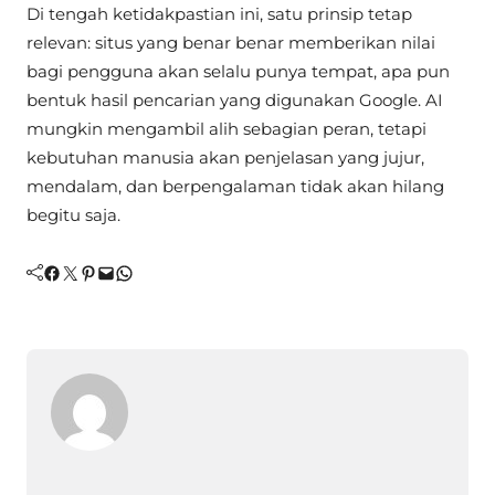
Di tengah ketidakpastian ini, satu prinsip tetap
relevan: situs yang benar benar memberikan nilai
bagi pengguna akan selalu punya tempat, apa pun
bentuk hasil pencarian yang digunakan Google. AI
mungkin mengambil alih sebagian peran, tetapi
kebutuhan manusia akan penjelasan yang jujur,
mendalam, dan berpengalaman tidak akan hilang
begitu saja.
Facebook
Twitter
Pinterest
Mail
WhatsApp