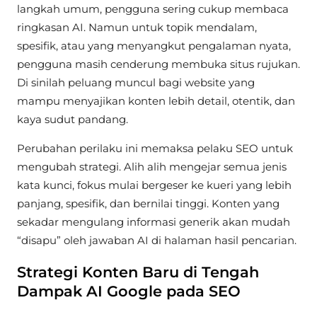
langkah umum, pengguna sering cukup membaca
ringkasan AI. Namun untuk topik mendalam,
spesifik, atau yang menyangkut pengalaman nyata,
pengguna masih cenderung membuka situs rujukan.
Di sinilah peluang muncul bagi website yang
mampu menyajikan konten lebih detail, otentik, dan
kaya sudut pandang.
Perubahan perilaku ini memaksa pelaku SEO untuk
mengubah strategi. Alih alih mengejar semua jenis
kata kunci, fokus mulai bergeser ke kueri yang lebih
panjang, spesifik, dan bernilai tinggi. Konten yang
sekadar mengulang informasi generik akan mudah
“disapu” oleh jawaban AI di halaman hasil pencarian.
Strategi Konten Baru di Tengah
Dampak AI Google pada SEO