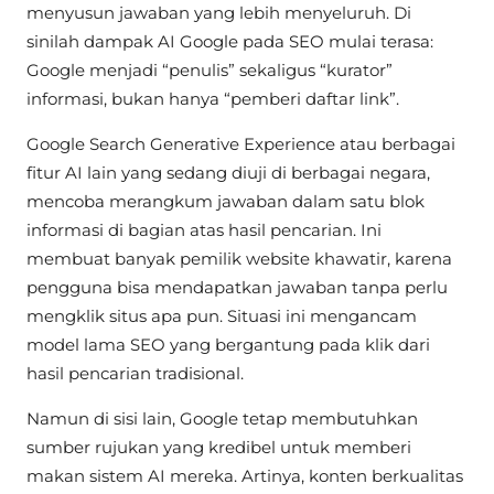
menyusun jawaban yang lebih menyeluruh. Di
sinilah dampak AI Google pada SEO mulai terasa:
Google menjadi “penulis” sekaligus “kurator”
informasi, bukan hanya “pemberi daftar link”.
Google Search Generative Experience atau berbagai
fitur AI lain yang sedang diuji di berbagai negara,
mencoba merangkum jawaban dalam satu blok
informasi di bagian atas hasil pencarian. Ini
membuat banyak pemilik website khawatir, karena
pengguna bisa mendapatkan jawaban tanpa perlu
mengklik situs apa pun. Situasi ini mengancam
model lama SEO yang bergantung pada klik dari
hasil pencarian tradisional.
Namun di sisi lain, Google tetap membutuhkan
sumber rujukan yang kredibel untuk memberi
makan sistem AI mereka. Artinya, konten berkualitas