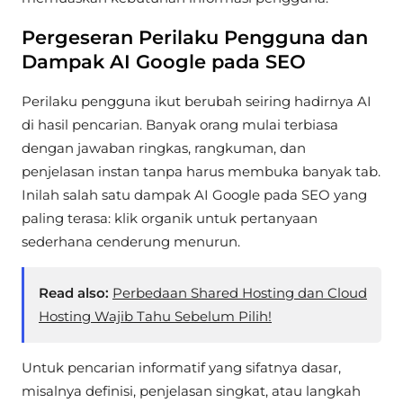
Pergeseran Perilaku Pengguna dan
Dampak AI Google pada SEO
Perilaku pengguna ikut berubah seiring hadirnya AI
di hasil pencarian. Banyak orang mulai terbiasa
dengan jawaban ringkas, rangkuman, dan
penjelasan instan tanpa harus membuka banyak tab.
Inilah salah satu dampak AI Google pada SEO yang
paling terasa: klik organik untuk pertanyaan
sederhana cenderung menurun.
Read also:
Perbedaan Shared Hosting dan Cloud
Hosting Wajib Tahu Sebelum Pilih!
Untuk pencarian informatif yang sifatnya dasar,
misalnya definisi, penjelasan singkat, atau langkah