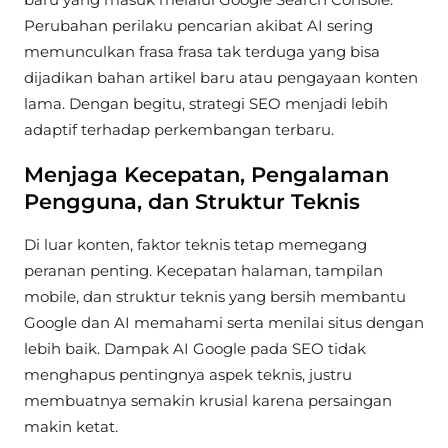
Perubahan perilaku pencarian akibat AI sering
memunculkan frasa frasa tak terduga yang bisa
dijadikan bahan artikel baru atau pengayaan konten
lama. Dengan begitu, strategi SEO menjadi lebih
adaptif terhadap perkembangan terbaru.
Menjaga Kecepatan, Pengalaman
Pengguna, dan Struktur Teknis
Di luar konten, faktor teknis tetap memegang
peranan penting. Kecepatan halaman, tampilan
mobile, dan struktur teknis yang bersih membantu
Google dan AI memahami serta menilai situs dengan
lebih baik. Dampak AI Google pada SEO tidak
menghapus pentingnya aspek teknis, justru
membuatnya semakin krusial karena persaingan
makin ketat.