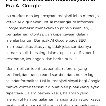
Era AI Google
Isu otoritas dan kepercayaan menjadi lebih menonjol
ketika AI digunakan untuk merangkum informasi.
Google semakin menekankan prinsip keahlian,
pengalaman, otoritas, dan kepercayaan dalam
menilai konten. Dampak AI Google pada SEO
membuat situs situs yang tidak jelas sumbernya
semakin sulit bersaing dalam topik sensitif seperti
kesehatan, keuangan, dan berita publik.
Menampilkan identitas penulis, referensi yang
kredibel, dan transparansi sumber data bukan lagi
sekadar formalitas. Hal itu menjadi sinyal bagi Google
bahwa konten tersebut dibuat oleh pihak yang layak
dipercaya. Dalam banyak kasus, halaman yang
menunjukkan pengalaman langsung dan studi kasus
nyata lebih dihargai dibanding tulisan generik tanpa