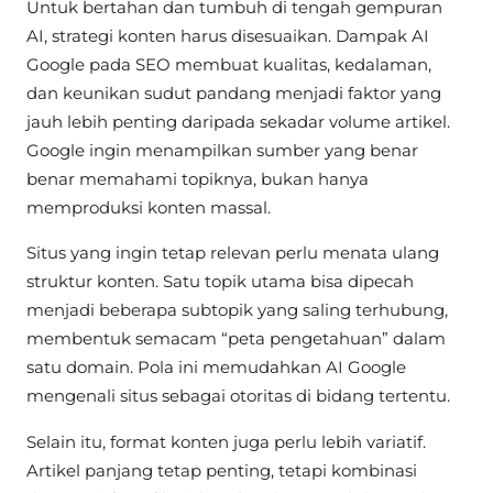
Untuk bertahan dan tumbuh di tengah gempuran
AI, strategi konten harus disesuaikan. Dampak AI
Google pada SEO membuat kualitas, kedalaman,
dan keunikan sudut pandang menjadi faktor yang
jauh lebih penting daripada sekadar volume artikel.
Google ingin menampilkan sumber yang benar
benar memahami topiknya, bukan hanya
memproduksi konten massal.
Situs yang ingin tetap relevan perlu menata ulang
struktur konten. Satu topik utama bisa dipecah
menjadi beberapa subtopik yang saling terhubung,
membentuk semacam “peta pengetahuan” dalam
satu domain. Pola ini memudahkan AI Google
mengenali situs sebagai otoritas di bidang tertentu.
Selain itu, format konten juga perlu lebih variatif.
Artikel panjang tetap penting, tetapi kombinasi