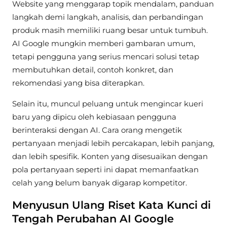
Website yang menggarap topik mendalam, panduan
langkah demi langkah, analisis, dan perbandingan
produk masih memiliki ruang besar untuk tumbuh.
AI Google mungkin memberi gambaran umum,
tetapi pengguna yang serius mencari solusi tetap
membutuhkan detail, contoh konkret, dan
rekomendasi yang bisa diterapkan.
Selain itu, muncul peluang untuk mengincar kueri
baru yang dipicu oleh kebiasaan pengguna
berinteraksi dengan AI. Cara orang mengetik
pertanyaan menjadi lebih percakapan, lebih panjang,
dan lebih spesifik. Konten yang disesuaikan dengan
pola pertanyaan seperti ini dapat memanfaatkan
celah yang belum banyak digarap kompetitor.
Menyusun Ulang Riset Kata Kunci di
Tengah Perubahan AI Google