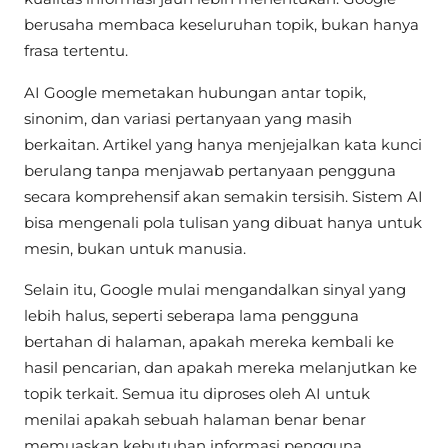
berusaha membaca keseluruhan topik, bukan hanya
frasa tertentu.
AI Google memetakan hubungan antar topik,
sinonim, dan variasi pertanyaan yang masih
berkaitan. Artikel yang hanya menjejalkan kata kunci
berulang tanpa menjawab pertanyaan pengguna
secara komprehensif akan semakin tersisih. Sistem AI
bisa mengenali pola tulisan yang dibuat hanya untuk
mesin, bukan untuk manusia.
Selain itu, Google mulai mengandalkan sinyal yang
lebih halus, seperti seberapa lama pengguna
bertahan di halaman, apakah mereka kembali ke
hasil pencarian, dan apakah mereka melanjutkan ke
topik terkait. Semua itu diproses oleh AI untuk
menilai apakah sebuah halaman benar benar
memuaskan kebutuhan informasi pengguna.