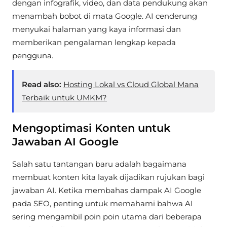
dengan infografik, video, dan data pendukung akan
menambah bobot di mata Google. AI cenderung
menyukai halaman yang kaya informasi dan
memberikan pengalaman lengkap kepada
pengguna.
Read also:
Hosting Lokal vs Cloud Global Mana
Terbaik untuk UMKM?
Mengoptimasi Konten untuk
Jawaban AI Google
Salah satu tantangan baru adalah bagaimana
membuat konten kita layak dijadikan rujukan bagi
jawaban AI. Ketika membahas dampak AI Google
pada SEO, penting untuk memahami bahwa AI
sering mengambil poin poin utama dari beberapa