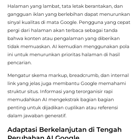
Halaman yang lambat, tata letak berantakan, dan
gangguan iklan yang berlebihan dapat menurunkan
sinyal kualitas di mata Google. Pengguna yang cepat
pergi dari halaman akan terbaca sebagai tanda
bahwa konten atau pengalaman yang diberikan
tidak memuaskan. AI kemudian menggunakan pola
ini untuk menurunkan prioritas halaman di hasil
pencarian.
Mengatur skema markup, breadcrumb, dan internal
link yang jelas juga membantu Google memahami
struktur situs. Informasi yang terorganisir rapi
memudahkan AI mengekstrak bagian bagian
penting untuk dijadikan cuplikan atau referensi
dalam jawaban generatif.
Adaptasi Berkelanjutan di Tengah
Perubahan AI Google