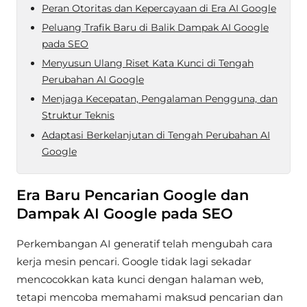
Peran Otoritas dan Kepercayaan di Era AI Google
Peluang Trafik Baru di Balik Dampak AI Google
pada SEO
Menyusun Ulang Riset Kata Kunci di Tengah
Perubahan AI Google
Menjaga Kecepatan, Pengalaman Pengguna, dan
Struktur Teknis
Adaptasi Berkelanjutan di Tengah Perubahan AI
Google
Era Baru Pencarian Google dan
Dampak AI Google pada SEO
Perkembangan AI generatif telah mengubah cara
kerja mesin pencari. Google tidak lagi sekadar
mencocokkan kata kunci dengan halaman web,
tetapi mencoba memahami maksud pencarian dan