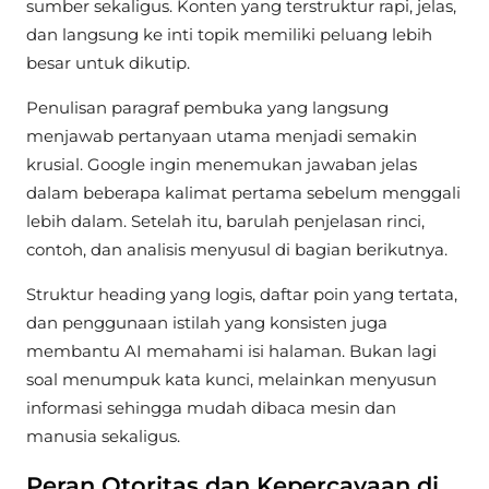
sumber sekaligus. Konten yang terstruktur rapi, jelas,
dan langsung ke inti topik memiliki peluang lebih
besar untuk dikutip.
Penulisan paragraf pembuka yang langsung
menjawab pertanyaan utama menjadi semakin
krusial. Google ingin menemukan jawaban jelas
dalam beberapa kalimat pertama sebelum menggali
lebih dalam. Setelah itu, barulah penjelasan rinci,
contoh, dan analisis menyusul di bagian berikutnya.
Struktur heading yang logis, daftar poin yang tertata,
dan penggunaan istilah yang konsisten juga
membantu AI memahami isi halaman. Bukan lagi
soal menumpuk kata kunci, melainkan menyusun
informasi sehingga mudah dibaca mesin dan
manusia sekaligus.
Peran Otoritas dan Kepercayaan di