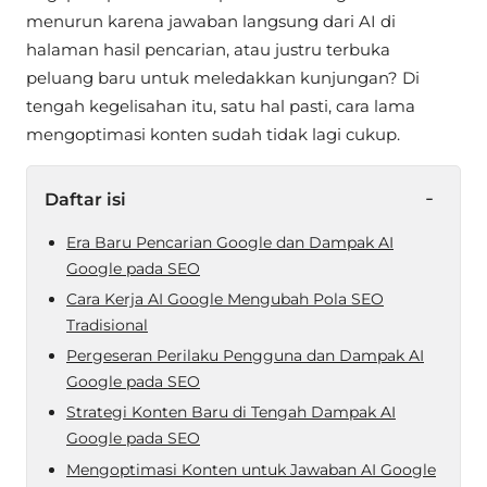
menurun karena jawaban langsung dari AI di
halaman hasil pencarian, atau justru terbuka
peluang baru untuk meledakkan kunjungan? Di
tengah kegelisahan itu, satu hal pasti, cara lama
mengoptimasi konten sudah tidak lagi cukup.
-
Daftar isi
Era Baru Pencarian Google dan Dampak AI
Google pada SEO
Cara Kerja AI Google Mengubah Pola SEO
Tradisional
Pergeseran Perilaku Pengguna dan Dampak AI
Google pada SEO
Strategi Konten Baru di Tengah Dampak AI
Google pada SEO
Mengoptimasi Konten untuk Jawaban AI Google