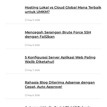
Hosting Lokal vs Cloud Global Mana Terbaik
untuk UMKM?
May 11, 2026
Mencegah Serangan Brute Force SSH
dengan Fail2ban
May 9, 2026
5 Konfigurasi Server Aplikasi Web Paling
Wajib Diketahui!
May 7, 2026
Rahasia Blog Diterima Adsense dengan
Cepat, Auto Approve!
May 6, 2026