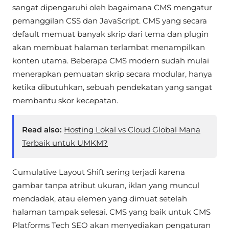
sangat dipengaruhi oleh bagaimana CMS mengatur
pemanggilan CSS dan JavaScript. CMS yang secara
default memuat banyak skrip dari tema dan plugin
akan membuat halaman terlambat menampilkan
konten utama. Beberapa CMS modern sudah mulai
menerapkan pemuatan skrip secara modular, hanya
ketika dibutuhkan, sebuah pendekatan yang sangat
membantu skor kecepatan.
Read also:
Hosting Lokal vs Cloud Global Mana
Terbaik untuk UMKM?
Cumulative Layout Shift sering terjadi karena
gambar tanpa atribut ukuran, iklan yang muncul
mendadak, atau elemen yang dimuat setelah
halaman tampak selesai. CMS yang baik untuk CMS
Platforms Tech SEO akan menyediakan pengaturan