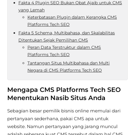
Fakta 4 Plugin SEO Bukan Obat Ajaib untuk CMS
yang Lemah
Keterbatasan Plugin dalam Kerangka CMS
Platforms Tech SEO
Fakta 5 Schema, Multibahasa, dan Skalabilitas
Ditentukan Sejak Pemilihan CMS
Peran Data Terstruktur dalam CMS
Platforms Tech SEO
Tantangan Situs Multibahasa dan Multi
Negara di CMS Platforms Tech SEO
Mengapa CMS Platforms Tech SEO
Menentukan Nasib Situs Anda
Sebagian besar pemilik bisnis online memulai dari
pertanyaan sederhana, pakai CMS apa untuk
website. Namun pertanyaan yang jarang muncul
adalah seberapa kuat CMS tersebut dalam hal CMS