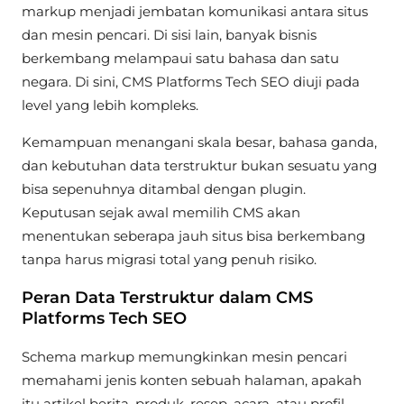
markup menjadi jembatan komunikasi antara situs
dan mesin pencari. Di sisi lain, banyak bisnis
berkembang melampaui satu bahasa dan satu
negara. Di sini, CMS Platforms Tech SEO diuji pada
level yang lebih kompleks.
Kemampuan menangani skala besar, bahasa ganda,
dan kebutuhan data terstruktur bukan sesuatu yang
bisa sepenuhnya ditambal dengan plugin.
Keputusan sejak awal memilih CMS akan
menentukan seberapa jauh situs bisa berkembang
tanpa harus migrasi total yang penuh risiko.
Peran Data Terstruktur dalam CMS
Platforms Tech SEO
Schema markup memungkinkan mesin pencari
memahami jenis konten sebuah halaman, apakah
itu artikel berita, produk, resep, acara, atau profil