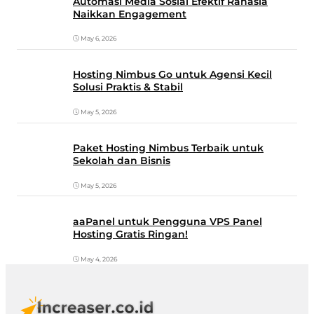
Automasi Media Sosial Efektif Rahasia
Naikkan Engagement
May 6, 2026
Hosting Nimbus Go untuk Agensi Kecil
Solusi Praktis & Stabil
May 5, 2026
Paket Hosting Nimbus Terbaik untuk
Sekolah dan Bisnis
May 5, 2026
aaPanel untuk Pengguna VPS Panel
Hosting Gratis Ringan!
May 4, 2026