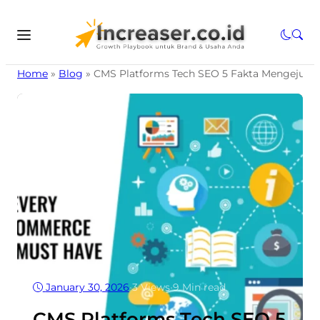
Home
»
Blog
»
CMS Platforms Tech SEO 5 Fakta Mengejutka
January 30, 2026
•
3
Views
•
9 Min read
CMS Platforms Tech SEO 5