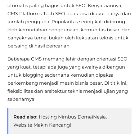
otomatis paling bagus untuk SEO. Kenyataannya,
CMS Platforms Tech SEO tidak bisa diukur hanya dari
jumlah pengguna. Popularitas sering kali didorong
oleh kemudahan penggunaan, komunitas besar, dan
banyaknya tema, bukan oleh kekuatan teknis untuk
bersaing di hasil pencarian.
Beberapa CMS memang lahir dengan orientasi SEO
yang kuat, tetapi ada juga yang awalnya dibangun
untuk blogging sederhana kemudian dipaksa
berkembang menjadi mesin bisnis besar. Di titik ini,
fleksibilitas dan arsitektur teknis menjadi ujian yang
sebenarnya.
Read also:
Hosting Nimbus DomaiNesia,
Website Makin Kencang!