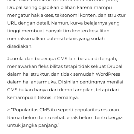
Drupal sering dijadikan pilihan karena mampu
mengatur hak akses, taksonomi konten, dan struktur
URL dengan detail. Namun, kurva belajarnya yang
tinggi membuat banyak tim konten kesulitan
memaksimalkan potensi teknis yang sudah
disediakan.
Joomla dan beberapa CMS lain berada di tengah,
menawarkan fleksibilitas tetapi tidak sekuat Drupal
dalam hal struktur, dan tidak semudah WordPress
dalam hal antarmuka. Di sinilah pentingnya menilai
CMS bukan hanya dari demo tampilan, tetapi dari
kemampuan teknis internalnya.
> “Popularitas CMS itu seperti popularitas restoran.
Ramai belum tentu sehat, enak belum tentu bergizi
untuk jangka panjang.”