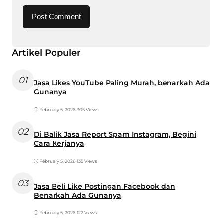
Artikel Populer
01
Jasa Likes YouTube Paling Murah, benarkah Ada
Gunanya
February 5, 2026
•
305 Views
02
Di Balik Jasa Report Spam Instagram, Begini
Cara Kerjanya
February 5, 2026
•
135 Views
03
Jasa Beli Like Postingan Facebook dan
Benarkah Ada Gunanya
February 5, 2026
•
122 Views