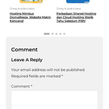
May 19, 2026
•
4 Views
May 15, 2026
•
2 Views
May
Hosting Nimbus
Perbedaan Shared Hosting
Hos
DomaiNesia, Website Makin
dan Cloud Hosting Wajib
Glo
Kencang!
Tahu Sebelum Pilih!
UM
Comment
Leave A Reply
Your email address will not be published.
Required fields are marked
*
Comment
*