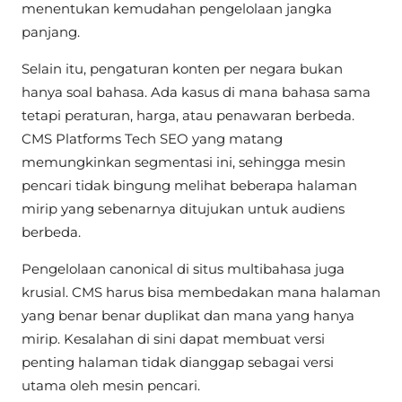
menentukan kemudahan pengelolaan jangka
panjang.
Selain itu, pengaturan konten per negara bukan
hanya soal bahasa. Ada kasus di mana bahasa sama
tetapi peraturan, harga, atau penawaran berbeda.
CMS Platforms Tech SEO yang matang
memungkinkan segmentasi ini, sehingga mesin
pencari tidak bingung melihat beberapa halaman
mirip yang sebenarnya ditujukan untuk audiens
berbeda.
Pengelolaan canonical di situs multibahasa juga
krusial. CMS harus bisa membedakan mana halaman
yang benar benar duplikat dan mana yang hanya
mirip. Kesalahan di sini dapat membuat versi
penting halaman tidak dianggap sebagai versi
utama oleh mesin pencari.