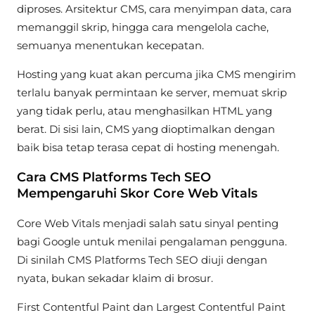
diproses. Arsitektur CMS, cara menyimpan data, cara
memanggil skrip, hingga cara mengelola cache,
semuanya menentukan kecepatan.
Hosting yang kuat akan percuma jika CMS mengirim
terlalu banyak permintaan ke server, memuat skrip
yang tidak perlu, atau menghasilkan HTML yang
berat. Di sisi lain, CMS yang dioptimalkan dengan
baik bisa tetap terasa cepat di hosting menengah.
Cara CMS Platforms Tech SEO
Mempengaruhi Skor Core Web Vitals
Core Web Vitals menjadi salah satu sinyal penting
bagi Google untuk menilai pengalaman pengguna.
Di sinilah CMS Platforms Tech SEO diuji dengan
nyata, bukan sekadar klaim di brosur.
First Contentful Paint dan Largest Contentful Paint