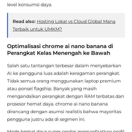
level konsumsi daya.
Read also:
Hosting Lokal vs Cloud Global Mana
Terbaik untuk UMKM?
Optimalisasi chrome ai nano banana di
Perangkat Kelas Menengah ke Bawah
Salah satu tantangan terbesar dalam menyebarkan
AI ke pengguna luas adalah keragaman perangkat.
Tidak semua orang menggunakan laptop premium
atau ponsel flagship. Banyak yang masih
mengandalkan perangkat dengan RAM terbatas dan
prosesor hemat daya. chrome ai nano banana
dirancang dengan asumsi realistis bahwa mayoritas
pengguna justru ada di segmen ini.
Mode hemat daya super cerdas memanfaatkan profil