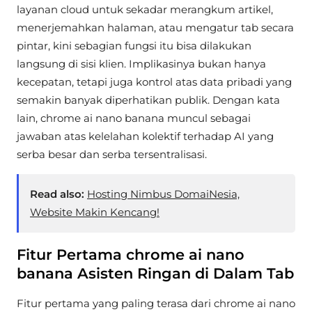
layanan cloud untuk sekadar merangkum artikel,
menerjemahkan halaman, atau mengatur tab secara
pintar, kini sebagian fungsi itu bisa dilakukan
langsung di sisi klien. Implikasinya bukan hanya
kecepatan, tetapi juga kontrol atas data pribadi yang
semakin banyak diperhatikan publik. Dengan kata
lain, chrome ai nano banana muncul sebagai
jawaban atas kelelahan kolektif terhadap AI yang
serba besar dan serba tersentralisasi.
Read also:
Hosting Nimbus DomaiNesia,
Website Makin Kencang!
Fitur Pertama chrome ai nano
banana Asisten Ringan di Dalam Tab
Fitur pertama yang paling terasa dari chrome ai nano