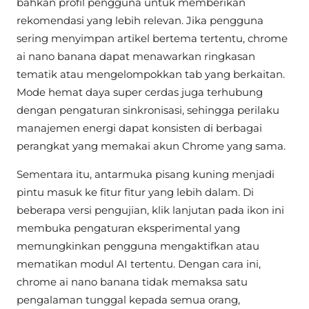
bahkan profil pengguna untuk memberikan
rekomendasi yang lebih relevan. Jika pengguna
sering menyimpan artikel bertema tertentu, chrome
ai nano banana dapat menawarkan ringkasan
tematik atau mengelompokkan tab yang berkaitan.
Mode hemat daya super cerdas juga terhubung
dengan pengaturan sinkronisasi, sehingga perilaku
manajemen energi dapat konsisten di berbagai
perangkat yang memakai akun Chrome yang sama.
Sementara itu, antarmuka pisang kuning menjadi
pintu masuk ke fitur fitur yang lebih dalam. Di
beberapa versi pengujian, klik lanjutan pada ikon ini
membuka pengaturan eksperimental yang
memungkinkan pengguna mengaktifkan atau
mematikan modul AI tertentu. Dengan cara ini,
chrome ai nano banana tidak memaksa satu
pengalaman tunggal kepada semua orang,