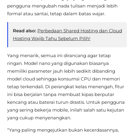
pengguna mengubah nada tulisan menjadi lebih
formal atau santai, tetap dalam batas wajar.
Read also:
Perbedaan Shared Hosting dan Cloud
Hosting Wajib Tahu Sebelum Pilih!
Yang menarik, semua ini dirancang agar tetap
ringan. Model nano yang digunakan biasanya
memiliki parameter jauh lebih sedikit dibanding
model cloud sehingga konsumsi CPU dan memori
tetap terkendali. Di perangkat kelas menengah, fitur
ini bisa berjalan tanpa membuat kipas berputar
kencang atau baterai turun drastis. Untuk pengguna
yang sering bekerja mobile, inilah salah satu kejutan
yang cukup menyenangkan.
“Yang paling mengejutkan bukan kecerdasannya,