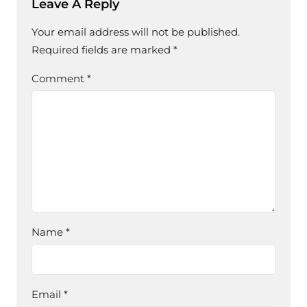
Leave A Reply
Your email address will not be published.
Required fields are marked
*
Comment
*
Name
*
Email
*