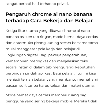
sangat berhati hati terhadap privasi.
Pengaruh chrome ai nano banana
terhadap Cara Bekerja dan Belajar
Ketiga fitur utama yang dibawa chrome ai nano
banana asisten tab ringan, mode hemat daya cerdas,
dan antarmuka pisang kuning secara bersama sama
mulai menggeser pola kerja dan belajar di
lingkungan digital. Bagi pekerja pengetahuan,
kemampuan meringkas dan menjelaskan teks
secara instan di dalam tab mengurangi kebutuhan
berpindah pindah aplikasi. Bagi pelajar, fitur ini bisa
menjadi teman belajar yang membantu memahami
bacaan sulit tanpa harus keluar dari materi utama.
Mode hemat daya cerdas memberi ruang bagi
pengguna yang sering bekerja mobile. Mereka tidak