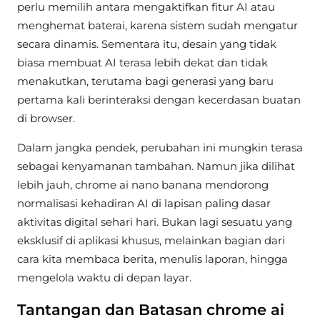
perlu memilih antara mengaktifkan fitur AI atau
menghemat baterai, karena sistem sudah mengatur
secara dinamis. Sementara itu, desain yang tidak
biasa membuat AI terasa lebih dekat dan tidak
menakutkan, terutama bagi generasi yang baru
pertama kali berinteraksi dengan kecerdasan buatan
di browser.
Dalam jangka pendek, perubahan ini mungkin terasa
sebagai kenyamanan tambahan. Namun jika dilihat
lebih jauh, chrome ai nano banana mendorong
normalisasi kehadiran AI di lapisan paling dasar
aktivitas digital sehari hari. Bukan lagi sesuatu yang
eksklusif di aplikasi khusus, melainkan bagian dari
cara kita membaca berita, menulis laporan, hingga
mengelola waktu di depan layar.
Tantangan dan Batasan chrome ai