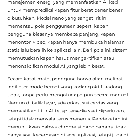
manajemen energi yang memanfaatkan AI kecil
untuk memprediksi kapan fitur berat benar benar
dibutuhkan. Model nano yang sangat irit ini
memantau pola penggunaan seperti kapan
pengguna biasanya membaca panjang, kapan
menonton video, kapan hanya membuka halaman
statis lalu beralih ke aplikasi lain. Dari pola ini, sistem
memutuskan kapan harus mengaktifkan atau
menonaktifkan modul AI yang lebih berat.
Secara kasat mata, pengguna hanya akan melihat
indikator mode hemat yang kadang aktif, kadang
tidak, tanpa perlu mengatur apa pun secara manual.
Namun di balik layar, ada orkestrasi cerdas yang
memastikan fitur AI tetap tersedia saat diperlukan,
tetapi tidak menyala terus menerus. Pendekatan ini
menunjukkan bahwa chrome ai nano banana tidak
hanya soal kecerdasan di level aplikasi, tetapi juga di