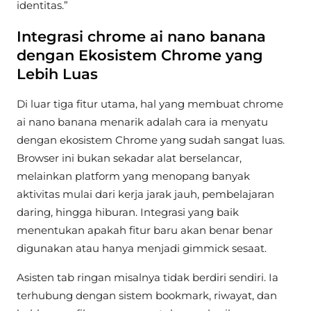
identitas.”
Integrasi chrome ai nano banana
dengan Ekosistem Chrome yang
Lebih Luas
Di luar tiga fitur utama, hal yang membuat chrome
ai nano banana menarik adalah cara ia menyatu
dengan ekosistem Chrome yang sudah sangat luas.
Browser ini bukan sekadar alat berselancar,
melainkan platform yang menopang banyak
aktivitas mulai dari kerja jarak jauh, pembelajaran
daring, hingga hiburan. Integrasi yang baik
menentukan apakah fitur baru akan benar benar
digunakan atau hanya menjadi gimmick sesaat.
Asisten tab ringan misalnya tidak berdiri sendiri. Ia
terhubung dengan sistem bookmark, riwayat, dan