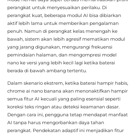
perangkat untuk menyesuaikan perilaku. Di
perangkat kuat, beberapa modul AI bisa dibiarkan
aktif lebih lama untuk memberikan pengalaman
penuh. Namun di perangkat kelas menengah ke
bawah, sistem akan lebih agresif mematikan modul
yang jarang digunakan, mengurangi frekuensi
pemindaian halaman, dan mengompresi model
nano ke versi yang lebih kecil lagi ketika baterai
berada di bawah ambang tertentu.
Dalam skenario ekstrem, ketika baterai hampir habis,
chrome ai nano banana akan menonaktifkan hampir
semua fitur AI kecuali yang paling esensial seperti
koreksi teks ringan atau deteksi keamanan dasar.
Dengan cara ini, pengguna tetap mendapat manfaat
AI tanpa harus mengorbankan daya tahan
perangkat. Pendekatan adaptif ini menjadikan fitur