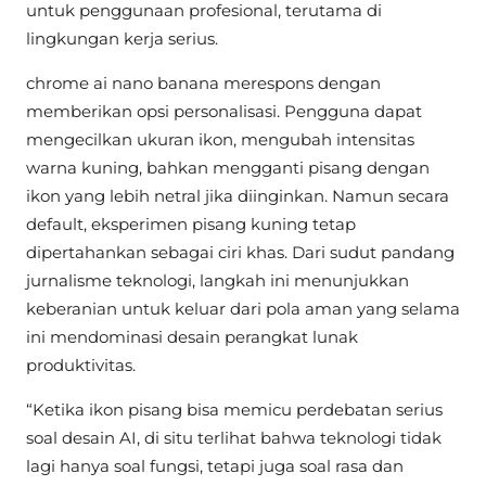
untuk penggunaan profesional, terutama di
lingkungan kerja serius.
chrome ai nano banana merespons dengan
memberikan opsi personalisasi. Pengguna dapat
mengecilkan ukuran ikon, mengubah intensitas
warna kuning, bahkan mengganti pisang dengan
ikon yang lebih netral jika diinginkan. Namun secara
default, eksperimen pisang kuning tetap
dipertahankan sebagai ciri khas. Dari sudut pandang
jurnalisme teknologi, langkah ini menunjukkan
keberanian untuk keluar dari pola aman yang selama
ini mendominasi desain perangkat lunak
produktivitas.
“Ketika ikon pisang bisa memicu perdebatan serius
soal desain AI, di situ terlihat bahwa teknologi tidak
lagi hanya soal fungsi, tetapi juga soal rasa dan