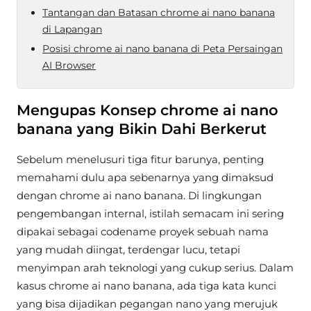
Tantangan dan Batasan chrome ai nano banana
di Lapangan
Posisi chrome ai nano banana di Peta Persaingan
AI Browser
Mengupas Konsep chrome ai nano
banana yang Bikin Dahi Berkerut
Sebelum menelusuri tiga fitur barunya, penting
memahami dulu apa sebenarnya yang dimaksud
dengan chrome ai nano banana. Di lingkungan
pengembangan internal, istilah semacam ini sering
dipakai sebagai codename proyek sebuah nama
yang mudah diingat, terdengar lucu, tetapi
menyimpan arah teknologi yang cukup serius. Dalam
kasus chrome ai nano banana, ada tiga kata kunci
yang bisa dijadikan pegangan nano yang merujuk