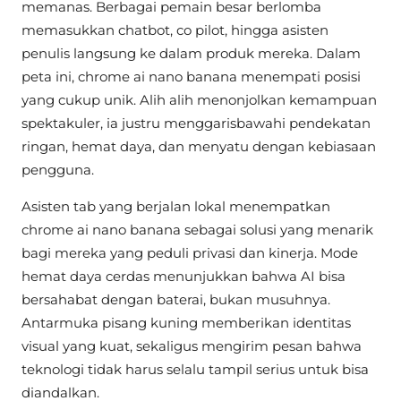
memanas. Berbagai pemain besar berlomba
memasukkan chatbot, co pilot, hingga asisten
penulis langsung ke dalam produk mereka. Dalam
peta ini, chrome ai nano banana menempati posisi
yang cukup unik. Alih alih menonjolkan kemampuan
spektakuler, ia justru menggarisbawahi pendekatan
ringan, hemat daya, dan menyatu dengan kebiasaan
pengguna.
Asisten tab yang berjalan lokal menempatkan
chrome ai nano banana sebagai solusi yang menarik
bagi mereka yang peduli privasi dan kinerja. Mode
hemat daya cerdas menunjukkan bahwa AI bisa
bersahabat dengan baterai, bukan musuhnya.
Antarmuka pisang kuning memberikan identitas
visual yang kuat, sekaligus mengirim pesan bahwa
teknologi tidak harus selalu tampil serius untuk bisa
diandalkan.