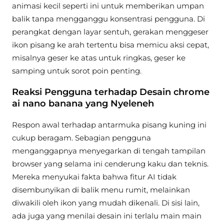
animasi kecil seperti ini untuk memberikan umpan
balik tanpa mengganggu konsentrasi pengguna. Di
perangkat dengan layar sentuh, gerakan menggeser
ikon pisang ke arah tertentu bisa memicu aksi cepat,
misalnya geser ke atas untuk ringkas, geser ke
samping untuk sorot poin penting.
Reaksi Pengguna terhadap Desain chrome
ai nano banana yang Nyeleneh
Respon awal terhadap antarmuka pisang kuning ini
cukup beragam. Sebagian pengguna
menganggapnya menyegarkan di tengah tampilan
browser yang selama ini cenderung kaku dan teknis.
Mereka menyukai fakta bahwa fitur AI tidak
disembunyikan di balik menu rumit, melainkan
diwakili oleh ikon yang mudah dikenali. Di sisi lain,
ada juga yang menilai desain ini terlalu main main