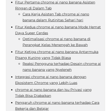
Fitur Pertama chrome ai nano banana Asisten
Ringan di Dalam Tab
Cara Kerja Asisten Tab chrome ai nano
banana dalam Rutinitas Sehari hari
Fitur Kedua chrome ai nano banana Mode Hemat
Daya Super Cerdas
Optimalisasi chrome ai nano banana di
Perangkat Kelas Menengah ke Bawah
Fitur Ketiga chrome ai nano banana Antarmuka
Pisang Kuning yang Tidak Biasa
Reaksi Pengguna terhadap Desain chrome ai
nano banana yang Nyeleneh
Integrasi chrome ai nano banana dengan
Ekosistem Chrome yang Lebih Luas
chrome ai nano banana dan Isu Privasi yang
Tidak Bisa Diabaikan
Pengaruh chrome ai nano banana terhadap Cara
Bekerja dan Belajar