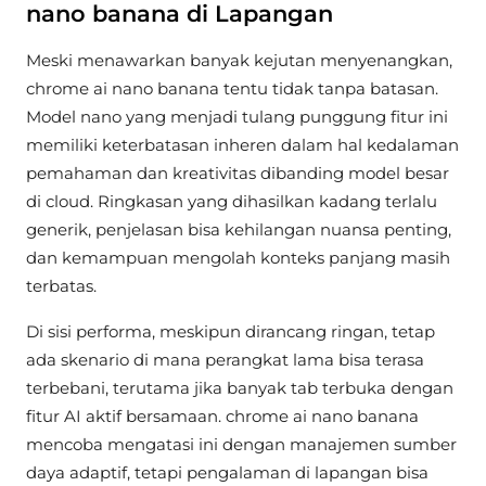
nano banana di Lapangan
Meski menawarkan banyak kejutan menyenangkan,
chrome ai nano banana tentu tidak tanpa batasan.
Model nano yang menjadi tulang punggung fitur ini
memiliki keterbatasan inheren dalam hal kedalaman
pemahaman dan kreativitas dibanding model besar
di cloud. Ringkasan yang dihasilkan kadang terlalu
generik, penjelasan bisa kehilangan nuansa penting,
dan kemampuan mengolah konteks panjang masih
terbatas.
Di sisi performa, meskipun dirancang ringan, tetap
ada skenario di mana perangkat lama bisa terasa
terbebani, terutama jika banyak tab terbuka dengan
fitur AI aktif bersamaan. chrome ai nano banana
mencoba mengatasi ini dengan manajemen sumber
daya adaptif, tetapi pengalaman di lapangan bisa