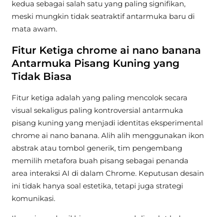
kedua sebagai salah satu yang paling signifikan,
meski mungkin tidak seatraktif antarmuka baru di
mata awam.
Fitur Ketiga chrome ai nano banana
Antarmuka Pisang Kuning yang
Tidak Biasa
Fitur ketiga adalah yang paling mencolok secara
visual sekaligus paling kontroversial antarmuka
pisang kuning yang menjadi identitas eksperimental
chrome ai nano banana. Alih alih menggunakan ikon
abstrak atau tombol generik, tim pengembang
memilih metafora buah pisang sebagai penanda
area interaksi AI di dalam Chrome. Keputusan desain
ini tidak hanya soal estetika, tetapi juga strategi
komunikasi.