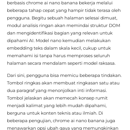
berbasis chrome ai nano banana bekerja melalui
beberapa tahap cepat yang hampir tidak terasa oleh
pengguna. Begitu sebuah halaman selesai dimuat,
modul analisis ringan akan memindai struktur DOM
dan mengidentifikasi bagian yang relevan untuk
dipahami AI. Model nano kemudian melakukan
embedding teks dalam skala kecil, cukup untuk
memahami isi tanpa harus memproses seluruh
halaman secara mendalam seperti model raksasa.
Dari sini, pengguna bisa memicu beberapa tindakan.
Tombol ringkas akan membuat ringkasan satu atau
dua paragraf yang menonjolkan inti informasi.
Tombol jelaskan akan memecah konsep rumit
menjadi kalimat yang lebih mudah dipahami,
berguna untuk konten teknis atau ilmiah. Di
beberapa pengujian, chrome ai nano banana juga
menawarkan opsi ubah gaya yang memungkinkan