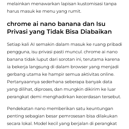
melainkan menawarkan lapisan kustomisasi tanpa
harus masuk ke menu yang rumit.
chrome ai nano banana dan Isu
Privasi yang Tidak Bisa Diabaikan
Setiap kali AI semakin dalam masuk ke ruang pribadi
pengguna, isu privasi pasti muncul. chrome ai nano
banana tidak luput dari sorotan ini, terutama karena
ia bekerja langsung di dalam browser yang menjadi
gerbang utama ke hampir semua aktivitas online.
Pertanyaannya sederhana seberapa banyak data
yang dilihat, diproses, dan mungkin dikirim ke luar
perangkat demi menghadirkan kecerdasan tersebut.
Pendekatan nano memberikan satu keuntungan
penting sebagian besar pemrosesan bisa dilakukan
secara lokal. Model kecil yang berjalan di perangkat