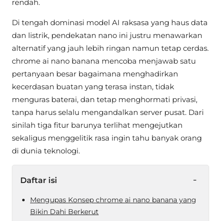
rendah.
Di tengah dominasi model AI raksasa yang haus data
dan listrik, pendekatan nano ini justru menawarkan
alternatif yang jauh lebih ringan namun tetap cerdas.
chrome ai nano banana mencoba menjawab satu
pertanyaan besar bagaimana menghadirkan
kecerdasan buatan yang terasa instan, tidak
menguras baterai, dan tetap menghormati privasi,
tanpa harus selalu mengandalkan server pusat. Dari
sinilah tiga fitur barunya terlihat mengejutkan
sekaligus menggelitik rasa ingin tahu banyak orang
di dunia teknologi.
-
Daftar isi
Mengupas Konsep chrome ai nano banana yang
Bikin Dahi Berkerut