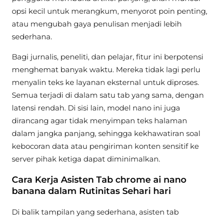
opsi kecil untuk merangkum, menyorot poin penting,
atau mengubah gaya penulisan menjadi lebih
sederhana.
Bagi jurnalis, peneliti, dan pelajar, fitur ini berpotensi
menghemat banyak waktu. Mereka tidak lagi perlu
menyalin teks ke layanan eksternal untuk diproses.
Semua terjadi di dalam satu tab yang sama, dengan
latensi rendah. Di sisi lain, model nano ini juga
dirancang agar tidak menyimpan teks halaman
dalam jangka panjang, sehingga kekhawatiran soal
kebocoran data atau pengiriman konten sensitif ke
server pihak ketiga dapat diminimalkan.
Cara Kerja Asisten Tab chrome ai nano
banana dalam Rutinitas Sehari hari
Di balik tampilan yang sederhana, asisten tab