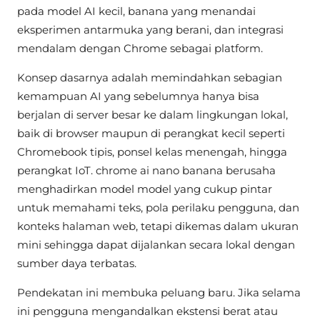
pada model AI kecil, banana yang menandai
eksperimen antarmuka yang berani, dan integrasi
mendalam dengan Chrome sebagai platform.
Konsep dasarnya adalah memindahkan sebagian
kemampuan AI yang sebelumnya hanya bisa
berjalan di server besar ke dalam lingkungan lokal,
baik di browser maupun di perangkat kecil seperti
Chromebook tipis, ponsel kelas menengah, hingga
perangkat IoT. chrome ai nano banana berusaha
menghadirkan model model yang cukup pintar
untuk memahami teks, pola perilaku pengguna, dan
konteks halaman web, tetapi dikemas dalam ukuran
mini sehingga dapat dijalankan secara lokal dengan
sumber daya terbatas.
Pendekatan ini membuka peluang baru. Jika selama
ini pengguna mengandalkan ekstensi berat atau