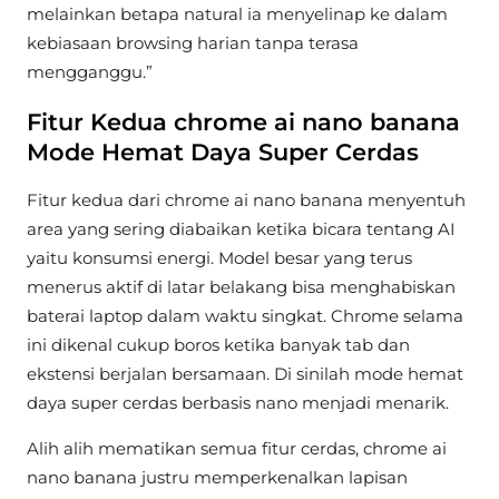
melainkan betapa natural ia menyelinap ke dalam
kebiasaan browsing harian tanpa terasa
mengganggu.”
Fitur Kedua chrome ai nano banana
Mode Hemat Daya Super Cerdas
Fitur kedua dari chrome ai nano banana menyentuh
area yang sering diabaikan ketika bicara tentang AI
yaitu konsumsi energi. Model besar yang terus
menerus aktif di latar belakang bisa menghabiskan
baterai laptop dalam waktu singkat. Chrome selama
ini dikenal cukup boros ketika banyak tab dan
ekstensi berjalan bersamaan. Di sinilah mode hemat
daya super cerdas berbasis nano menjadi menarik.
Alih alih mematikan semua fitur cerdas, chrome ai
nano banana justru memperkenalkan lapisan