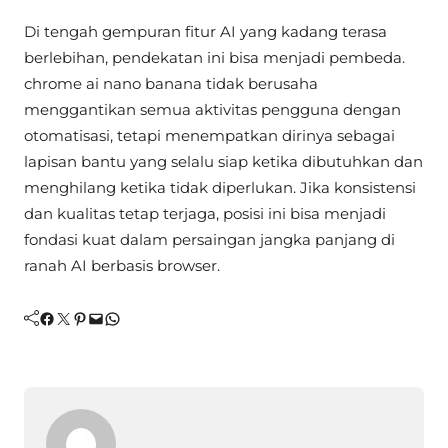
Di tengah gempuran fitur AI yang kadang terasa
berlebihan, pendekatan ini bisa menjadi pembeda.
chrome ai nano banana tidak berusaha
menggantikan semua aktivitas pengguna dengan
otomatisasi, tetapi menempatkan dirinya sebagai
lapisan bantu yang selalu siap ketika dibutuhkan dan
menghilang ketika tidak diperlukan. Jika konsistensi
dan kualitas tetap terjaga, posisi ini bisa menjadi
fondasi kuat dalam persaingan jangka panjang di
ranah AI berbasis browser.
Facebook
Twitter
Pinterest
Mail
WhatsApp