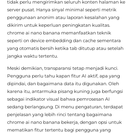
tidak perlu mengirimkan seluruh konten halaman ke
server pusat. Hanya sinyal minimal seperti metrik
penggunaan anonim atau laporan kesalahan yang
dikirim untuk keperluan peningkatan kualitas.
chrome ai nano banana memanfaatkan teknik
seperti on device embedding dan cache sementara
yang otomatis bersih ketika tab ditutup atau setelah
jangka waktu tertentu.
Meski demikian, transparansi tetap menjadi kunci.
Pengguna perlu tahu kapan fitur AI aktif, apa yang
dipindai, dan bagaimana data itu digunakan. Oleh
karena itu, antarmuka pisang kuning juga berfungsi
sebagai indikator visual bahwa pemrosesan AI
sedang berlangsung. Di menu pengaturan, terdapat
penjelasan yang lebih rinci tentang bagaimana
chrome ai nano banana bekerja, dengan opsi untuk
mematikan fitur tertentu bagi pengguna yang