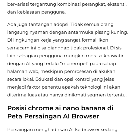
bervariasi tergantung kombinasi perangkat, ekstensi,
dan kebiasaan pengguna.
Ada juga tantangan adopsi. Tidak semua orang
langsung nyaman dengan antarmuka pisang kuning.
Di lingkungan kerja yang sangat formal, ikon
semacam ini bisa dianggap tidak profesional. Di sisi
lain, sebagian pengguna mungkin merasa khawatir
dengan AI yang terlalu “menempel” pada setiap
halaman web, meskipun pemrosesan dilakukan
secara lokal. Edukasi dan opsi kontrol yang jelas
menjadi faktor penentu apakah teknologi ini akan
diterima luas atau hanya dinikmati segmen tertentu.
Posisi chrome ai nano banana di
Peta Persaingan AI Browser
Persaingan menghadirkan AI ke browser sedang