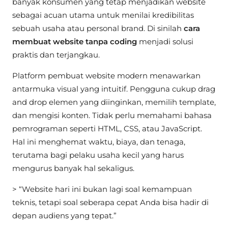
banyak konsumen yang tetap menjadikan website
sebagai acuan utama untuk menilai kredibilitas
sebuah usaha atau personal brand. Di sinilah
cara
membuat website tanpa coding
menjadi solusi
praktis dan terjangkau.
Platform pembuat website modern menawarkan
antarmuka visual yang intuitif. Pengguna cukup drag
and drop elemen yang diinginkan, memilih template,
dan mengisi konten. Tidak perlu memahami bahasa
pemrograman seperti HTML, CSS, atau JavaScript.
Hal ini menghemat waktu, biaya, dan tenaga,
terutama bagi pelaku usaha kecil yang harus
mengurus banyak hal sekaligus.
> “Website hari ini bukan lagi soal kemampuan
teknis, tetapi soal seberapa cepat Anda bisa hadir di
depan audiens yang tepat.”