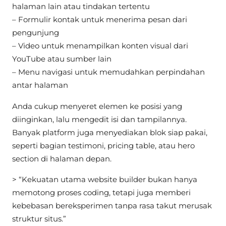
halaman lain atau tindakan tertentu
– Formulir kontak untuk menerima pesan dari
pengunjung
– Video untuk menampilkan konten visual dari
YouTube atau sumber lain
– Menu navigasi untuk memudahkan perpindahan
antar halaman
Anda cukup menyeret elemen ke posisi yang
diinginkan, lalu mengedit isi dan tampilannya.
Banyak platform juga menyediakan blok siap pakai,
seperti bagian testimoni, pricing table, atau hero
section di halaman depan.
> “Kekuatan utama website builder bukan hanya
memotong proses coding, tetapi juga memberi
kebebasan bereksperimen tanpa rasa takut merusak
struktur situs.”