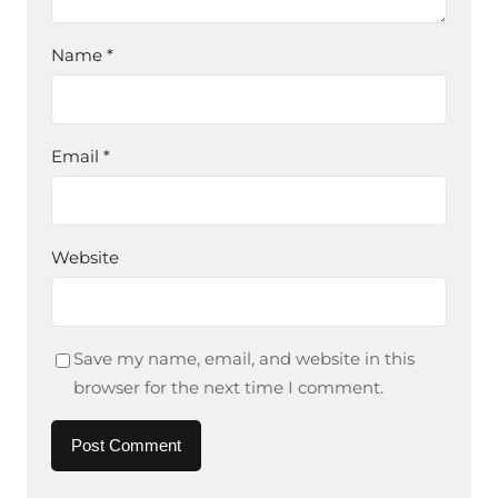
Name
*
Email
*
Website
Save my name, email, and website in this
browser for the next time I comment.