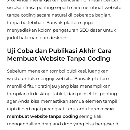
sisipkan frasa penting seperti cara membuat website
tanpa coding secara natural di beberapa bagian,
tanpa berlebihan. Banyak platform juga
menyediakan kolom pengaturan SEO dasar untuk
judul halaman dan deskripsi.
Uji Coba dan Publikasi Akhir Cara
Membuat Website Tanpa Coding
Sebelum menekan tombol publikasi, luangkan
waktu untuk menguji website. Banyak platform
memiliki fitur pratinjau yang bisa menampilkan
tampilan di desktop, tablet, dan ponsel. Ini penting
agar Anda bisa memastikan semua elemen tampil
rapi di berbagai perangkat, terutama karena
cara
membuat website tanpa coding
sering kali
mengandalkan drag and drop yang bisa bergeser di