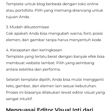
Template untuk blog berbeda dengan toko online
atau portofolio. Pilih yang memang dirancang untuk
tujuan Anda.
3. Mudah dikustomisasi
Cek apakah Anda bisa mengubah warna, font, posisi
elemen, dan gambar tanpa harus menyentuh kode.
4. Kecepatan dan keringkasan
Template yang terlalu berat dengan banyak efek bisa
membuat website lambat. Pilih yang seimbang
antara estetika dan performa.
Setelah template dipilih, Anda bisa mulai mengganti
teks, gambar, dan elemen lain sesuai kebutuhan.
Proses ini biasanya dilakukan lewat editor visual yang
sangat intuitif.
Menguasai Editor Visual Inti dari