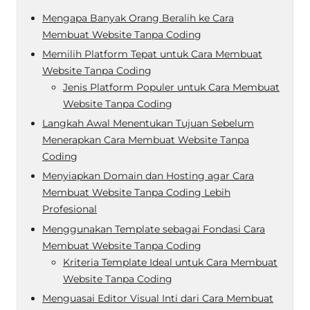
Mengapa Banyak Orang Beralih ke Cara
Membuat Website Tanpa Coding
Memilih Platform Tepat untuk Cara Membuat
Website Tanpa Coding
Jenis Platform Populer untuk Cara Membuat
Website Tanpa Coding
Langkah Awal Menentukan Tujuan Sebelum
Menerapkan Cara Membuat Website Tanpa
Coding
Menyiapkan Domain dan Hosting agar Cara
Membuat Website Tanpa Coding Lebih
Profesional
Menggunakan Template sebagai Fondasi Cara
Membuat Website Tanpa Coding
Kriteria Template Ideal untuk Cara Membuat
Website Tanpa Coding
Menguasai Editor Visual Inti dari Cara Membuat