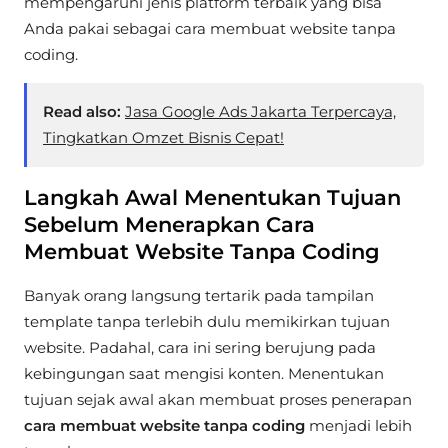
mempengaruhi jenis platform terbaik yang bisa
Anda pakai sebagai cara membuat website tanpa
coding.
Read also:
Jasa Google Ads Jakarta Terpercaya,
Tingkatkan Omzet Bisnis Cepat!
Langkah Awal Menentukan Tujuan
Sebelum Menerapkan Cara
Membuat Website Tanpa Coding
Banyak orang langsung tertarik pada tampilan
template tanpa terlebih dulu memikirkan tujuan
website. Padahal, cara ini sering berujung pada
kebingungan saat mengisi konten. Menentukan
tujuan sejak awal akan membuat proses penerapan
cara membuat website tanpa coding
menjadi lebih