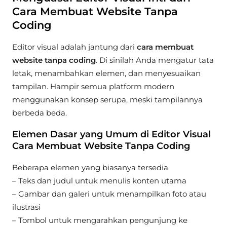
Cara Membuat Website Tanpa
Coding
Editor visual adalah jantung dari
cara membuat
website tanpa coding
. Di sinilah Anda mengatur tata
letak, menambahkan elemen, dan menyesuaikan
tampilan. Hampir semua platform modern
menggunakan konsep serupa, meski tampilannya
berbeda beda.
Elemen Dasar yang Umum di Editor Visual
Cara Membuat Website Tanpa Coding
Beberapa elemen yang biasanya tersedia
– Teks dan judul untuk menulis konten utama
– Gambar dan galeri untuk menampilkan foto atau
ilustrasi
– Tombol untuk mengarahkan pengunjung ke