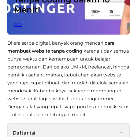
Menit!
SEO
Di era serba digital, banyak orang mencari
cara
membuat website tanpa coding
karena tidak semua
punya waktu dan kemampuan untuk belajar
pemrograman. Dari pelaku UMKM, freelancer, hingga
pemilik usaha rumahan, kebutuhan akan website
yang rapi, cepat dibuat, dan mudah dikelola semakin
mendesak. Kabar baiknya, sekarang membangun
website tidak lagi eksklusif untuk programmer.
Dengan alat yang tepat, siapa pun bisa memiliki situs
profesional dalam hitungan menit.
-
Daftar isi