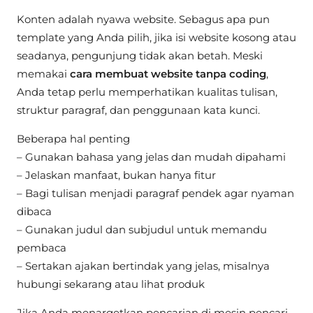
Konten adalah nyawa website. Sebagus apa pun
template yang Anda pilih, jika isi website kosong atau
seadanya, pengunjung tidak akan betah. Meski
memakai
cara membuat website tanpa coding
,
Anda tetap perlu memperhatikan kualitas tulisan,
struktur paragraf, dan penggunaan kata kunci.
Beberapa hal penting
– Gunakan bahasa yang jelas dan mudah dipahami
– Jelaskan manfaat, bukan hanya fitur
– Bagi tulisan menjadi paragraf pendek agar nyaman
dibaca
– Gunakan judul dan subjudul untuk memandu
pembaca
– Sertakan ajakan bertindak yang jelas, misalnya
hubungi sekarang atau lihat produk
Jika Anda menargetkan pencarian di mesin pencari,