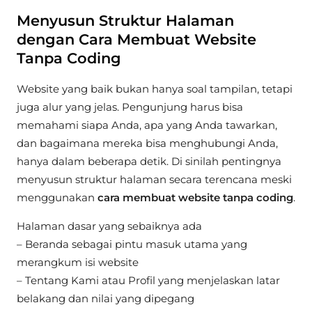
Menyusun Struktur Halaman
dengan Cara Membuat Website
Tanpa Coding
Website yang baik bukan hanya soal tampilan, tetapi
juga alur yang jelas. Pengunjung harus bisa
memahami siapa Anda, apa yang Anda tawarkan,
dan bagaimana mereka bisa menghubungi Anda,
hanya dalam beberapa detik. Di sinilah pentingnya
menyusun struktur halaman secara terencana meski
menggunakan
cara membuat website tanpa coding
.
Halaman dasar yang sebaiknya ada
– Beranda sebagai pintu masuk utama yang
merangkum isi website
– Tentang Kami atau Profil yang menjelaskan latar
belakang dan nilai yang dipegang