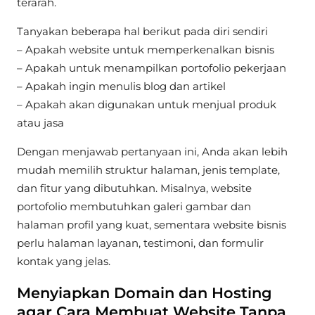
terarah.
Tanyakan beberapa hal berikut pada diri sendiri
– Apakah website untuk memperkenalkan bisnis
– Apakah untuk menampilkan portofolio pekerjaan
– Apakah ingin menulis blog dan artikel
– Apakah akan digunakan untuk menjual produk
atau jasa
Dengan menjawab pertanyaan ini, Anda akan lebih
mudah memilih struktur halaman, jenis template,
dan fitur yang dibutuhkan. Misalnya, website
portofolio membutuhkan galeri gambar dan
halaman profil yang kuat, sementara website bisnis
perlu halaman layanan, testimoni, dan formulir
kontak yang jelas.
Menyiapkan Domain dan Hosting
agar Cara Membuat Website Tanpa