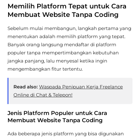
Memilih Platform Tepat untuk Cara
Membuat Website Tanpa Coding
Sebelum mulai membangun, langkah pertama yang
menentukan adalah memilih platform yang tepat.
Banyak orang langsung mendaftar di platform
populer tanpa mempertimbangkan kebutuhan
jangka panjang, lalu menyesal ketika ingin
mengembangkan fitur tertentu.
Read also:
Waspada Penipuan Kerja Freelance
Online di Chat & Telepon!
Jenis Platform Populer untuk Cara
Membuat Website Tanpa Coding
Ada beberapa jenis platform yang bisa digunakan