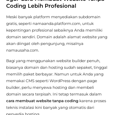
Coding Lebih Profesional
Meski banyak platform menyediakan subdomain
gratis, seperti namaanda.platform.com, untuk
kepentingan profesional sebaiknya Anda memiliki
domain sendiri. Domain adalah alamat website yang
akan diingat oleh pengunjung, misalnya
namausaha.com.
Bagi yang menggunakan website builder penuh,
biasanya domain dan hosting sudah sepaket, tinggal
memilih paket berbayar. Namun untuk Anda yang
memakai CMS seperti WordPress dengan page
builder, perlu menyewa hosting dan membeli
domain secara terpisah. Ini tetap termasuk dalam
cara membuat website tanpa coding
karena proses
teknis instalasi kini banyak yang otomatis dari
penyedia hosting.