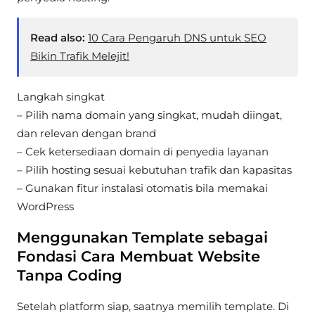
Read also:
10 Cara Pengaruh DNS untuk SEO
Bikin Trafik Melejit!
Langkah singkat
– Pilih nama domain yang singkat, mudah diingat,
dan relevan dengan brand
– Cek ketersediaan domain di penyedia layanan
– Pilih hosting sesuai kebutuhan trafik dan kapasitas
– Gunakan fitur instalasi otomatis bila memakai
WordPress
Menggunakan Template sebagai
Fondasi Cara Membuat Website
Tanpa Coding
Setelah platform siap, saatnya memilih template. Di