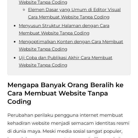
Website Tanpa Coding
Elemen Dasar yang Umum di Editor Visual
Cara Membuat Website Tanpa Coding
Menyusun Struktur Halaman dengan Cara
Membuat Website Tanpa Coding
Mengoptimalkan Konten dengan Cara Membuat
Website Tanpa Coding
Uji Coba dan Publikasi Akhir Cara Membuat
Website Tanpa Coding
Mengapa Banyak Orang Beralih ke
Cara Membuat Website Tanpa
Coding
Perubahan perilaku pengguna internet membuat
kehadiran website menjadi semacam identitas resmi
di dunia maya. Meski media sosial sangat populer,