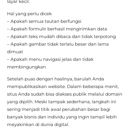
layar kecil.
Hal yang perlu dicek
– Apakah semua tautan berfungsi
– Apakah formulir berhasil mengirimkan data
– Apakah teks mudah dibaca dan tidak terpotong
– Apakah gambar tidak terlalu besar dan lama
dimuat
– Apakah menu navigasi jelas dan tidak
membingungkan
Setelah puas dengan hasilnya, barulah Anda
mempublikasikan website. Dalam beberapa menit,
situs Anda sudah bisa diakses publik melalui domain
yang dipilih. Meski tampak sederhana, langkah ini
sering menjadi titik awal perubahan besar bagi
banyak bisnis dan individu yang ingin tampil lebih
meyakinkan di dunia digital.