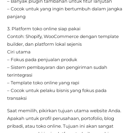
– Banyak plugin tambahan untuk fitur lanjutan
– Cocok untuk yang ingin bertumbuh dalam jangka
panjang
3. Platform toko online siap pakai
Contoh: Shopify, WooCommerce dengan template
builder, dan platform lokal sejenis
Ciri utama
– Fokus pada penjualan produk
– Sistem pembayaran dan pengiriman sudah
terintegrasi
– Template toko online yang rapi
– Cocok untuk pelaku bisnis yang fokus pada
transaksi
Saat memilih, pikirkan tujuan utama website Anda.
Apakah untuk profil perusahaan, portofolio, blog
pribadi, atau toko online. Tujuan ini akan sangat