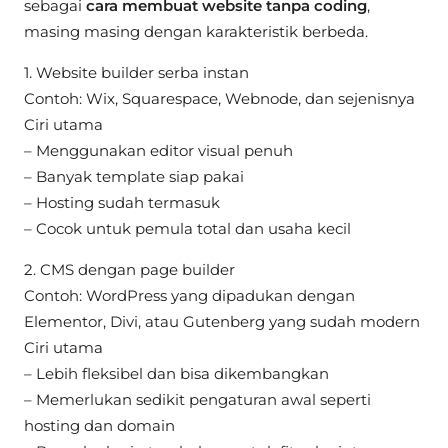
sebagai
cara membuat website tanpa coding
,
masing masing dengan karakteristik berbeda.
1. Website builder serba instan
Contoh: Wix, Squarespace, Webnode, dan sejenisnya
Ciri utama
– Menggunakan editor visual penuh
– Banyak template siap pakai
– Hosting sudah termasuk
– Cocok untuk pemula total dan usaha kecil
2. CMS dengan page builder
Contoh: WordPress yang dipadukan dengan
Elementor, Divi, atau Gutenberg yang sudah modern
Ciri utama
– Lebih fleksibel dan bisa dikembangkan
– Memerlukan sedikit pengaturan awal seperti
hosting dan domain