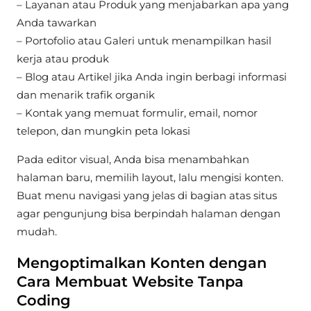
– Layanan atau Produk yang menjabarkan apa yang
Anda tawarkan
– Portofolio atau Galeri untuk menampilkan hasil
kerja atau produk
– Blog atau Artikel jika Anda ingin berbagi informasi
dan menarik trafik organik
– Kontak yang memuat formulir, email, nomor
telepon, dan mungkin peta lokasi
Pada editor visual, Anda bisa menambahkan
halaman baru, memilih layout, lalu mengisi konten.
Buat menu navigasi yang jelas di bagian atas situs
agar pengunjung bisa berpindah halaman dengan
mudah.
Mengoptimalkan Konten dengan
Cara Membuat Website Tanpa
Coding