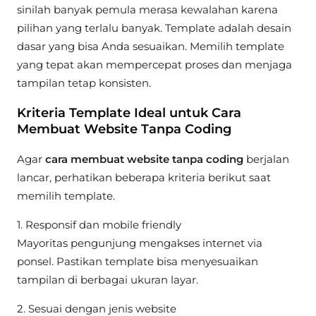
sinilah banyak pemula merasa kewalahan karena
pilihan yang terlalu banyak. Template adalah desain
dasar yang bisa Anda sesuaikan. Memilih template
yang tepat akan mempercepat proses dan menjaga
tampilan tetap konsisten.
Kriteria Template Ideal untuk Cara
Membuat Website Tanpa Coding
Agar
cara membuat website tanpa coding
berjalan
lancar, perhatikan beberapa kriteria berikut saat
memilih template.
1. Responsif dan mobile friendly
Mayoritas pengunjung mengakses internet via
ponsel. Pastikan template bisa menyesuaikan
tampilan di berbagai ukuran layar.
2. Sesuai dengan jenis website